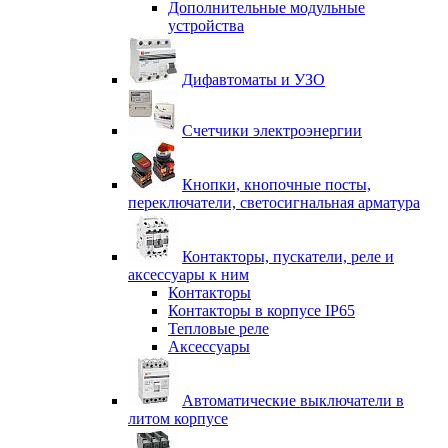
Дополнительные модульные
устройства
Дифавтоматы и УЗО
Счетчики электроэнергии
Кнопки, кнопочные посты,
переключатели, светосигнальная арматура
Контакторы, пускатели, реле и
аксессуары к ним
Контакторы
Контакторы в корпусе IP65
Тепловые реле
Аксессуары
Автоматические выключатели в
литом корпусе