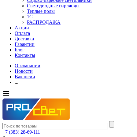
Садово-парковые светильники
Светодиодные гирлянды
Теплые полы
1С
РАСПРОДАЖА
Акции
Оплата
Доставка
Гарантии
Блог
Контакты
О компании
Новости
Вакансии
...
+7 (383) 28-69-111