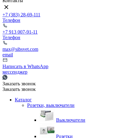
Контакты
+7 (383) 28-69-111
Телефон
+7 913 007-91-11
Телефон
max@sibsvet.com
email
Написать в WhatsApp
мессенджер
Заказать звонок
Заказать звонок
Каталог
Розетки, выключатели
Выключатели
Розетки