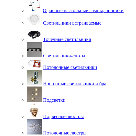
Офисные настольные лампы, ночники
Светильники встраиваемые
Точечные светильники
Светильники-споты
Потолочные светильники
Настенные светильники и бра
Подсветки
Подвесные люстры
Потолочные люстры