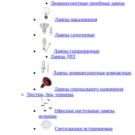
Люминесцентные линейные лампы
Лампы накаливания
Лампы галогенные
Лампы газоразрядные
Лампы ДРЛ
Лампы люминесцентные компактные
Лампы специального назначения
Люстры, бра, торшеры
Офисные настольные лампы,
ночники
Светильники встраиваемые