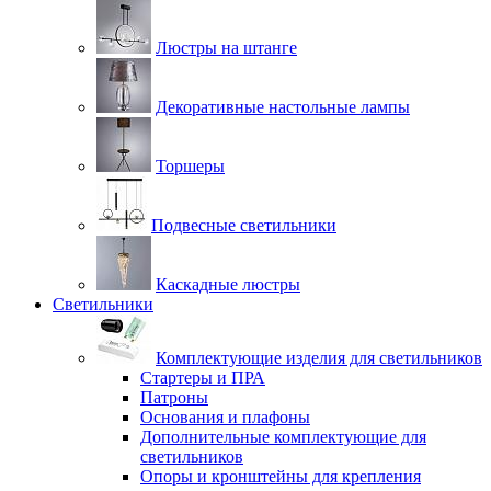
Люстры на штанге
Декоративные настольные лампы
Торшеры
Подвесные светильники
Каскадные люстры
Светильники
Комплектующие изделия для светильников
Стартеры и ПРА
Патроны
Основания и плафоны
Дополнительные комплектующие для
светильников
Опоры и кронштейны для крепления