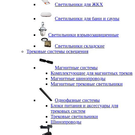
Светильники для ЖКХ
Светильники для бани и сауны
Светильники взрывозащищенные
Светильники складские
Трековые системы освещения
Магнитные системы
Комплектующие для магнитных треков
Магнитные шинопроводы
Магнитные трековые светильники
Однофазные системы
Блоки питания и аксессуары для
трековых систем
Трековые светильники
Шинопроводы