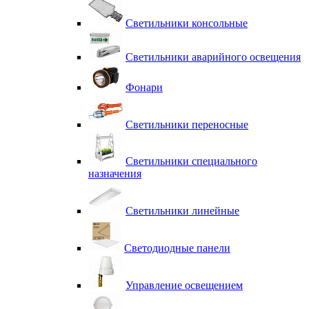
Светильники консольные
Светильники аварийного освещения
Фонари
Светильники переносные
Светильники специального
назначения
Светильники линейные
Светодиодные панели
Управление освещением