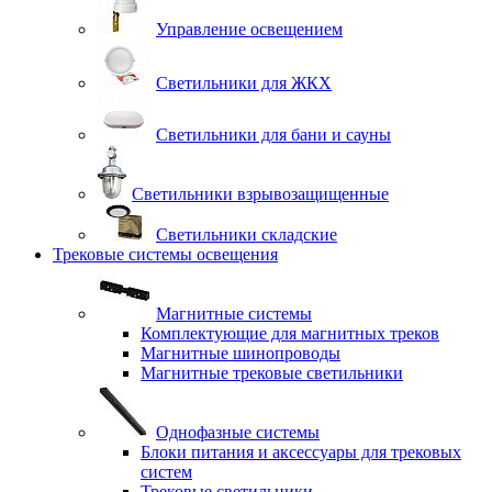
Управление освещением
Светильники для ЖКХ
Светильники для бани и сауны
Светильники взрывозащищенные
Светильники складские
Трековые системы освещения
Магнитные системы
Комплектующие для магнитных треков
Магнитные шинопроводы
Магнитные трековые светильники
Однофазные системы
Блоки питания и аксессуары для трековых
систем
Трековые светильники