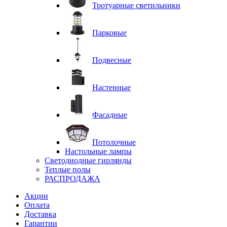
Тротуарные светильники
Парковые
Подвесные
Настенные
Фасадные
Потолочные
Настольные лампы
Светодиодные гирлянды
Теплые полы
РАСПРОДАЖА
Акции
Оплата
Доставка
Гарантии