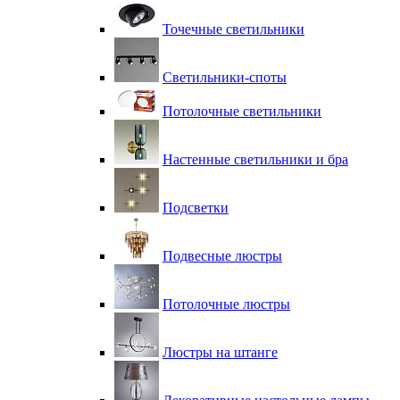
Точечные светильники
Светильники-споты
Потолочные светильники
Настенные светильники и бра
Подсветки
Подвесные люстры
Потолочные люстры
Люстры на штанге