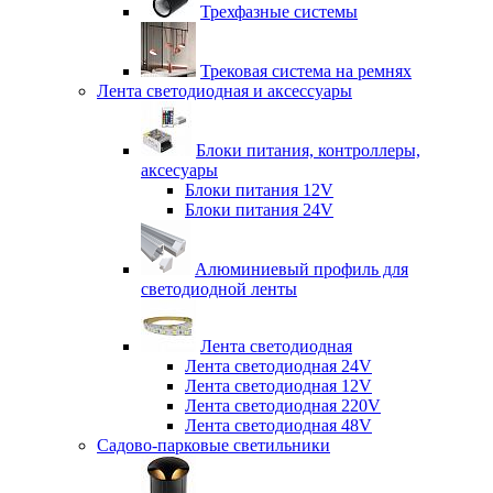
Трехфазные системы
Трековая система на ремнях
Лента светодиодная и аксессуары
Блоки питания, контроллеры,
аксесуары
Блоки питания 12V
Блоки питания 24V
Алюминиевый профиль для
светодиодной ленты
Лента светодиодная
Лента светодиодная 24V
Лента светодиодная 12V
Лента светодиодная 220V
Лента светодиодная 48V
Садово-парковые светильники