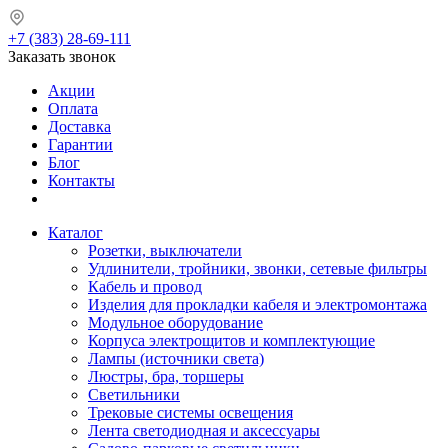
+7 (383) 28-69-111
Заказать звонок
Акции
Оплата
Доставка
Гарантии
Блог
Контакты
Каталог
Розетки, выключатели
Удлинители, тройники, звонки, сетевые фильтры
Кабель и провод
Изделия для прокладки кабеля и электромонтажа
Модульное оборудование
Корпуса электрощитов и комплектующие
Лампы (источники света)
Люстры, бра, торшеры
Светильники
Трековые системы освещения
Лента светодиодная и аксессуары