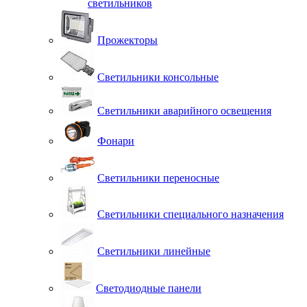
светильников
Прожекторы
Светильники консольные
Светильники аварийного освещения
Фонари
Светильники переносные
Светильники специального назначения
Светильники линейные
Светодиодные панели