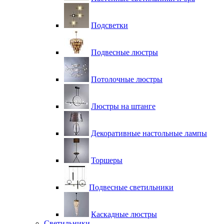
Подсветки
Подвесные люстры
Потолочные люстры
Люстры на штанге
Декоративные настольные лампы
Торшеры
Подвесные светильники
Каскадные люстры
Светильники