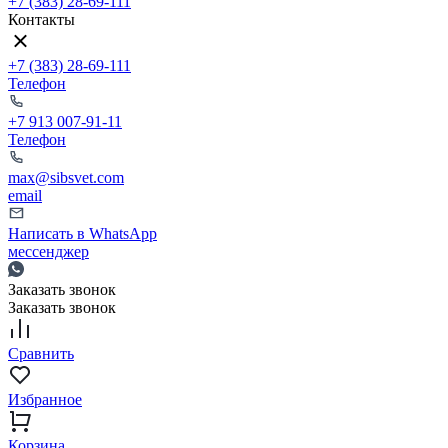
+7 (383) 28-69-111
Контакты
+7 (383) 28-69-111
Телефон
+7 913 007-91-11
Телефон
max@sibsvet.com
email
Написать в WhatsApp
мессенджер
Заказать звонок
Заказать звонок
Сравнить
Избранное
Корзина