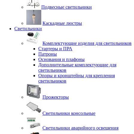
Подвесные светильники
Каскадные люстры
Светильники
Комплектующие изделия для светильников
Стартеры и ПРА
Патроны
Основания и плафоны
Дополнительные комплектующие для
светильников
Опоры и кронштейны для крепления
светильников
Прожекторы
Светильники консольные
Светильники аварийного освещения