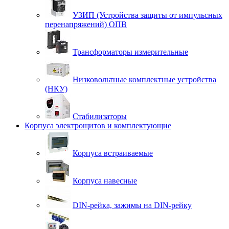
УЗИП (Устройства защиты от импульсных
перенапряжений) ОПВ
Трансформаторы измерительные
Низковольтные комплектные устройства
(НКУ)
Стабилизаторы
Корпуса электрощитов и комплектующие
Корпуса встраиваемые
Корпуса навесные
DIN-рейка, зажимы на DIN-рейку