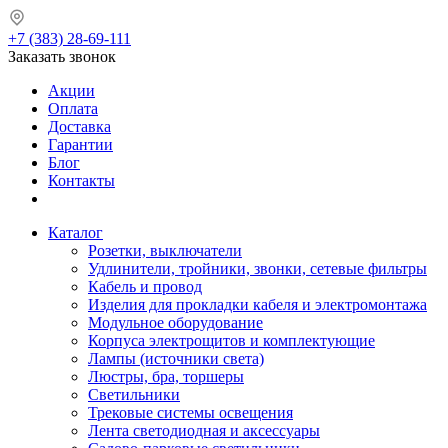
+7 (383) 28-69-111
Заказать звонок
Акции
Оплата
Доставка
Гарантии
Блог
Контакты
Каталог
Розетки, выключатели
Удлинители, тройники, звонки, сетевые фильтры
Кабель и провод
Изделия для прокладки кабеля и электромонтажа
Модульное оборудование
Корпуса электрощитов и комплектующие
Лампы (источники света)
Люстры, бра, торшеры
Светильники
Трековые системы освещения
Лента светодиодная и аксессуары