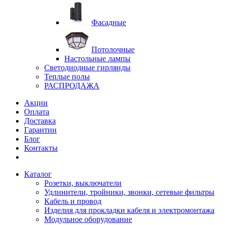
Фасадные
Потолочные
Настольные лампы
Светодиодные гирлянды
Теплые полы
РАСПРОДАЖА
Акции
Оплата
Доставка
Гарантии
Блог
Контакты
Каталог
Розетки, выключатели
Удлинители, тройники, звонки, сетевые фильтры
Кабель и провод
Изделия для прокладки кабеля и электромонтажа
Модульное оборудование