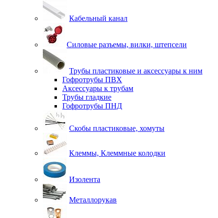
Кабельный канал
Силовые разъемы, вилки, штепсели
Трубы пластиковые и аксессуары к ним
Гофротрубы ПВХ
Аксессуары к трубам
Трубы гладкие
Гофротрубы ПНД
Скобы пластиковые, хомуты
Клеммы, Клеммные колодки
Изолента
Металлорукав