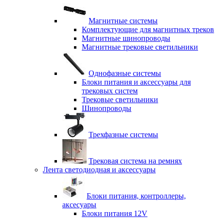
Магнитные системы
Комплектующие для магнитных треков
Магнитные шинопроводы
Магнитные трековые светильники
Однофазные системы
Блоки питания и аксессуары для
трековых систем
Трековые светильники
Шинопроводы
Трехфазные системы
Трековая система на ремнях
Лента светодиодная и аксессуары
Блоки питания, контроллеры,
аксесуары
Блоки питания 12V