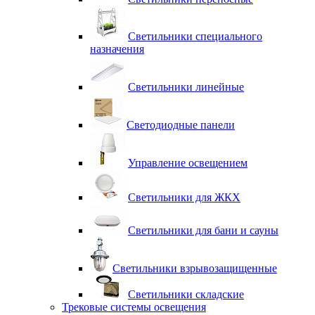
Светильники специального
назначения
Светильники линейные
Светодиодные панели
Управление освещением
Светильники для ЖКХ
Светильники для бани и сауны
Светильники взрывозащищенные
Светильники складские
Трековые системы освещения