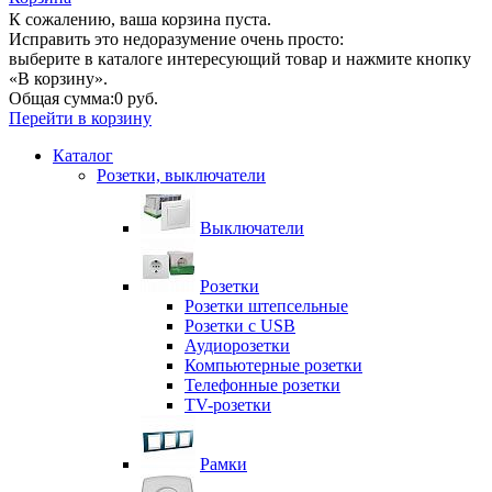
К сожалению, ваша корзина пуста.
Исправить это недоразумение очень просто:
выберите в каталоге интересующий товар и нажмите кнопку
«В корзину».
Общая сумма:
0 руб.
Перейти в корзину
Каталог
Розетки, выключатели
Выключатели
Розетки
Розетки штепсельные
Розетки с USB
Аудиорозетки
Компьютерные розетки
Телефонные розетки
TV-розетки
Рамки