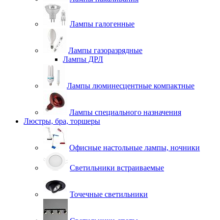
Лампы галогенные
Лампы газоразрядные
Лампы ДРЛ
Лампы люминесцентные компактные
Лампы специального назначения
Люстры, бра, торшеры
Офисные настольные лампы, ночники
Светильники встраиваемые
Точечные светильники