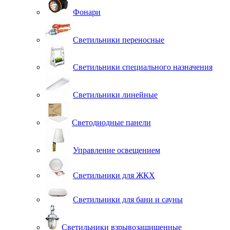
Фонари
Светильники переносные
Светильники специального назначения
Светильники линейные
Светодиодные панели
Управление освещением
Светильники для ЖКХ
Светильники для бани и сауны
Светильники взрывозащищенные