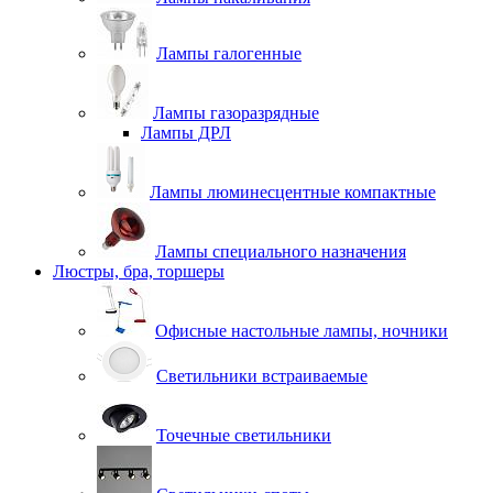
Лампы галогенные
Лампы газоразрядные
Лампы ДРЛ
Лампы люминесцентные компактные
Лампы специального назначения
Люстры, бра, торшеры
Офисные настольные лампы, ночники
Светильники встраиваемые
Точечные светильники