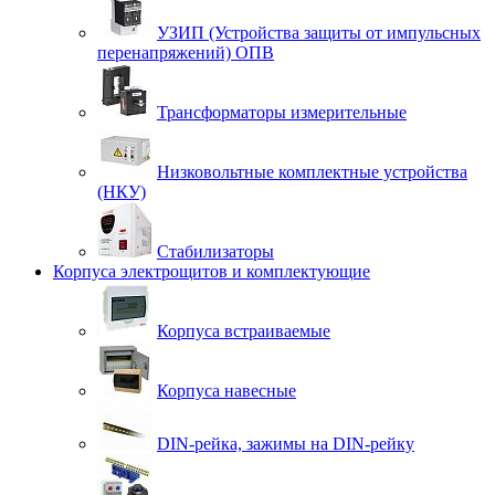
УЗИП (Устройства защиты от импульсных
перенапряжений) ОПВ
Трансформаторы измерительные
Низковольтные комплектные устройства
(НКУ)
Стабилизаторы
Корпуса электрощитов и комплектующие
Корпуса встраиваемые
Корпуса навесные
DIN-рейка, зажимы на DIN-рейку