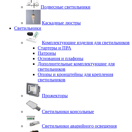
Подвесные светильники
Каскадные люстры
Светильники
Комплектующие изделия для светильников
Стартеры и ПРА
Патроны
Основания и плафоны
Дополнительные комплектующие для
светильников
Опоры и кронштейны для крепления
светильников
Прожекторы
Светильники консольные
Светильники аварийного освещения