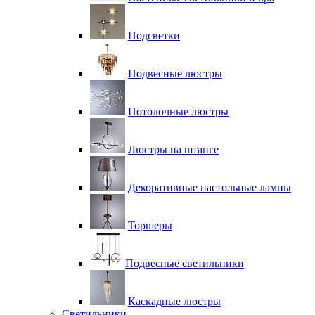
Подсветки
Подвесные люстры
Потолочные люстры
Люстры на штанге
Декоративные настольные лампы
Торшеры
Подвесные светильники
Каскадные люстры
Светильники