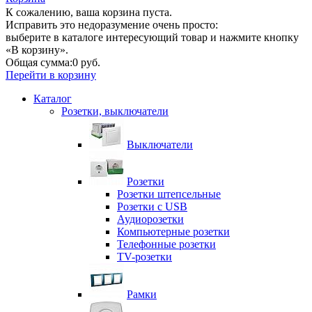
К сожалению, ваша корзина пуста.
Исправить это недоразумение очень просто:
выберите в каталоге интересующий товар и нажмите кнопку
«В корзину».
Общая сумма:
0 руб.
Перейти в корзину
Каталог
Розетки, выключатели
Выключатели
Розетки
Розетки штепсельные
Розетки с USB
Аудиорозетки
Компьютерные розетки
Телефонные розетки
TV-розетки
Рамки