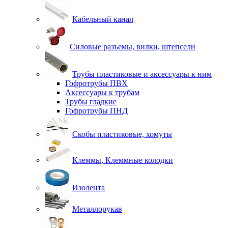
Кабельный канал
Силовые разъемы, вилки, штепсели
Трубы пластиковые и аксессуары к ним
Гофротрубы ПВХ
Аксессуары к трубам
Трубы гладкие
Гофротрубы ПНД
Скобы пластиковые, хомуты
Клеммы, Клеммные колодки
Изолента
Металлорукав