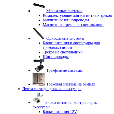
Магнитные системы
Комплектующие для магнитных треков
Магнитные шинопроводы
Магнитные трековые светильники
Однофазные системы
Блоки питания и аксессуары для
трековых систем
Трековые светильники
Шинопроводы
Трехфазные системы
Трековая система на ремнях
Лента светодиодная и аксессуары
Блоки питания, контроллеры,
аксесуары
Блоки питания 12V