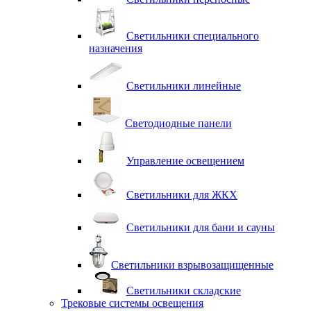
Светильники специального
назначения
Светильники линейные
Светодиодные панели
Управление освещением
Светильники для ЖКХ
Светильники для бани и сауны
Светильники взрывозащищенные
Светильники складские
Трековые системы освещения