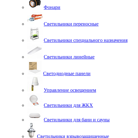
Фонари
Светильники переносные
Светильники специального назначения
Светильники линейные
Светодиодные панели
Управление освещением
Светильники для ЖКХ
Светильники для бани и сауны
Светильники взрывозащищенные