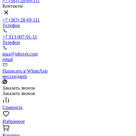
+7 (383) 28-69-111
Контакты
+7 (383) 28-69-111
Телефон
+7 913 007-91-11
Телефон
max@sibsvet.com
email
Написать в WhatsApp
мессенджер
Заказать звонок
Заказать звонок
Сравнить
Избранное
Корзина