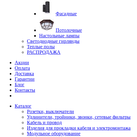
Фасадные
Потолочные
Настольные лампы
Светодиодные гирлянды
Теплые полы
РАСПРОДАЖА
Акции
Оплата
Доставка
Гарантии
Блог
Контакты
Каталог
Розетки, выключатели
Удлинители, тройники, звонки, сетевые фильтры
Кабель и провод
Изделия для прокладки кабеля и электромонтажа
Модульное оборудование