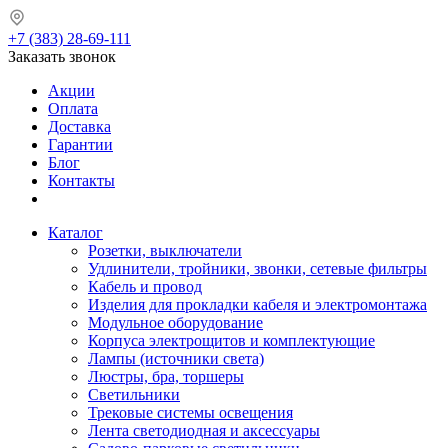
+7 (383) 28-69-111
Заказать звонок
Акции
Оплата
Доставка
Гарантии
Блог
Контакты
Каталог
Розетки, выключатели
Удлинители, тройники, звонки, сетевые фильтры
Кабель и провод
Изделия для прокладки кабеля и электромонтажа
Модульное оборудование
Корпуса электрощитов и комплектующие
Лампы (источники света)
Люстры, бра, торшеры
Светильники
Трековые системы освещения
Лента светодиодная и аксессуары