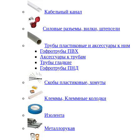
Кабельный канал
Силовые разъемы, вилки, штепсели
Трубы пластиковые и аксессуары к ним
Гофротрубы ПВХ
Аксессуары к трубам
Трубы гладкие
Гофротрубы ПНД
Скобы пластиковые, хомуты
Клеммы, Клеммные колодки
Изолента
Металлорукав