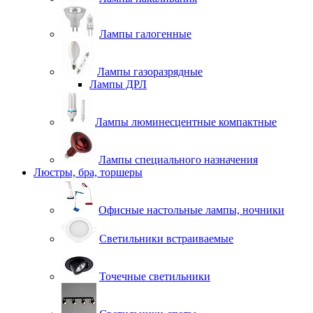
Лампы галогенные
Лампы газоразрядные
Лампы ДРЛ
Лампы люминесцентные компактные
Лампы специального назначения
Люстры, бра, торшеры
Офисные настольные лампы, ночники
Светильники встраиваемые
Точечные светильники