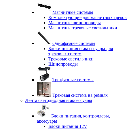
Магнитные системы
Комплектующие для магнитных треков
Магнитные шинопроводы
Магнитные трековые светильники
Однофазные системы
Блоки питания и аксессуары для
трековых систем
Трековые светильники
Шинопроводы
Трехфазные системы
Трековая система на ремнях
Лента светодиодная и аксессуары
Блоки питания, контроллеры,
аксесуары
Блоки питания 12V