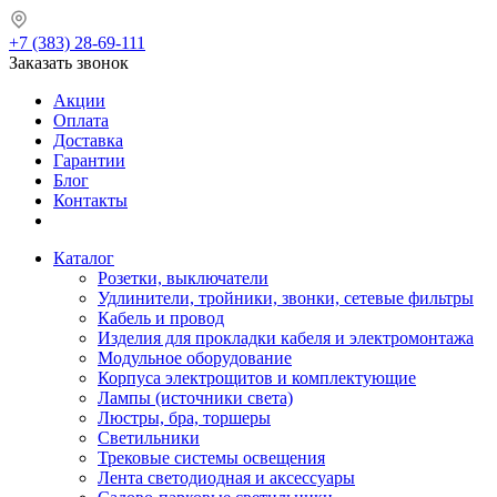
+7 (383) 28-69-111
Заказать звонок
Акции
Оплата
Доставка
Гарантии
Блог
Контакты
Каталог
Розетки, выключатели
Удлинители, тройники, звонки, сетевые фильтры
Кабель и провод
Изделия для прокладки кабеля и электромонтажа
Модульное оборудование
Корпуса электрощитов и комплектующие
Лампы (источники света)
Люстры, бра, торшеры
Светильники
Трековые системы освещения
Лента светодиодная и аксессуары