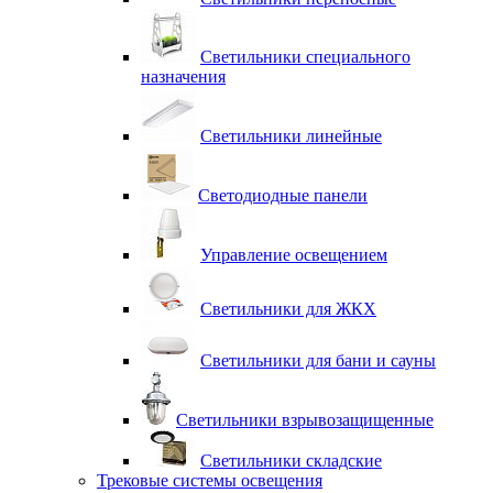
Светильники специального
назначения
Светильники линейные
Светодиодные панели
Управление освещением
Светильники для ЖКХ
Светильники для бани и сауны
Светильники взрывозащищенные
Светильники складские
Трековые системы освещения