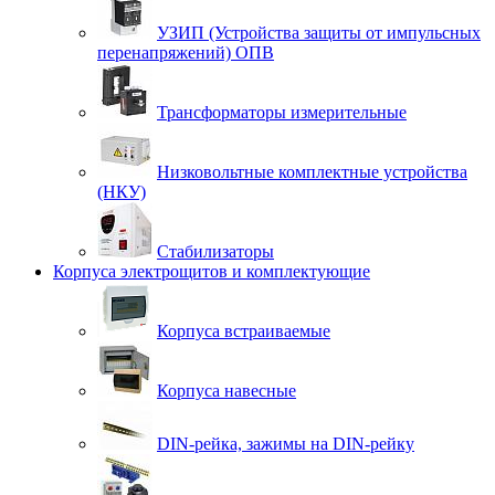
УЗИП (Устройства защиты от импульсных
перенапряжений) ОПВ
Трансформаторы измерительные
Низковольтные комплектные устройства
(НКУ)
Стабилизаторы
Корпуса электрощитов и комплектующие
Корпуса встраиваемые
Корпуса навесные
DIN-рейка, зажимы на DIN-рейку