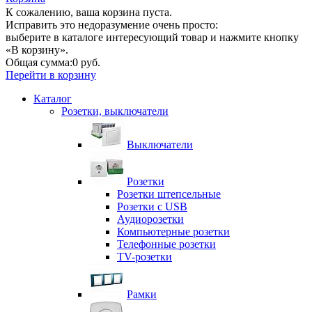
К сожалению, ваша корзина пуста.
Исправить это недоразумение очень просто:
выберите в каталоге интересующий товар и нажмите кнопку
«В корзину».
Общая сумма:
0 руб.
Перейти в корзину
Каталог
Розетки, выключатели
Выключатели
Розетки
Розетки штепсельные
Розетки с USB
Аудиорозетки
Компьютерные розетки
Телефонные розетки
TV-розетки
Рамки