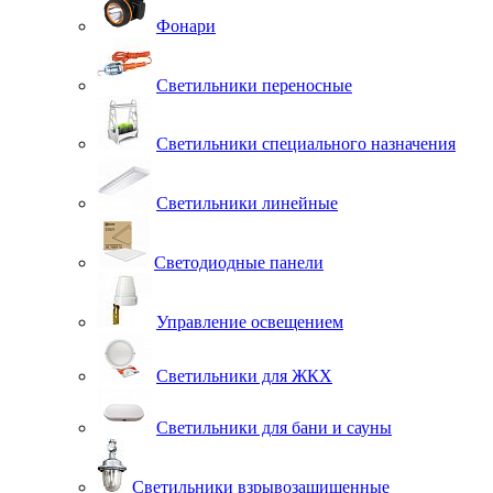
Фонари
Светильники переносные
Светильники специального назначения
Светильники линейные
Светодиодные панели
Управление освещением
Светильники для ЖКХ
Светильники для бани и сауны
Светильники взрывозащищенные