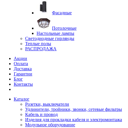
Фасадные
Потолочные
Настольные лампы
Светодиодные гирлянды
Теплые полы
РАСПРОДАЖА
Акции
Оплата
Доставка
Гарантии
Блог
Контакты
Каталог
Розетки, выключатели
Удлинители, тройники, звонки, сетевые фильтры
Кабель и провод
Изделия для прокладки кабеля и электромонтажа
Модульное оборудование