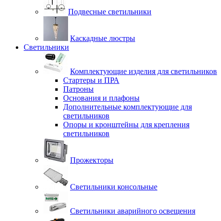
Подвесные светильники
Каскадные люстры
Светильники
Комплектующие изделия для светильников
Стартеры и ПРА
Патроны
Основания и плафоны
Дополнительные комплектующие для
светильников
Опоры и кронштейны для крепления
светильников
Прожекторы
Светильники консольные
Светильники аварийного освещения