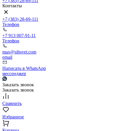
+7 (383) 28-69-111
Контакты
+7 (383) 28-69-111
Телефон
+7 913 007-91-11
Телефон
max@sibsvet.com
email
Написать в WhatsApp
мессенджер
Заказать звонок
Заказать звонок
Сравнить
Избранное
Корзина