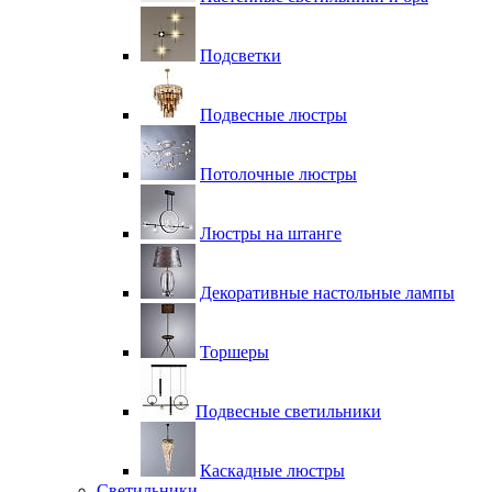
Подсветки
Подвесные люстры
Потолочные люстры
Люстры на штанге
Декоративные настольные лампы
Торшеры
Подвесные светильники
Каскадные люстры
Светильники