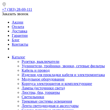
+7 (383) 28-69-111
Заказать звонок
Акции
Оплата
Доставка
Гарантии
Блог
Контакты
Каталог
Розетки, выключатели
Удлинители, тройники, звонки, сетевые фильтры
Кабель и провод
Изделия для прокладки кабеля и электромонтажа
Модульное оборудование
Корпуса электрощитов и комплектующие
Лампы (источники света)
Люстры, бра, торшеры
Светильники
Трековые системы освещения
Лента светодиодная и аксессуары