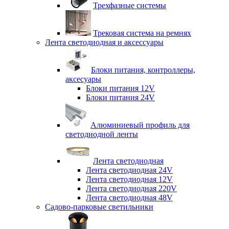
Трехфазные системы
Трековая система на ремнях
Лента светодиодная и аксессуары
Блоки питания, контроллеры,
аксесуары
Блоки питания 12V
Блоки питания 24V
Алюминиевый профиль для
светодиодной ленты
Лента светодиодная
Лента светодиодная 24V
Лента светодиодная 12V
Лента светодиодная 220V
Лента светодиодная 48V
Садово-парковые светильники