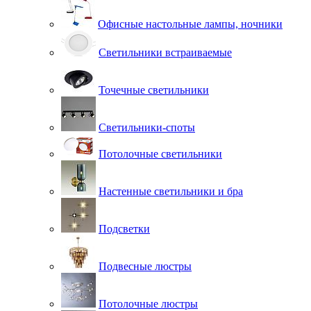
Офисные настольные лампы, ночники
Светильники встраиваемые
Точечные светильники
Светильники-споты
Потолочные светильники
Настенные светильники и бра
Подсветки
Подвесные люстры
Потолочные люстры