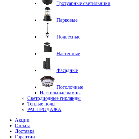
Тротуарные светильники
Парковые
Подвесные
Настенные
Фасадные
Потолочные
Настольные лампы
Светодиодные гирлянды
Теплые полы
РАСПРОДАЖА
Акции
Оплата
Доставка
Гарантии