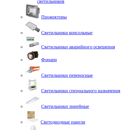
светильников
Прожекторы
Светильники консольные
Светильники аварийного освещения
Фонари
Светильники переносные
Светильники специального назначения
Светильники линейные
Светодиодные панели