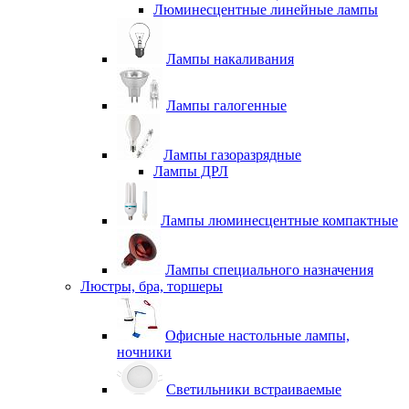
Люминесцентные линейные лампы
Лампы накаливания
Лампы галогенные
Лампы газоразрядные
Лампы ДРЛ
Лампы люминесцентные компактные
Лампы специального назначения
Люстры, бра, торшеры
Офисные настольные лампы,
ночники
Светильники встраиваемые