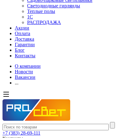
Садово-парковые светильники
Светодиодные гирлянды
Теплые полы
1С
РАСПРОДАЖА
Акции
Оплата
Доставка
Гарантии
Блог
Контакты
О компании
Новости
Вакансии
...
+7 (383) 28-69-111