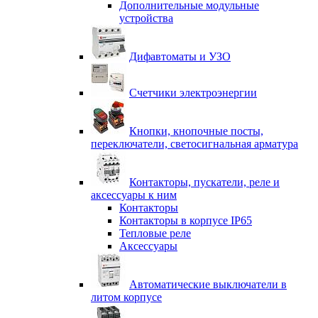
Дополнительные модульные
устройства
Дифавтоматы и УЗО
Счетчики электроэнергии
Кнопки, кнопочные посты,
переключатели, светосигнальная арматура
Контакторы, пускатели, реле и
аксессуары к ним
Контакторы
Контакторы в корпусе IP65
Тепловые реле
Аксессуары
Автоматические выключатели в
литом корпусе