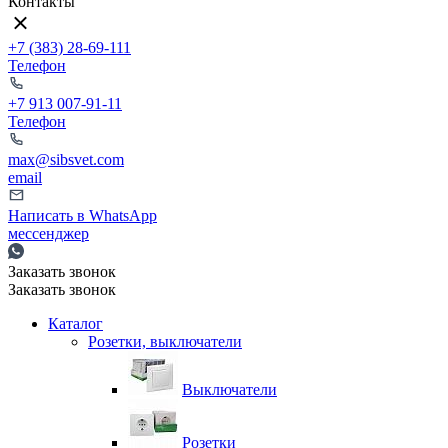
Контакты
+7 (383) 28-69-111
Телефон
+7 913 007-91-11
Телефон
max@sibsvet.com
email
Написать в WhatsApp
мессенджер
Заказать звонок
Заказать звонок
Каталог
Розетки, выключатели
Выключатели
Розетки