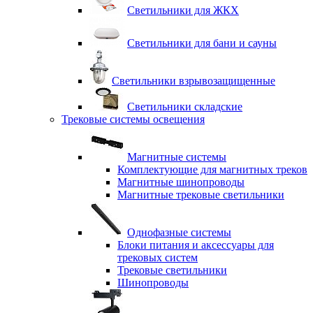
Светильники для ЖКХ
Светильники для бани и сауны
Светильники взрывозащищенные
Светильники складские
Трековые системы освещения
Магнитные системы
Комплектующие для магнитных треков
Магнитные шинопроводы
Магнитные трековые светильники
Однофазные системы
Блоки питания и аксессуары для
трековых систем
Трековые светильники
Шинопроводы