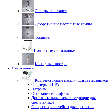
Люстры на штанге
Декоративные настольные лампы
Торшеры
Подвесные светильники
Каскадные люстры
Светильники
Комплектующие изделия для светильников
Стартеры и ПРА
Патроны
Основания и плафоны
Дополнительные комплектующие для
светильников
Опоры и кронштейны для крепления