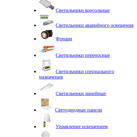
Светильники консольные
Светильники аварийного освещения
Фонари
Светильники переносные
Светильники специального
назначения
Светильники линейные
Светодиодные панели
Управление освещением