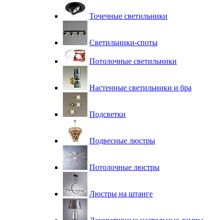
Точечные светильники
Светильники-споты
Потолочные светильники
Настенные светильники и бра
Подсветки
Подвесные люстры
Потолочные люстры
Люстры на штанге