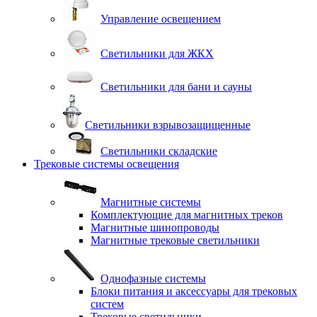
Управление освещением
Светильники для ЖКХ
Светильники для бани и сауны
Светильники взрывозащищенные
Светильники складские
Трековые системы освещения
Магнитные системы
Комплектующие для магнитных треков
Магнитные шинопроводы
Магнитные трековые светильники
Однофазные системы
Блоки питания и аксессуары для трековых
систем
Трековые светильники