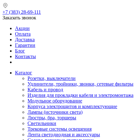
+7 (383) 28-69-111
Заказать звонок
Акции
Оплата
Доставка
Гарантии
Блог
Контакты
Каталог
Розетки, выключатели
Удлинители, тройники, звонки, сетевые фильтры
Кабель и провод
Изделия для прокладки кабеля и электромонтажа
Модульное оборудование
Корпуса электрощитов и комплектующие
Лампы (источники света)
Люстры, бра, торшеры
Светильники
Трековые системы освещения
Лента светодиодная и аксессуары