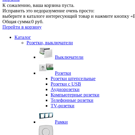
К сожалению, ваша корзина пуста.
Исправить это недоразумение очень просто:
выберите в каталоге интересующий товар и нажмите кнопку «В
Общая сумма:
0 руб.
Перейти в корзину
Каталог
Розетки, выключатели
Выключатели
Розетки
Розетки штепсельные
Розетки с USB
Аудиорозетки
Компьютерные розетки
Телефонные розетки
TV-розетки
Рамки