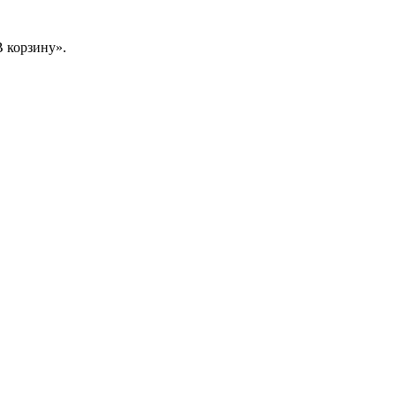
 корзину».