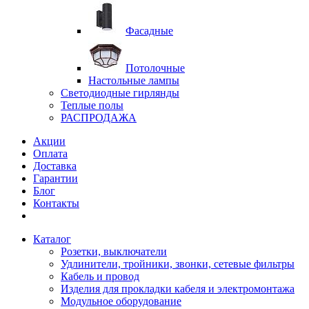
Фасадные
Потолочные
Настольные лампы
Светодиодные гирлянды
Теплые полы
РАСПРОДАЖА
Акции
Оплата
Доставка
Гарантии
Блог
Контакты
Каталог
Розетки, выключатели
Удлинители, тройники, звонки, сетевые фильтры
Кабель и провод
Изделия для прокладки кабеля и электромонтажа
Модульное оборудование