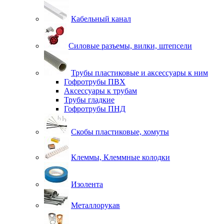
Кабельный канал
Силовые разъемы, вилки, штепсели
Трубы пластиковые и аксессуары к ним
Гофротрубы ПВХ
Аксессуары к трубам
Трубы гладкие
Гофротрубы ПНД
Скобы пластиковые, хомуты
Клеммы, Клеммные колодки
Изолента
Металлорукав