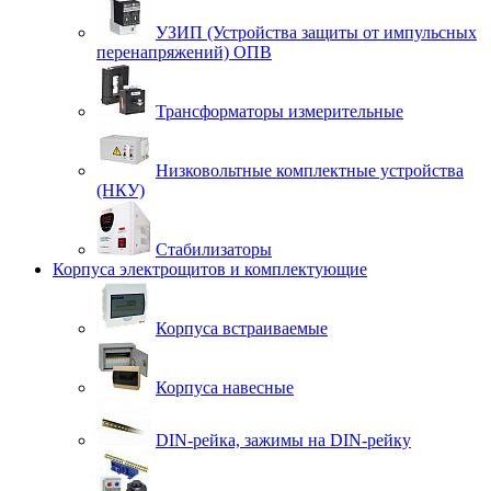
УЗИП (Устройства защиты от импульсных
перенапряжений) ОПВ
Трансформаторы измерительные
Низковольтные комплектные устройства
(НКУ)
Стабилизаторы
Корпуса электрощитов и комплектующие
Корпуса встраиваемые
Корпуса навесные
DIN-рейка, зажимы на DIN-рейку