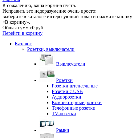
К сожалению, ваша корзина пуста.
Исправить это недоразумение очень просто:
выберите в каталоге интересующий товар и нажмите кнопку
«В корзину».
Общая сумма:
0 руб.
Перейти в корзину
Каталог
Розетки, выключатели
Выключатели
Розетки
Розетки штепсельные
Розетки с USB
Аудиорозетки
Компьютерные розетки
Телефонные розетки
TV-розетки
Рамки