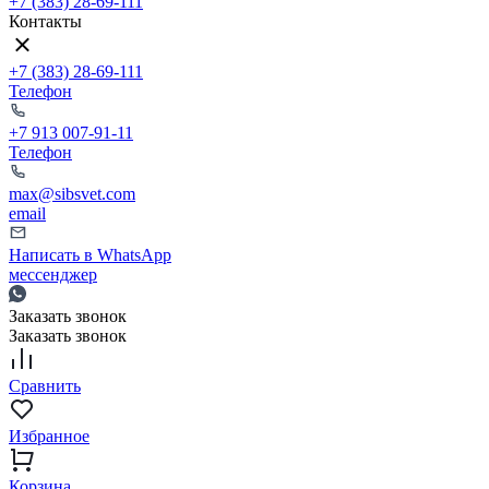
+7 (383) 28-69-111
Контакты
+7 (383) 28-69-111
Телефон
+7 913 007-91-11
Телефон
max@sibsvet.com
email
Написать в WhatsApp
мессенджер
Заказать звонок
Заказать звонок
Сравнить
Избранное
Корзина