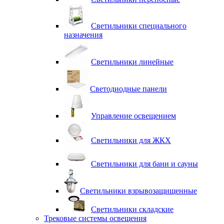
Светильники специального
назначения
Светильники линейные
Светодиодные панели
Управление освещением
Светильники для ЖКХ
Светильники для бани и сауны
Светильники взрывозащищенные
Светильники складские
Трековые системы освещения