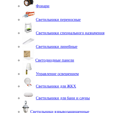
Фонари
Светильники переносные
Светильники специального назначения
Светильники линейные
Светодиодные панели
Управление освещением
Светильники для ЖКХ
Светильники для бани и сауны
Светильники взрывозащищенные