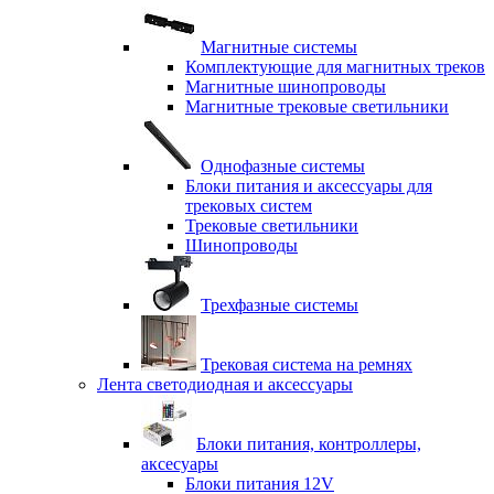
Магнитные системы
Комплектующие для магнитных треков
Магнитные шинопроводы
Магнитные трековые светильники
Однофазные системы
Блоки питания и аксессуары для
трековых систем
Трековые светильники
Шинопроводы
Трехфазные системы
Трековая система на ремнях
Лента светодиодная и аксессуары
Блоки питания, контроллеры,
аксесуары
Блоки питания 12V