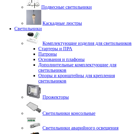
Подвесные светильники
Каскадные люстры
Светильники
Комплектующие изделия для светильников
Стартеры и ПРА
Патроны
Основания и плафоны
Дополнительные комплектующие для
светильников
Опоры и кронштейны для крепления
светильников
Прожекторы
Светильники консольные
Светильники аварийного освещения