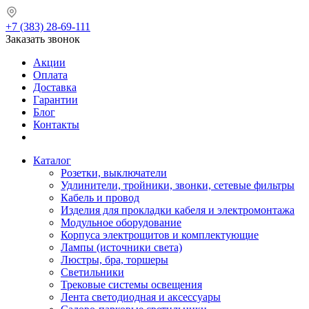
+7 (383) 28-69-111
Заказать звонок
Акции
Оплата
Доставка
Гарантии
Блог
Контакты
Каталог
Розетки, выключатели
Удлинители, тройники, звонки, сетевые фильтры
Кабель и провод
Изделия для прокладки кабеля и электромонтажа
Модульное оборудование
Корпуса электрощитов и комплектующие
Лампы (источники света)
Люстры, бра, торшеры
Светильники
Трековые системы освещения
Лента светодиодная и аксессуары