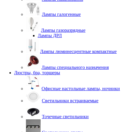
Лампы галогенные
Лампы газоразрядные
Лампы ДРЛ
Лампы люминесцентные компактные
Лампы специального назначения
Люстры, бра, торшеры
Офисные настольные лампы, ночники
Светильники встраиваемые
Точечные светильники