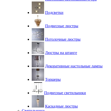
Подсветки
Подвесные люстры
Потолочные люстры
Люстры на штанге
Декоративные настольные лампы
Торшеры
Подвесные светильники
Каскадные люстры
Светильники