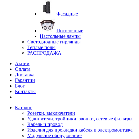
Фасадные
Потолочные
Настольные лампы
Светодиодные гирлянды
Теплые полы
РАСПРОДАЖА
Акции
Оплата
Доставка
Гарантии
Блог
Контакты
Каталог
Розетки, выключатели
Удлинители, тройники, звонки, сетевые фильтры
Кабель и провод
Изделия для прокладки кабеля и электромонтажа
Модульное оборудование