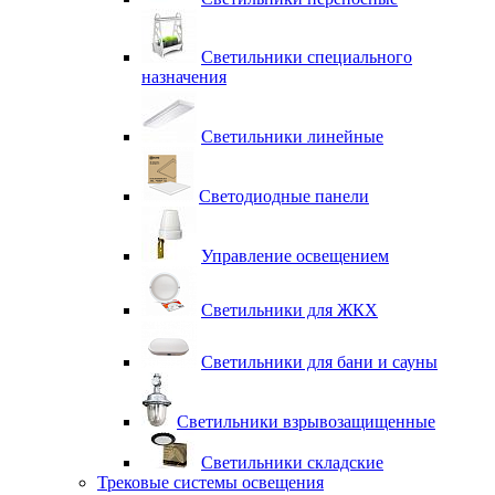
Светильники специального
назначения
Светильники линейные
Светодиодные панели
Управление освещением
Светильники для ЖКХ
Светильники для бани и сауны
Светильники взрывозащищенные
Светильники складские
Трековые системы освещения