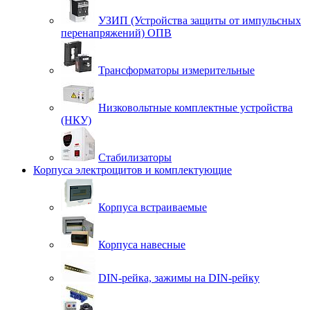
УЗИП (Устройства защиты от импульсных
перенапряжений) ОПВ
Трансформаторы измерительные
Низковольтные комплектные устройства
(НКУ)
Стабилизаторы
Корпуса электрощитов и комплектующие
Корпуса встраиваемые
Корпуса навесные
DIN-рейка, зажимы на DIN-рейку