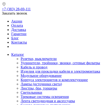
+7 (383) 28-69-111
Заказать звонок
Акции
Оплата
Доставка
Гарантии
Блог
Контакты
Каталог
Розетки, выключатели
Удлинители, тройники, звонки, сетевые фильтры
Кабель и провод
Изделия для прокладки кабеля и электромонтажа
Модульное оборудование
Корпуса электрощитов и комплектующие
Лампы (источники света)
Люстры, бра, торшеры
Светильники
Трековые системы освещения
Лента светодиодная и аксессуары