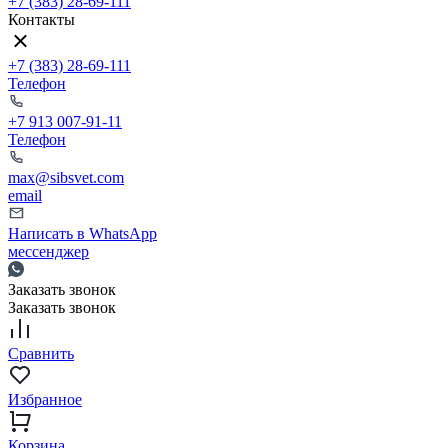
+7 (383) 28-69-111
Контакты
+7 (383) 28-69-111
Телефон
+7 913 007-91-11
Телефон
max@sibsvet.com
email
Написать в WhatsApp
мессенджер
Заказать звонок
Заказать звонок
Сравнить
Избранное
Корзина