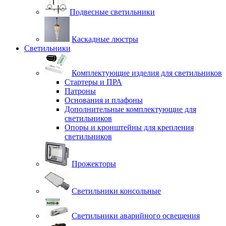
Подвесные светильники
Каскадные люстры
Светильники
Комплектующие изделия для светильников
Стартеры и ПРА
Патроны
Основания и плафоны
Дополнительные комплектующие для
светильников
Опоры и кронштейны для крепления
светильников
Прожекторы
Светильники консольные
Светильники аварийного освещения