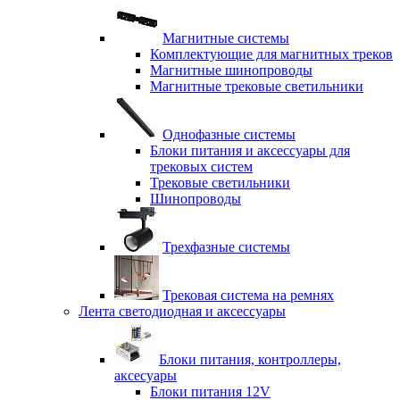
Магнитные системы
Комплектующие для магнитных треков
Магнитные шинопроводы
Магнитные трековые светильники
Однофазные системы
Блоки питания и аксессуары для
трековых систем
Трековые светильники
Шинопроводы
Трехфазные системы
Трековая система на ремнях
Лента светодиодная и аксессуары
Блоки питания, контроллеры,
аксесуары
Блоки питания 12V