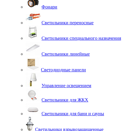
Фонари
Светильники переносные
Светильники специального назначения
Светильники линейные
Светодиодные панели
Управление освещением
Светильники для ЖКХ
Светильники для бани и сауны
Светильники взрывозащищенные