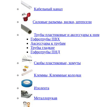
Кабельный канал
Силовые разъемы, вилки, штепсели
Трубы пластиковые и аксессуары к ним
Гофротрубы ПВХ
Аксессуары к трубам
Трубы гладкие
Гофротрубы ПНД
Скобы пластиковые, хомуты
Клеммы, Клеммные колодки
Изолента
Металлорукав