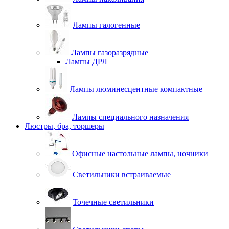
Лампы галогенные
Лампы газоразрядные
Лампы ДРЛ
Лампы люминесцентные компактные
Лампы специального назначения
Люстры, бра, торшеры
Офисные настольные лампы, ночники
Светильники встраиваемые
Точечные светильники