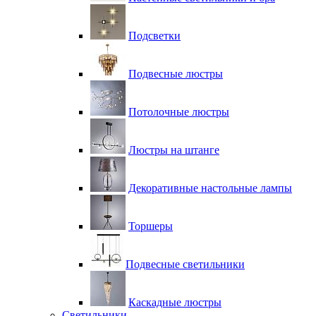
Подсветки
Подвесные люстры
Потолочные люстры
Люстры на штанге
Декоративные настольные лампы
Торшеры
Подвесные светильники
Каскадные люстры
Светильники