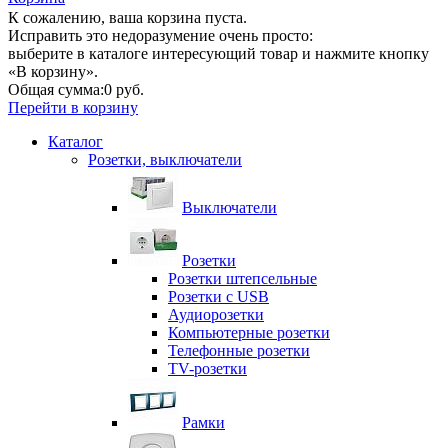
К сожалению, ваша корзина пуста.
Исправить это недоразумение очень просто:
выберите в каталоге интересующий товар и нажмите кнопку
«В корзину».
Общая сумма:
0 руб.
Перейти в корзину
Каталог
Розетки, выключатели
Выключатели
Розетки
Розетки штепсельные
Розетки с USB
Аудиорозетки
Компьютерные розетки
Телефонные розетки
TV-розетки
Рамки