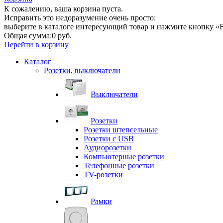
К сожалению, ваша корзина пуста.
Исправить это недоразумение очень просто:
выберите в каталоге интересующий товар и нажмите кнопку «В
Общая сумма:
0 руб.
Перейти в корзину
Каталог
Розетки, выключатели
Выключатели
Розетки
Розетки штепсельные
Розетки с USB
Аудиорозетки
Компьютерные розетки
Телефонные розетки
TV-розетки
Рамки