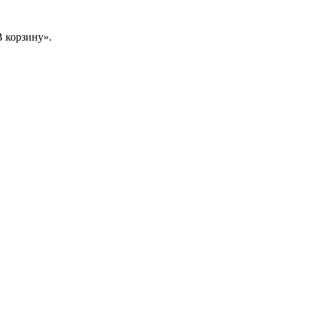
 корзину».