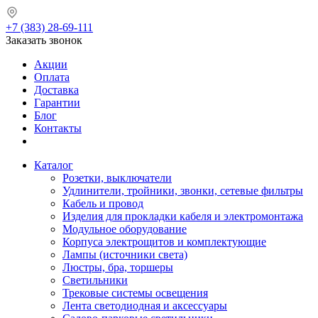
+7 (383) 28-69-111
Заказать звонок
Акции
Оплата
Доставка
Гарантии
Блог
Контакты
Каталог
Розетки, выключатели
Удлинители, тройники, звонки, сетевые фильтры
Кабель и провод
Изделия для прокладки кабеля и электромонтажа
Модульное оборудование
Корпуса электрощитов и комплектующие
Лампы (источники света)
Люстры, бра, торшеры
Светильники
Трековые системы освещения
Лента светодиодная и аксессуары