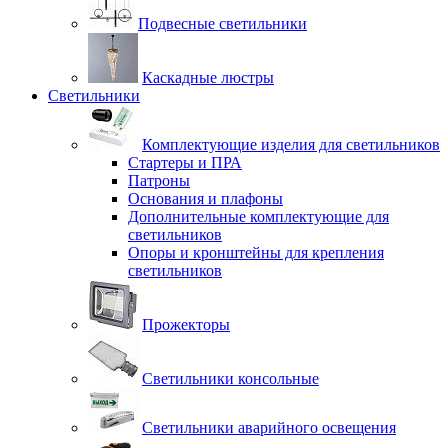
Подвесные светильники
Каскадные люстры
Светильники
Комплектующие изделия для светильников
Стартеры и ПРА
Патроны
Основания и плафоны
Дополнительные комплектующие для
светильников
Опоры и кронштейны для крепления
светильников
Прожекторы
Светильники консольные
Светильники аварийного освещения