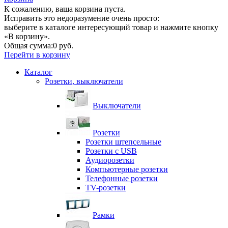
К сожалению, ваша корзина пуста.
Исправить это недоразумение очень просто:
выберите в каталоге интересующий товар и нажмите кнопку
«В корзину».
Общая сумма:
0 руб.
Перейти в корзину
Каталог
Розетки, выключатели
Выключатели
Розетки
Розетки штепсельные
Розетки с USB
Аудиорозетки
Компьютерные розетки
Телефонные розетки
TV-розетки
Рамки