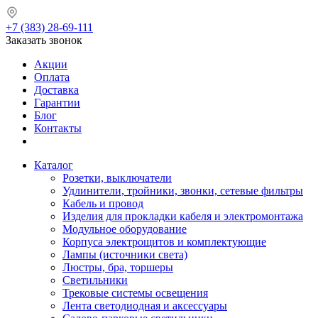
+7 (383) 28-69-111
Заказать звонок
Акции
Оплата
Доставка
Гарантии
Блог
Контакты
Каталог
Розетки, выключатели
Удлинители, тройники, звонки, сетевые фильтры
Кабель и провод
Изделия для прокладки кабеля и электромонтажа
Модульное оборудование
Корпуса электрощитов и комплектующие
Лампы (источники света)
Люстры, бра, торшеры
Светильники
Трековые системы освещения
Лента светодиодная и аксессуары