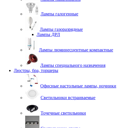
Лампы галогенные
Лампы газоразрядные
Лампы ДРЛ
Лампы люминесцентные компактные
Лампы специального назначения
Люстры, бра, торшеры
Офисные настольные лампы, ночники
Светильники встраиваемые
Точечные светильники