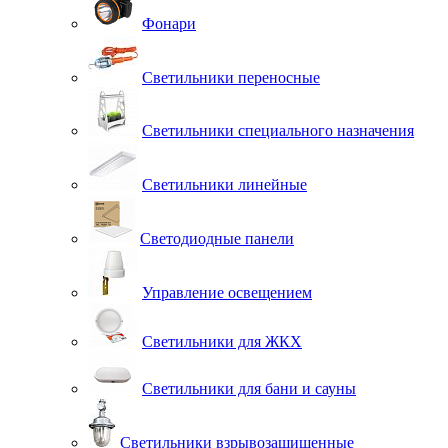
Фонари
Светильники переносные
Светильники специального назначения
Светильники линейные
Светодиодные панели
Управление освещением
Светильники для ЖКХ
Светильники для бани и сауны
Светильники взрывозащищенные