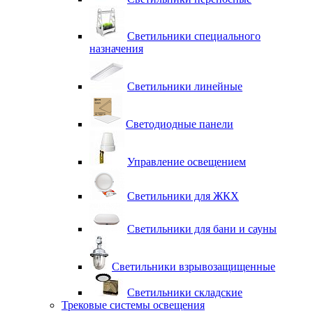
Светильники специального
назначения
Светильники линейные
Светодиодные панели
Управление освещением
Светильники для ЖКХ
Светильники для бани и сауны
Светильники взрывозащищенные
Светильники складские
Трековые системы освещения