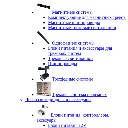
Магнитные системы
Комплектующие для магнитных треков
Магнитные шинопроводы
Магнитные трековые светильники
Однофазные системы
Блоки питания и аксессуары для
трековых систем
Трековые светильники
Шинопроводы
Трехфазные системы
Трековая система на ремнях
Лента светодиодная и аксессуары
Блоки питания, контроллеры,
аксесуары
Блоки питания 12V