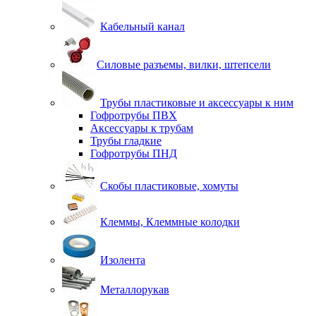
Кабельный канал
Силовые разъемы, вилки, штепсели
Трубы пластиковые и аксессуары к ним
Гофротрубы ПВХ
Аксессуары к трубам
Трубы гладкие
Гофротрубы ПНД
Скобы пластиковые, хомуты
Клеммы, Клеммные колодки
Изолента
Металлорукав