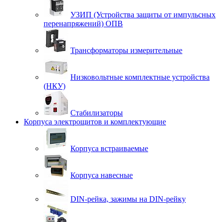
УЗИП (Устройства защиты от импульсных
перенапряжений) ОПВ
Трансформаторы измерительные
Низковольтные комплектные устройства
(НКУ)
Стабилизаторы
Корпуса электрощитов и комплектующие
Корпуса встраиваемые
Корпуса навесные
DIN-рейка, зажимы на DIN-рейку