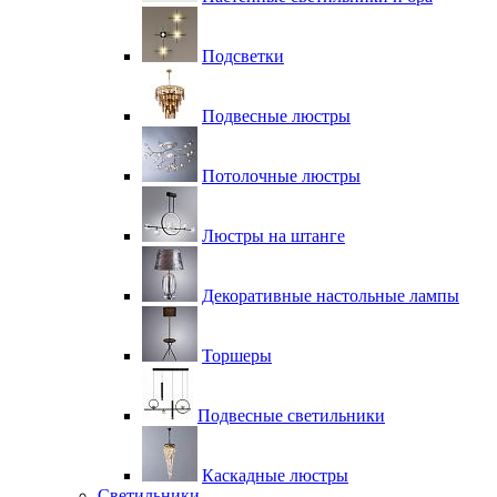
Подсветки
Подвесные люстры
Потолочные люстры
Люстры на штанге
Декоративные настольные лампы
Торшеры
Подвесные светильники
Каскадные люстры
Светильники