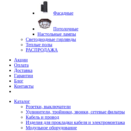
Фасадные
Потолочные
Настольные лампы
Светодиодные гирлянды
Теплые полы
РАСПРОДАЖА
Акции
Оплата
Доставка
Гарантии
Блог
Контакты
Каталог
Розетки, выключатели
Удлинители, тройники, звонки, сетевые фильтры
Кабель и провод
Изделия для прокладки кабеля и электромонтажа
Модульное оборудование