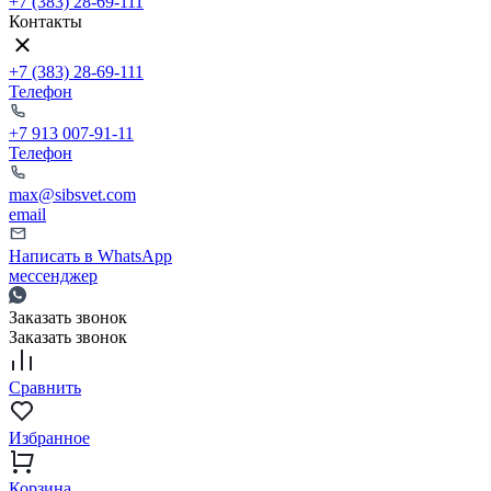
+7 (383) 28-69-111
Контакты
+7 (383) 28-69-111
Телефон
+7 913 007-91-11
Телефон
max@sibsvet.com
email
Написать в WhatsApp
мессенджер
Заказать звонок
Заказать звонок
Сравнить
Избранное
Корзина