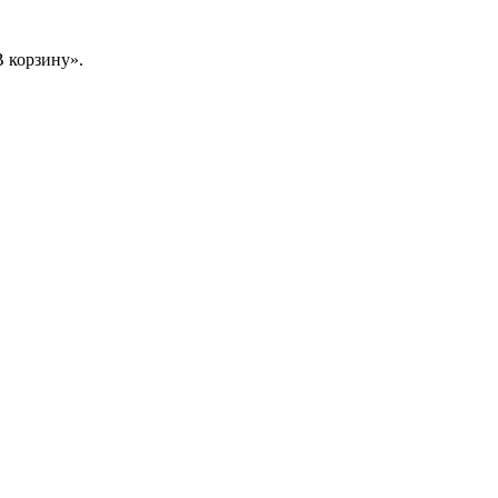
 корзину».