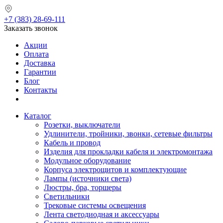
+7 (383) 28-69-111
Заказать звонок
Акции
Оплата
Доставка
Гарантии
Блог
Контакты
Каталог
Розетки, выключатели
Удлинители, тройники, звонки, сетевые фильтры
Кабель и провод
Изделия для прокладки кабеля и электромонтажа
Модульное оборудование
Корпуса электрощитов и комплектующие
Лампы (источники света)
Люстры, бра, торшеры
Светильники
Трековые системы освещения
Лента светодиодная и аксессуары