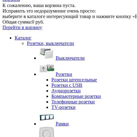
К сожалению, ваша корзина пуста.
Исправить это недоразумение очень просто:
выберите в каталоге интересующий товар и нажмите кнопку «В
Общая сумма:
0 руб.
Перейти в корзину
Каталог
Розетки, выключатели
Выключатели
Розетки
Розетки штепсельные
Розетки с USB
Аудиорозетки
Компьютерные розетки
Телефонные розетки
TV-розетки
Рамки