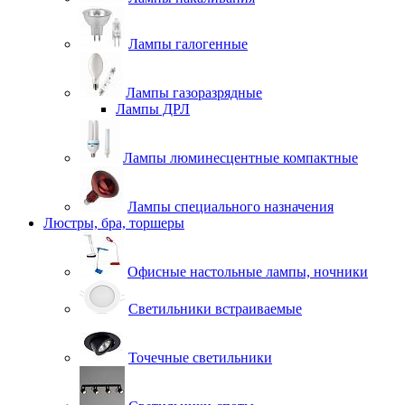
Лампы галогенные
Лампы газоразрядные
Лампы ДРЛ
Лампы люминесцентные компактные
Лампы специального назначения
Люстры, бра, торшеры
Офисные настольные лампы, ночники
Светильники встраиваемые
Точечные светильники