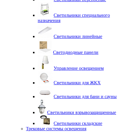
Светильники специального
назначения
Светильники линейные
Светодиодные панели
Управление освещением
Светильники для ЖКХ
Светильники для бани и сауны
Светильники взрывозащищенные
Светильники складские
Трековые системы освещения