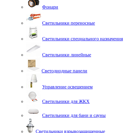
Фонари
Светильники переносные
Светильники специального назначения
Светильники линейные
Светодиодные панели
Управление освещением
Светильники для ЖКХ
Светильники для бани и сауны
Светильники взрывозащищенные