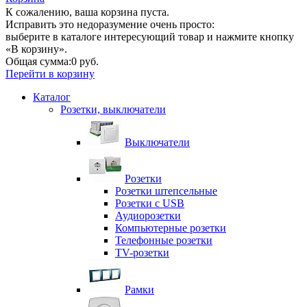
К сожалению, ваша корзина пуста.
Исправить это недоразумение очень просто:
выберите в каталоге интересующий товар и нажмите кнопку
«В корзину».
Общая сумма:
0 руб.
Перейти в корзину
Каталог
Розетки, выключатели
Выключатели
Розетки
Розетки штепсельные
Розетки с USB
Аудиорозетки
Компьютерные розетки
Телефонные розетки
TV-розетки
Рамки