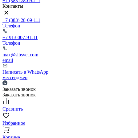
+7 (383) 28-69-111
Контакты
+7 (383) 28-69-111
Телефон
+7 913 007-91-11
Телефон
max@sibsvet.com
email
Написать в WhatsApp
мессенджер
Заказать звонок
Заказать звонок
Сравнить
Избранное
Корзина