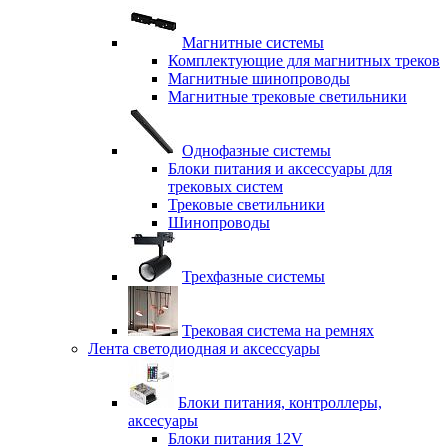
Магнитные системы
Комплектующие для магнитных треков
Магнитные шинопроводы
Магнитные трековые светильники
Однофазные системы
Блоки питания и аксессуары для
трековых систем
Трековые светильники
Шинопроводы
Трехфазные системы
Трековая система на ремнях
Лента светодиодная и аксессуары
Блоки питания, контроллеры,
аксесуары
Блоки питания 12V