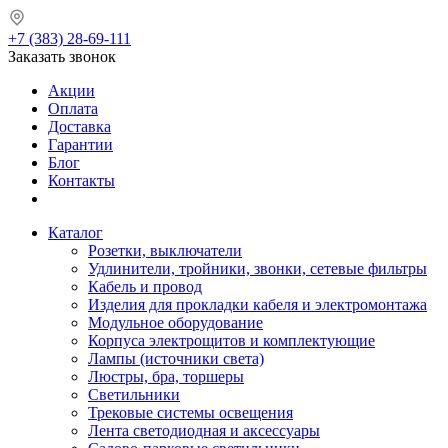
+7 (383) 28-69-111
Заказать звонок
Акции
Оплата
Доставка
Гарантии
Блог
Контакты
Каталог
Розетки, выключатели
Удлинители, тройники, звонки, сетевые фильтры
Кабель и провод
Изделия для прокладки кабеля и электромонтажа
Модульное оборудование
Корпуса электрощитов и комплектующие
Лампы (источники света)
Люстры, бра, торшеры
Светильники
Трековые системы освещения
Лента светодиодная и аксессуары