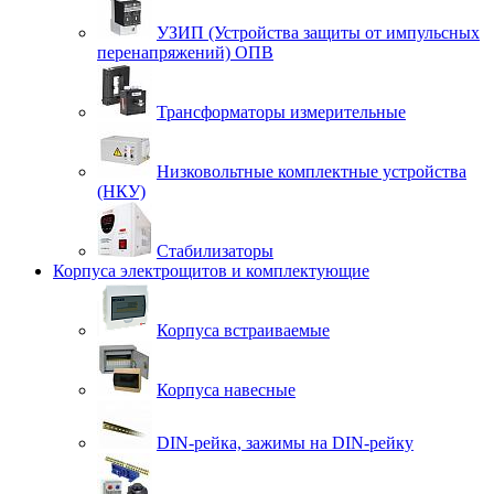
УЗИП (Устройства защиты от импульсных
перенапряжений) ОПВ
Трансформаторы измерительные
Низковольтные комплектные устройства
(НКУ)
Стабилизаторы
Корпуса электрощитов и комплектующие
Корпуса встраиваемые
Корпуса навесные
DIN-рейка, зажимы на DIN-рейку