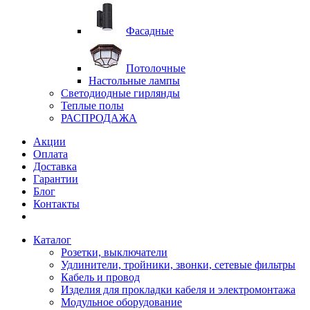
Фасадные
Потолочные
Настольные лампы
Светодиодные гирлянды
Теплые полы
РАСПРОДАЖА
Акции
Оплата
Доставка
Гарантии
Блог
Контакты
Каталог
Розетки, выключатели
Удлинители, тройники, звонки, сетевые фильтры
Кабель и провод
Изделия для прокладки кабеля и электромонтажа
Модульное оборудование