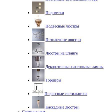
Подсветки
Подвесные люстры
Потолочные люстры
Люстры на штанге
Декоративные настольные лампы
Торшеры
Подвесные светильники
Каскадные люстры
Светильники