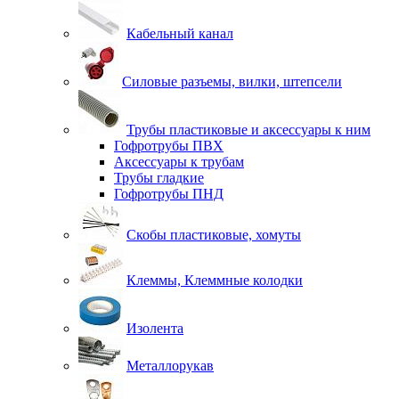
Кабельный канал
Силовые разъемы, вилки, штепсели
Трубы пластиковые и аксессуары к ним
Гофротрубы ПВХ
Аксессуары к трубам
Трубы гладкие
Гофротрубы ПНД
Скобы пластиковые, хомуты
Клеммы, Клеммные колодки
Изолента
Металлорукав