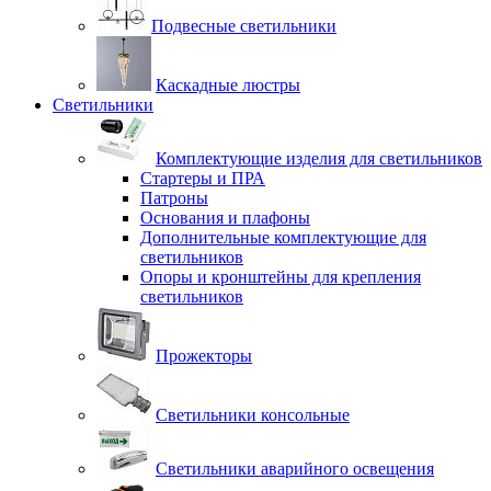
Подвесные светильники
Каскадные люстры
Светильники
Комплектующие изделия для светильников
Стартеры и ПРА
Патроны
Основания и плафоны
Дополнительные комплектующие для
светильников
Опоры и кронштейны для крепления
светильников
Прожекторы
Светильники консольные
Светильники аварийного освещения