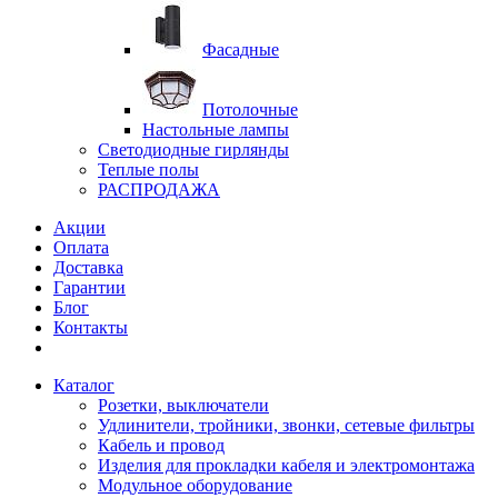
Фасадные
Потолочные
Настольные лампы
Светодиодные гирлянды
Теплые полы
РАСПРОДАЖА
Акции
Оплата
Доставка
Гарантии
Блог
Контакты
Каталог
Розетки, выключатели
Удлинители, тройники, звонки, сетевые фильтры
Кабель и провод
Изделия для прокладки кабеля и электромонтажа
Модульное оборудование