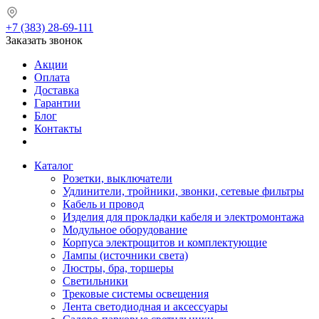
+7 (383) 28-69-111
Заказать звонок
Акции
Оплата
Доставка
Гарантии
Блог
Контакты
Каталог
Розетки, выключатели
Удлинители, тройники, звонки, сетевые фильтры
Кабель и провод
Изделия для прокладки кабеля и электромонтажа
Модульное оборудование
Корпуса электрощитов и комплектующие
Лампы (источники света)
Люстры, бра, торшеры
Светильники
Трековые системы освещения
Лента светодиодная и аксессуары