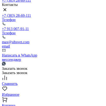
+7 (383) 28-69-111
Контакты
+7 (383) 28-69-111
Телефон
+7 913 007-91-11
Телефон
max@sibsvet.com
email
Написать в WhatsApp
мессенджер
Заказать звонок
Заказать звонок
Сравнить
Избранное
Корзина