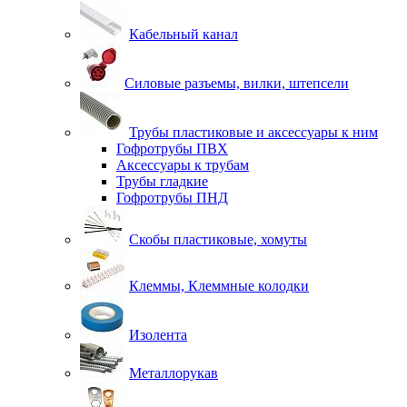
Кабельный канал
Силовые разъемы, вилки, штепсели
Трубы пластиковые и аксессуары к ним
Гофротрубы ПВХ
Аксессуары к трубам
Трубы гладкие
Гофротрубы ПНД
Скобы пластиковые, хомуты
Клеммы, Клеммные колодки
Изолента
Металлорукав