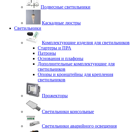
Подвесные светильники
Каскадные люстры
Светильники
Комплектующие изделия для светильников
Стартеры и ПРА
Патроны
Основания и плафоны
Дополнительные комплектующие для
светильников
Опоры и кронштейны для крепления
светильников
Прожекторы
Светильники консольные
Светильники аварийного освещения