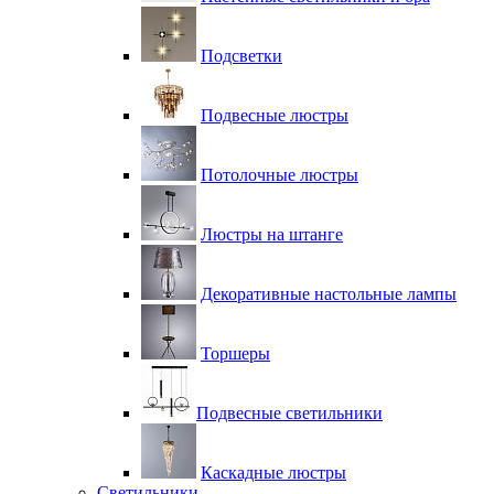
Подсветки
Подвесные люстры
Потолочные люстры
Люстры на штанге
Декоративные настольные лампы
Торшеры
Подвесные светильники
Каскадные люстры
Светильники