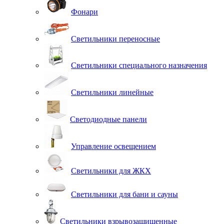
Фонари
Светильники переносные
Светильники специального назначения
Светильники линейные
Светодиодные панели
Управление освещением
Светильники для ЖКХ
Светильники для бани и сауны
Светильники взрывозащищенные