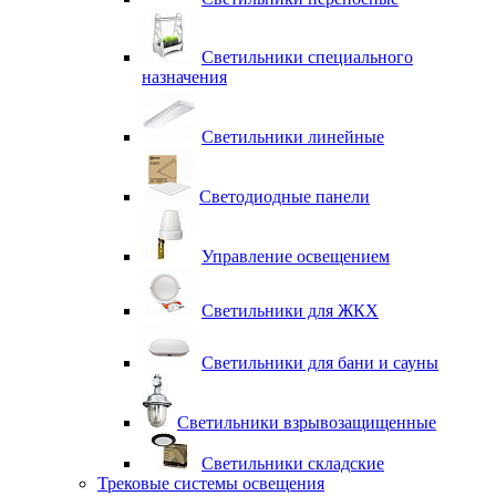
Светильники специального
назначения
Светильники линейные
Светодиодные панели
Управление освещением
Светильники для ЖКХ
Светильники для бани и сауны
Светильники взрывозащищенные
Светильники складские
Трековые системы освещения