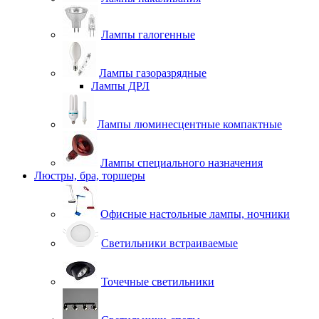
Лампы галогенные
Лампы газоразрядные
Лампы ДРЛ
Лампы люминесцентные компактные
Лампы специального назначения
Люстры, бра, торшеры
Офисные настольные лампы, ночники
Светильники встраиваемые
Точечные светильники