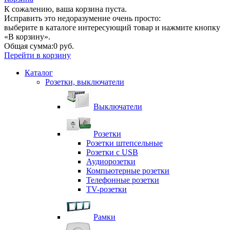
К сожалению, ваша корзина пуста.
Исправить это недоразумение очень просто:
выберите в каталоге интересующий товар и нажмите кнопку
«В корзину».
Общая сумма:
0 руб.
Перейти в корзину
Каталог
Розетки, выключатели
Выключатели
Розетки
Розетки штепсельные
Розетки с USB
Аудиорозетки
Компьютерные розетки
Телефонные розетки
TV-розетки
Рамки