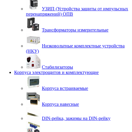
УЗИП (Устройства защиты от импульсных
перенапряжений) ОПВ
Трансформаторы измерительные
Низковольтные комплектные устройства
(НКУ)
Стабилизаторы
Корпуса электрощитов и комплектующие
Корпуса встраиваемые
Корпуса навесные
DIN-рейка, зажимы на DIN-рейку