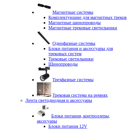
Магнитные системы
Комплектующие для магнитных треков
Магнитные шинопроводы
Магнитные трековые светильники
Однофазные системы
Блоки питания и аксессуары для
трековых систем
Трековые светильники
Шинопроводы
Трехфазные системы
Трековая система на ремнях
Лента светодиодная и аксессуары
Блоки питания, контроллеры,
аксесуары
Блоки питания 12V