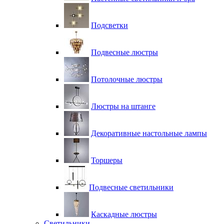
Подсветки
Подвесные люстры
Потолочные люстры
Люстры на штанге
Декоративные настольные лампы
Торшеры
Подвесные светильники
Каскадные люстры
Светильники