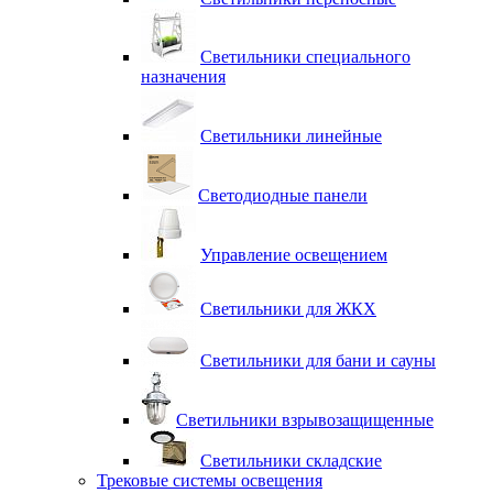
Светильники специального
назначения
Светильники линейные
Светодиодные панели
Управление освещением
Светильники для ЖКХ
Светильники для бани и сауны
Светильники взрывозащищенные
Светильники складские
Трековые системы освещения