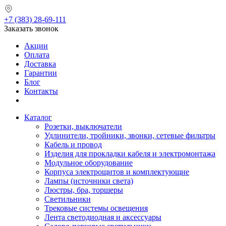
+7 (383) 28-69-111
Заказать звонок
Акции
Оплата
Доставка
Гарантии
Блог
Контакты
Каталог
Розетки, выключатели
Удлинители, тройники, звонки, сетевые фильтры
Кабель и провод
Изделия для прокладки кабеля и электромонтажа
Модульное оборудование
Корпуса электрощитов и комплектующие
Лампы (источники света)
Люстры, бра, торшеры
Светильники
Трековые системы освещения
Лента светодиодная и аксессуары