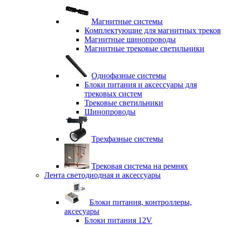
Магнитные системы
Комплектующие для магнитных треков
Магнитные шинопроводы
Магнитные трековые светильники
Однофазные системы
Блоки питания и аксессуары для
трековых систем
Трековые светильники
Шинопроводы
Трехфазные системы
Трековая система на ремнях
Лента светодиодная и аксессуары
Блоки питания, контроллеры,
аксесуары
Блоки питания 12V