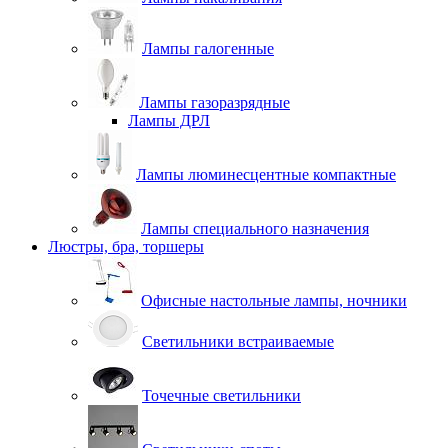
Лампы галогенные
Лампы газоразрядные
Лампы ДРЛ
Лампы люминесцентные компактные
Лампы специального назначения
Люстры, бра, торшеры
Офисные настольные лампы, ночники
Светильники встраиваемые
Точечные светильники