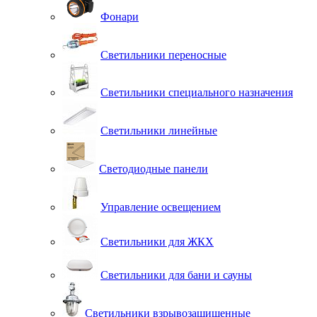
Фонари
Светильники переносные
Светильники специального назначения
Светильники линейные
Светодиодные панели
Управление освещением
Светильники для ЖКХ
Светильники для бани и сауны
Светильники взрывозащищенные