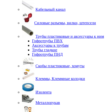
Кабельный канал
Силовые разъемы, вилки, штепсели
Трубы пластиковые и аксессуары к ним
Гофротрубы ПВХ
Аксессуары к трубам
Трубы гладкие
Гофротрубы ПНД
Скобы пластиковые, хомуты
Клеммы, Клеммные колодки
Изолента
Металлорукав