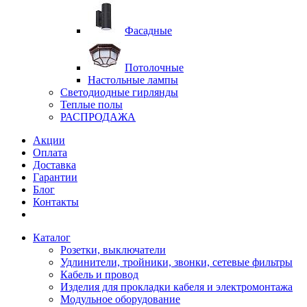
Фасадные
Потолочные
Настольные лампы
Светодиодные гирлянды
Теплые полы
РАСПРОДАЖА
Акции
Оплата
Доставка
Гарантии
Блог
Контакты
Каталог
Розетки, выключатели
Удлинители, тройники, звонки, сетевые фильтры
Кабель и провод
Изделия для прокладки кабеля и электромонтажа
Модульное оборудование