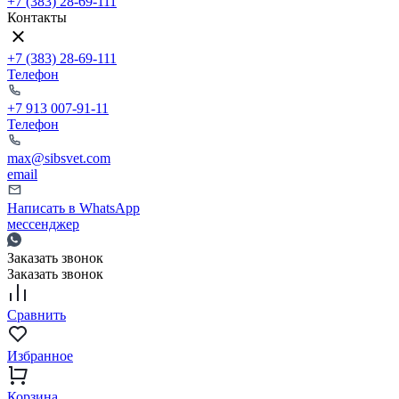
+7 (383) 28-69-111
Контакты
+7 (383) 28-69-111
Телефон
+7 913 007-91-11
Телефон
max@sibsvet.com
email
Написать в WhatsApp
мессенджер
Заказать звонок
Заказать звонок
Сравнить
Избранное
Корзина