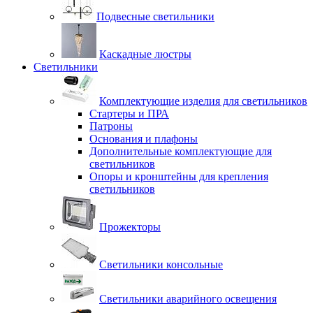
Подвесные светильники
Каскадные люстры
Светильники
Комплектующие изделия для светильников
Стартеры и ПРА
Патроны
Основания и плафоны
Дополнительные комплектующие для
светильников
Опоры и кронштейны для крепления
светильников
Прожекторы
Светильники консольные
Светильники аварийного освещения