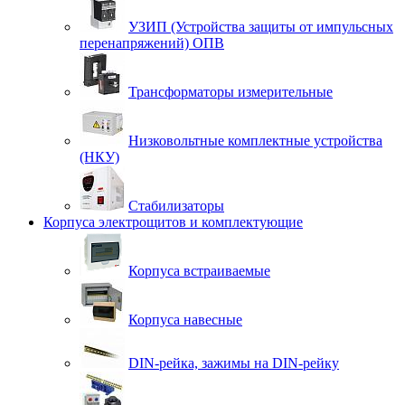
УЗИП (Устройства защиты от импульсных
перенапряжений) ОПВ
Трансформаторы измерительные
Низковольтные комплектные устройства
(НКУ)
Стабилизаторы
Корпуса электрощитов и комплектующие
Корпуса встраиваемые
Корпуса навесные
DIN-рейка, зажимы на DIN-рейку