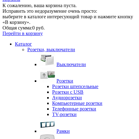
К сожалению, ваша корзина пуста.
Исправить это недоразумение очень просто:
выберите в каталоге интересующий товар и нажмите кнопку
«В корзину».
Общая сумма:
0 руб.
Перейти в корзину
Каталог
Розетки, выключатели
Выключатели
Розетки
Розетки штепсельные
Розетки с USB
Аудиорозетки
Компьютерные розетки
Телефонные розетки
TV-розетки
Рамки