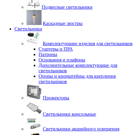
Подвесные светильники
Каскадные люстры
Светильники
Комплектующие изделия для светильников
Стартеры и ПРА
Патроны
Основания и плафоны
Дополнительные комплектующие для
светильников
Опоры и кронштейны для крепления
светильников
Прожекторы
Светильники консольные
Светильники аварийного освещения