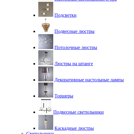
Подсветки
Подвесные люстры
Потолочные люстры
Люстры на штанге
Декоративные настольные лампы
Торшеры
Подвесные светильники
Каскадные люстры
Светильники