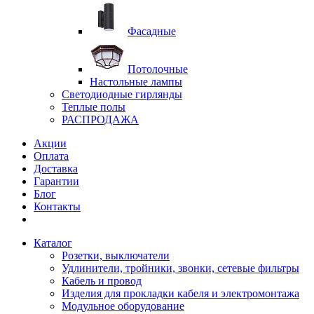
Фасадные
Потолочные
Настольные лампы
Светодиодные гирлянды
Теплые полы
РАСПРОДАЖА
Акции
Оплата
Доставка
Гарантии
Блог
Контакты
Каталог
Розетки, выключатели
Удлинители, тройники, звонки, сетевые фильтры
Кабель и провод
Изделия для прокладки кабеля и электромонтажа
Модульное оборудование