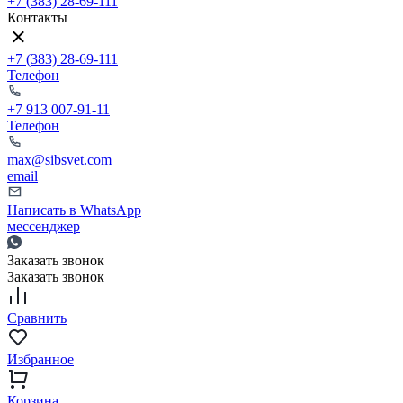
+7 (383) 28-69-111
Контакты
+7 (383) 28-69-111
Телефон
+7 913 007-91-11
Телефон
max@sibsvet.com
email
Написать в WhatsApp
мессенджер
Заказать звонок
Заказать звонок
Сравнить
Избранное
Корзина