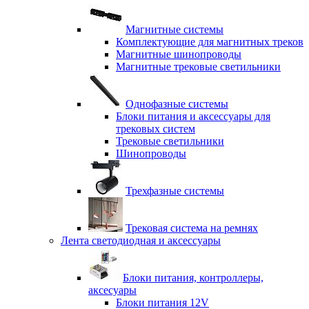
Магнитные системы
Комплектующие для магнитных треков
Магнитные шинопроводы
Магнитные трековые светильники
Однофазные системы
Блоки питания и аксессуары для
трековых систем
Трековые светильники
Шинопроводы
Трехфазные системы
Трековая система на ремнях
Лента светодиодная и аксессуары
Блоки питания, контроллеры,
аксесуары
Блоки питания 12V