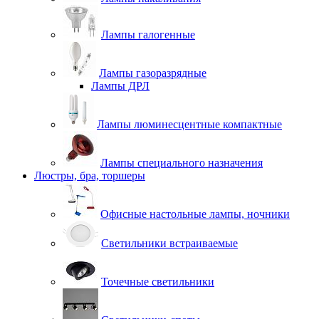
Лампы галогенные
Лампы газоразрядные
Лампы ДРЛ
Лампы люминесцентные компактные
Лампы специального назначения
Люстры, бра, торшеры
Офисные настольные лампы, ночники
Светильники встраиваемые
Точечные светильники