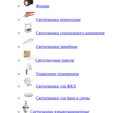
Фонари
Светильники переносные
Светильники специального назначения
Светильники линейные
Светодиодные панели
Управление освещением
Светильники для ЖКХ
Светильники для бани и сауны
Светильники взрывозащищенные