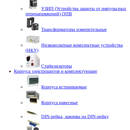
УЗИП (Устройства защиты от импульсных
перенапряжений) ОПВ
Трансформаторы измерительные
Низковольтные комплектные устройства
(НКУ)
Стабилизаторы
Корпуса электрощитов и комплектующие
Корпуса встраиваемые
Корпуса навесные
DIN-рейка, зажимы на DIN-рейку