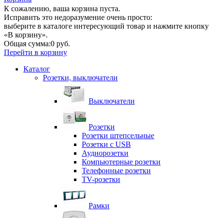
К сожалению, ваша корзина пуста.
Исправить это недоразумение очень просто:
выберите в каталоге интересующий товар и нажмите кнопку
«В корзину».
Общая сумма:
0 руб.
Перейти в корзину
Каталог
Розетки, выключатели
Выключатели
Розетки
Розетки штепсельные
Розетки с USB
Аудиорозетки
Компьютерные розетки
Телефонные розетки
TV-розетки
Рамки