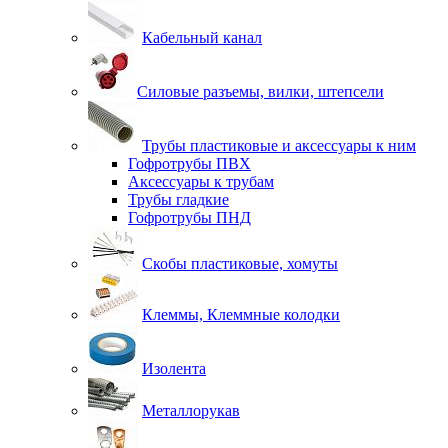
Кабельный канал
Силовые разъемы, вилки, штепсели
Трубы пластиковые и аксессуары к ним
Гофротрубы ПВХ
Аксессуары к трубам
Трубы гладкие
Гофротрубы ПНД
Скобы пластиковые, хомуты
Клеммы, Клеммные колодки
Изолента
Металлорукав