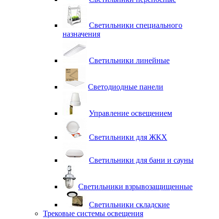
Светильники специального
назначения
Светильники линейные
Светодиодные панели
Управление освещением
Светильники для ЖКХ
Светильники для бани и сауны
Светильники взрывозащищенные
Светильники складские
Трековые системы освещения