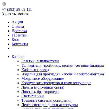
+7 (383) 28-69-111
Заказать звонок
Акции
Оплата
Доставка
Гарантии
Блог
Контакты
Каталог
Розетки, выключатели
Удлинители, тройники, звонки, сетевые фильтры
Кабель и провод
Изделия для прокладки кабеля и электромонтажа
Модульное оборудование
Корпуса электрощитов и комплектующие
Лампы (источники света)
Люстры, бра, торшеры
Светильники
Трековые системы освещения
Лента светодиодная и аксессуары