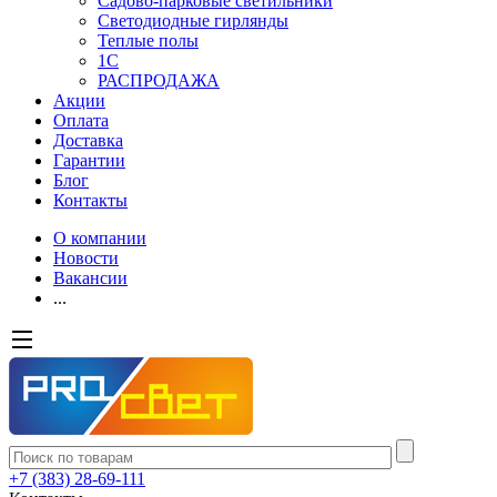
Садово-парковые светильники
Светодиодные гирлянды
Теплые полы
1С
РАСПРОДАЖА
Акции
Оплата
Доставка
Гарантии
Блог
Контакты
О компании
Новости
Вакансии
...
+7 (383) 28-69-111