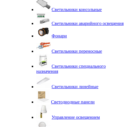
Светильники консольные
Светильники аварийного освещения
Фонари
Светильники переносные
Светильники специального
назначения
Светильники линейные
Светодиодные панели
Управление освещением