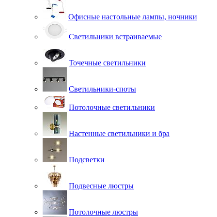
Офисные настольные лампы, ночники
Светильники встраиваемые
Точечные светильники
Светильники-споты
Потолочные светильники
Настенные светильники и бра
Подсветки
Подвесные люстры
Потолочные люстры