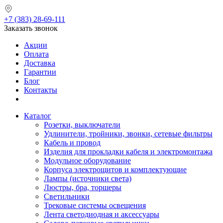
+7 (383) 28-69-111
Заказать звонок
Акции
Оплата
Доставка
Гарантии
Блог
Контакты
Каталог
Розетки, выключатели
Удлинители, тройники, звонки, сетевые фильтры
Кабель и провод
Изделия для прокладки кабеля и электромонтажа
Модульное оборудование
Корпуса электрощитов и комплектующие
Лампы (источники света)
Люстры, бра, торшеры
Светильники
Трековые системы освещения
Лента светодиодная и аксессуары