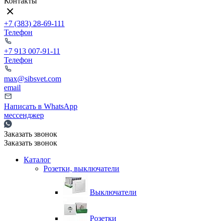
Контакты
+7 (383) 28-69-111
Телефон
+7 913 007-91-11
Телефон
max@sibsvet.com
email
Написать в WhatsApp
мессенджер
Заказать звонок
Заказать звонок
Каталог
Розетки, выключатели
Выключатели
Розетки