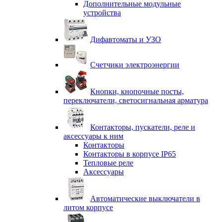
Дополнительные модульные
устройства
Дифавтоматы и УЗО
Счетчики электроэнергии
Кнопки, кнопочные посты,
переключатели, светосигнальная арматура
Контакторы, пускатели, реле и
аксессуары к ним
Контакторы
Контакторы в корпусе IP65
Тепловые реле
Аксессуары
Автоматические выключатели в
литом корпусе