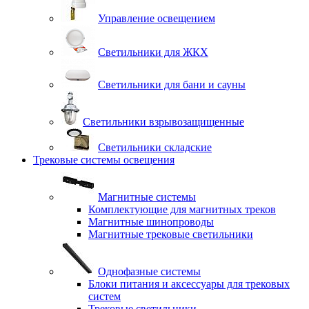
Управление освещением
Светильники для ЖКХ
Светильники для бани и сауны
Светильники взрывозащищенные
Светильники складские
Трековые системы освещения
Магнитные системы
Комплектующие для магнитных треков
Магнитные шинопроводы
Магнитные трековые светильники
Однофазные системы
Блоки питания и аксессуары для трековых
систем
Трековые светильники