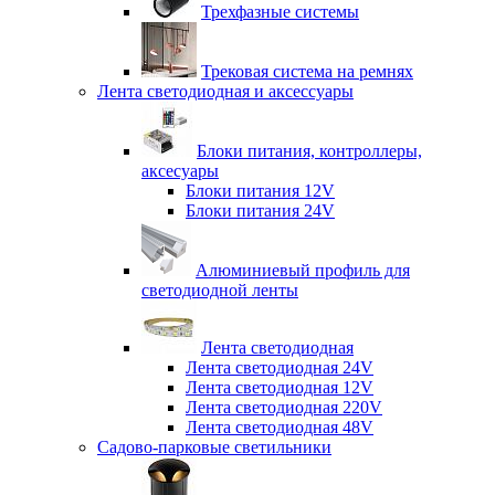
Трехфазные системы
Трековая система на ремнях
Лента светодиодная и аксессуары
Блоки питания, контроллеры,
аксесуары
Блоки питания 12V
Блоки питания 24V
Алюминиевый профиль для
светодиодной ленты
Лента светодиодная
Лента светодиодная 24V
Лента светодиодная 12V
Лента светодиодная 220V
Лента светодиодная 48V
Садово-парковые светильники