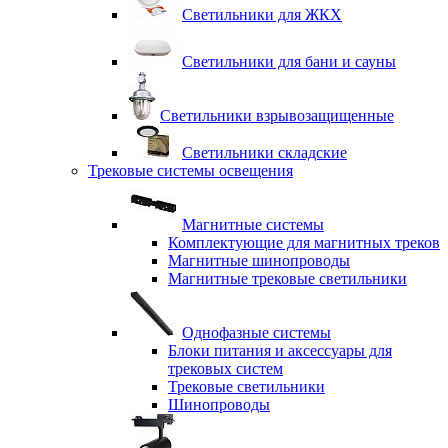
Светильники для ЖКХ
Светильники для бани и сауны
Светильники взрывозащищенные
Светильники складские
Трековые системы освещения
Магнитные системы
Комплектующие для магнитных треков
Магнитные шинопроводы
Магнитные трековые светильники
Однофазные системы
Блоки питания и аксессуары для
трековых систем
Трековые светильники
Шинопроводы