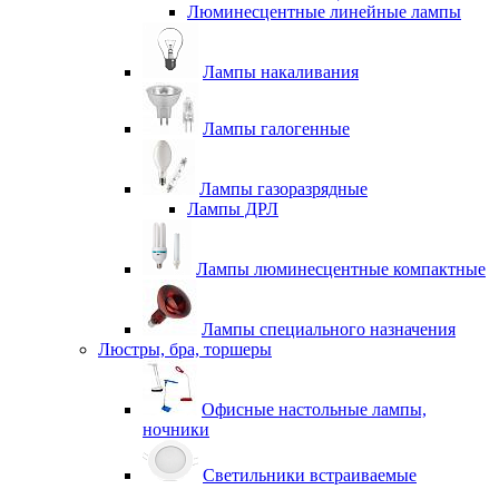
Люминесцентные линейные лампы
Лампы накаливания
Лампы галогенные
Лампы газоразрядные
Лампы ДРЛ
Лампы люминесцентные компактные
Лампы специального назначения
Люстры, бра, торшеры
Офисные настольные лампы,
ночники
Светильники встраиваемые