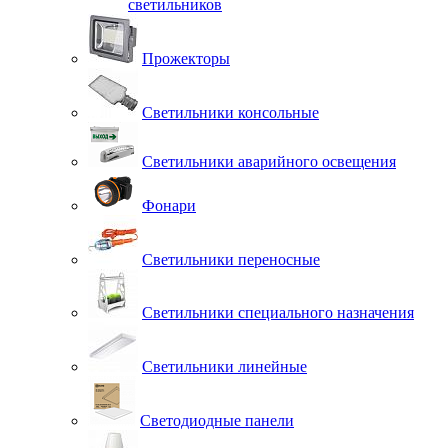
светильников
Прожекторы
Светильники консольные
Светильники аварийного освещения
Фонари
Светильники переносные
Светильники специального назначения
Светильники линейные
Светодиодные панели