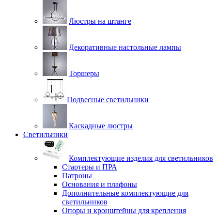
Люстры на штанге
Декоративные настольные лампы
Торшеры
Подвесные светильники
Каскадные люстры
Светильники
Комплектующие изделия для светильников
Стартеры и ПРА
Патроны
Основания и плафоны
Дополнительные комплектующие для
светильников
Опоры и кронштейны для крепления