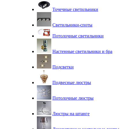
Точечные светильники
Светильники-споты
Потолочные светильники
Настенные светильники и бра
Подсветки
Подвесные люстры
Потолочные люстры
Люстры на штанге