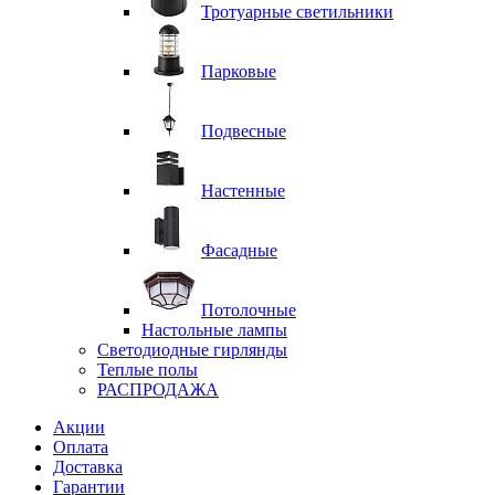
Тротуарные светильники
Парковые
Подвесные
Настенные
Фасадные
Потолочные
Настольные лампы
Светодиодные гирлянды
Теплые полы
РАСПРОДАЖА
Акции
Оплата
Доставка
Гарантии