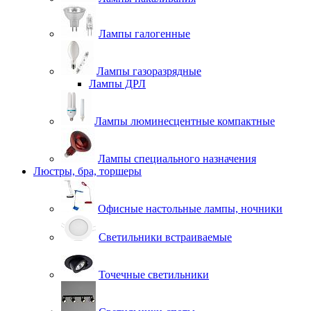
Лампы галогенные
Лампы газоразрядные
Лампы ДРЛ
Лампы люминесцентные компактные
Лампы специального назначения
Люстры, бра, торшеры
Офисные настольные лампы, ночники
Светильники встраиваемые
Точечные светильники