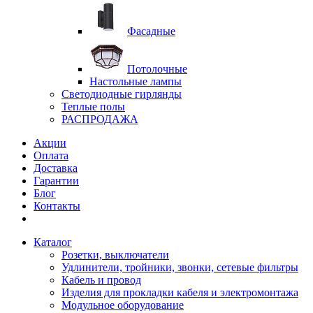
Фасадные
Потолочные
Настольные лампы
Светодиодные гирлянды
Теплые полы
РАСПРОДАЖА
Акции
Оплата
Доставка
Гарантии
Блог
Контакты
Каталог
Розетки, выключатели
Удлинители, тройники, звонки, сетевые фильтры
Кабель и провод
Изделия для прокладки кабеля и электромонтажа
Модульное оборудование