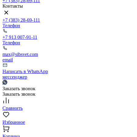
+7 (383) 28-69-111
Контакты
+7 (383) 28-69-111
Телефон
+7 913 007-91-11
Телефон
max@sibsvet.com
email
Написать в WhatsApp
мессенджер
Заказать звонок
Заказать звонок
Сравнить
Избранное
Корзина