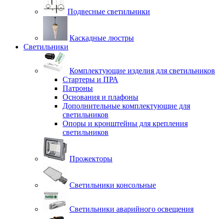
Подвесные светильники
Каскадные люстры
Светильники
Комплектующие изделия для светильников
Стартеры и ПРА
Патроны
Основания и плафоны
Дополнительные комплектующие для
светильников
Опоры и кронштейны для крепления
светильников
Прожекторы
Светильники консольные
Светильники аварийного освещения