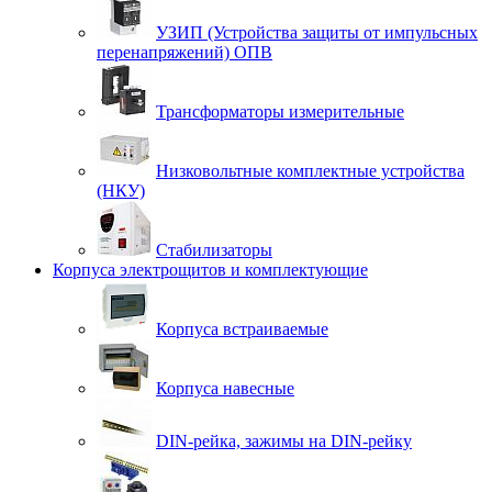
УЗИП (Устройства защиты от импульсных
перенапряжений) ОПВ
Трансформаторы измерительные
Низковольтные комплектные устройства
(НКУ)
Стабилизаторы
Корпуса электрощитов и комплектующие
Корпуса встраиваемые
Корпуса навесные
DIN-рейка, зажимы на DIN-рейку