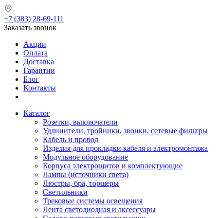
+7 (383) 28-69-111
Заказать звонок
Акции
Оплата
Доставка
Гарантии
Блог
Контакты
Каталог
Розетки, выключатели
Удлинители, тройники, звонки, сетевые фильтры
Кабель и провод
Изделия для прокладки кабеля и электромонтажа
Модульное оборудование
Корпуса электрощитов и комплектующие
Лампы (источники света)
Люстры, бра, торшеры
Светильники
Трековые системы освещения
Лента светодиодная и аксессуары