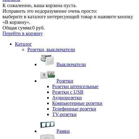
К сожалению, ваша корзина пуста.
Исправить это недоразумение очень просто:
выберите в каталоге интересующий товар и нажмите кнопку
«В корзину».
Общая сумма:
0 руб.
Перейти в корзину
Каталог
Розетки, выключатели
Выключатели
Розетки
Розетки штепсельные
Розетки с USB
Аудиорозетки
Компьютерные розетки
Телефонные розетки
TV-розетки
Рамки