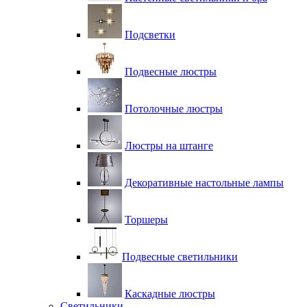
Подсветки
Подвесные люстры
Потолочные люстры
Люстры на штанге
Декоративные настольные лампы
Торшеры
Подвесные светильники
Каскадные люстры
Светильники