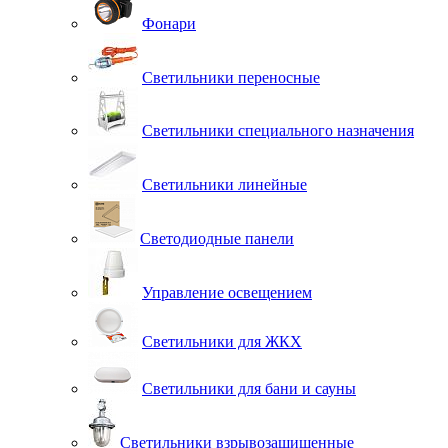
Фонари
Светильники переносные
Светильники специального назначения
Светильники линейные
Светодиодные панели
Управление освещением
Светильники для ЖКХ
Светильники для бани и сауны
Светильники взрывозащищенные