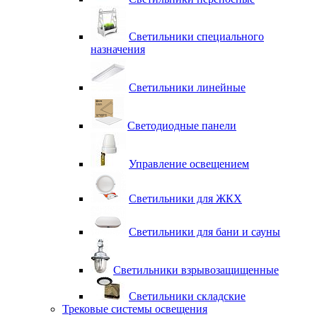
Светильники специального
назначения
Светильники линейные
Светодиодные панели
Управление освещением
Светильники для ЖКХ
Светильники для бани и сауны
Светильники взрывозащищенные
Светильники складские
Трековые системы освещения