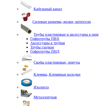
Кабельный канал
Силовые разъемы, вилки, штепсели
Трубы пластиковые и аксессуары к ним
Гофротрубы ПВХ
Аксессуары к трубам
Трубы гладкие
Гофротрубы ПНД
Скобы пластиковые, хомуты
Клеммы, Клеммные колодки
Изолента
Металлорукав