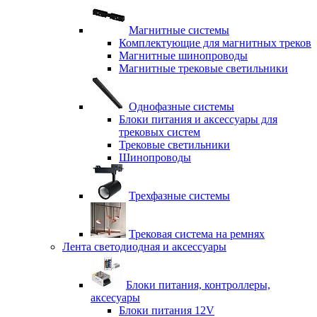
Магнитные системы
Комплектующие для магнитных треков
Магнитные шинопроводы
Магнитные трековые светильники
Однофазные системы
Блоки питания и аксессуары для
трековых систем
Трековые светильники
Шинопроводы
Трехфазные системы
Трековая система на ремнях
Лента светодиодная и аксессуары
Блоки питания, контроллеры,
аксесуары
Блоки питания 12V