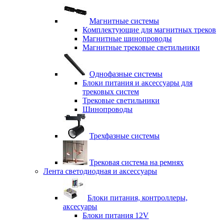
Магнитные системы
Комплектующие для магнитных треков
Магнитные шинопроводы
Магнитные трековые светильники
Однофазные системы
Блоки питания и аксессуары для
трековых систем
Трековые светильники
Шинопроводы
Трехфазные системы
Трековая система на ремнях
Лента светодиодная и аксессуары
Блоки питания, контроллеры,
аксесуары
Блоки питания 12V