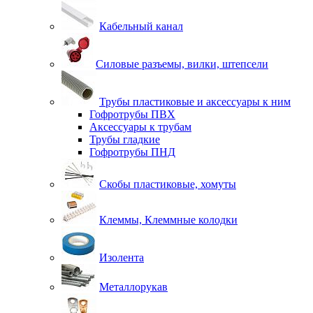
Кабельный канал
Силовые разъемы, вилки, штепсели
Трубы пластиковые и аксессуары к ним
Гофротрубы ПВХ
Аксессуары к трубам
Трубы гладкие
Гофротрубы ПНД
Скобы пластиковые, хомуты
Клеммы, Клеммные колодки
Изолента
Металлорукав