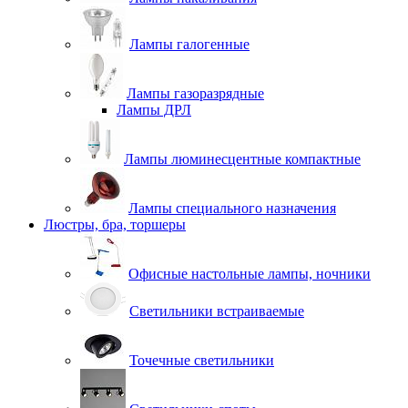
Лампы галогенные
Лампы газоразрядные
Лампы ДРЛ
Лампы люминесцентные компактные
Лампы специального назначения
Люстры, бра, торшеры
Офисные настольные лампы, ночники
Светильники встраиваемые
Точечные светильники