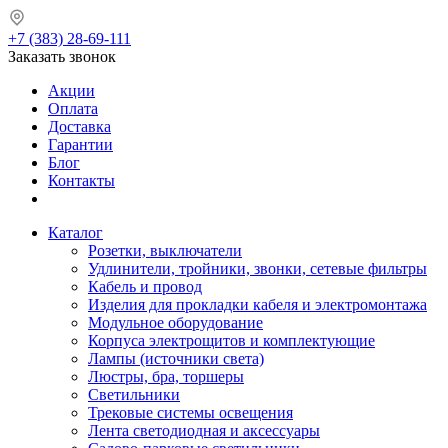
+7 (383) 28-69-111
Заказать звонок
Акции
Оплата
Доставка
Гарантии
Блог
Контакты
Каталог
Розетки, выключатели
Удлинители, тройники, звонки, сетевые фильтры
Кабель и провод
Изделия для прокладки кабеля и электромонтажа
Модульное оборудование
Корпуса электрощитов и комплектующие
Лампы (источники света)
Люстры, бра, торшеры
Светильники
Трековые системы освещения
Лента светодиодная и аксессуары