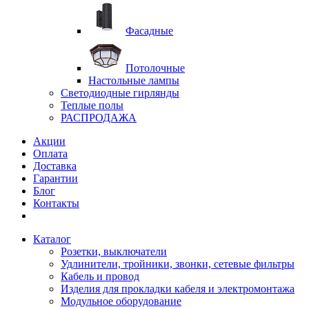
Фасадные
Потолочные
Настольные лампы
Светодиодные гирлянды
Теплые полы
РАСПРОДАЖА
Акции
Оплата
Доставка
Гарантии
Блог
Контакты
Каталог
Розетки, выключатели
Удлинители, тройники, звонки, сетевые фильтры
Кабель и провод
Изделия для прокладки кабеля и электромонтажа
Модульное оборудование