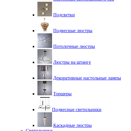
Подсветки
Подвесные люстры
Потолочные люстры
Люстры на штанге
Декоративные настольные лампы
Торшеры
Подвесные светильники
Каскадные люстры
Светильники