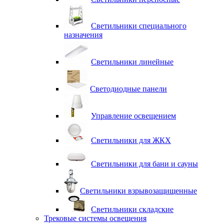
Светильники специального
назначения
Светильники линейные
Светодиодные панели
Управление освещением
Светильники для ЖКХ
Светильники для бани и сауны
Светильники взрывозащищенные
Светильники складские
Трековые системы освещения