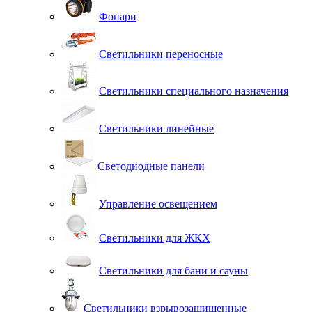
Фонари
Светильники переносные
Светильники специального назначения
Светильники линейные
Светодиодные панели
Управление освещением
Светильники для ЖКХ
Светильники для бани и сауны
Светильники взрывозащищенные