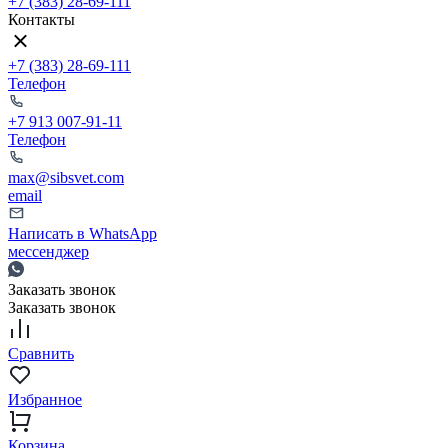
+7 (383) 28-69-111
Контакты
+7 (383) 28-69-111
Телефон
+7 913 007-91-11
Телефон
max@sibsvet.com
email
Написать в WhatsApp
мессенджер
Заказать звонок
Заказать звонок
Сравнить
Избранное
Корзина