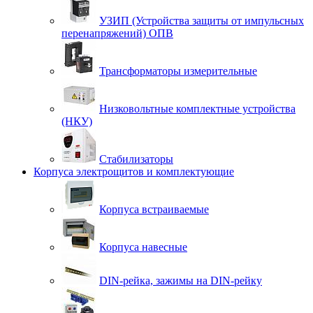
УЗИП (Устройства защиты от импульсных
перенапряжений) ОПВ
Трансформаторы измерительные
Низковольтные комплектные устройства
(НКУ)
Стабилизаторы
Корпуса электрощитов и комплектующие
Корпуса встраиваемые
Корпуса навесные
DIN-рейка, зажимы на DIN-рейку