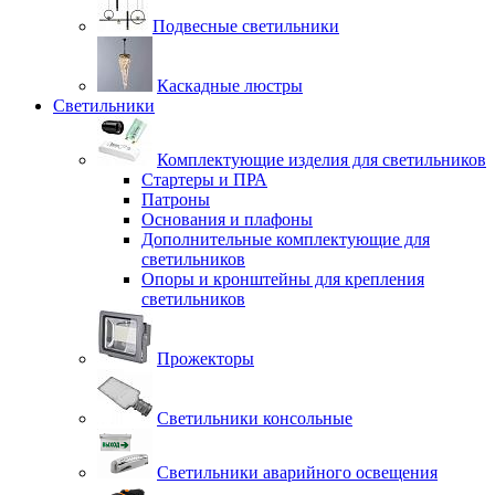
Подвесные светильники
Каскадные люстры
Светильники
Комплектующие изделия для светильников
Стартеры и ПРА
Патроны
Основания и плафоны
Дополнительные комплектующие для
светильников
Опоры и кронштейны для крепления
светильников
Прожекторы
Светильники консольные
Светильники аварийного освещения