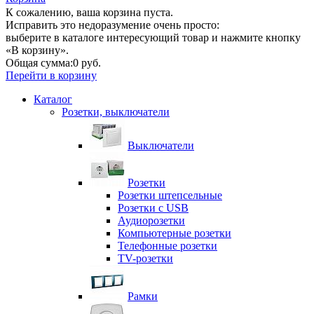
К сожалению, ваша корзина пуста.
Исправить это недоразумение очень просто:
выберите в каталоге интересующий товар и нажмите кнопку
«В корзину».
Общая сумма:
0 руб.
Перейти в корзину
Каталог
Розетки, выключатели
Выключатели
Розетки
Розетки штепсельные
Розетки с USB
Аудиорозетки
Компьютерные розетки
Телефонные розетки
TV-розетки
Рамки