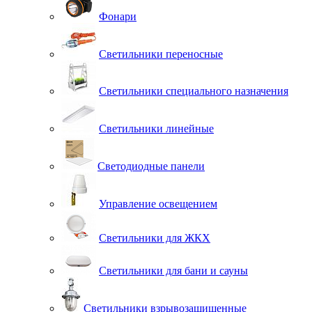
Фонари
Светильники переносные
Светильники специального назначения
Светильники линейные
Светодиодные панели
Управление освещением
Светильники для ЖКХ
Светильники для бани и сауны
Светильники взрывозащищенные