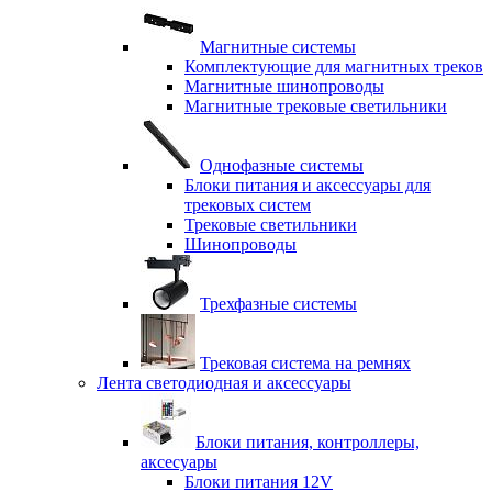
Магнитные системы
Комплектующие для магнитных треков
Магнитные шинопроводы
Магнитные трековые светильники
Однофазные системы
Блоки питания и аксессуары для
трековых систем
Трековые светильники
Шинопроводы
Трехфазные системы
Трековая система на ремнях
Лента светодиодная и аксессуары
Блоки питания, контроллеры,
аксесуары
Блоки питания 12V