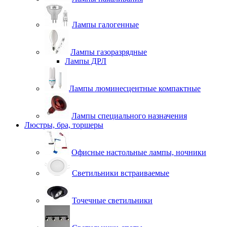
Лампы галогенные
Лампы газоразрядные
Лампы ДРЛ
Лампы люминесцентные компактные
Лампы специального назначения
Люстры, бра, торшеры
Офисные настольные лампы, ночники
Светильники встраиваемые
Точечные светильники