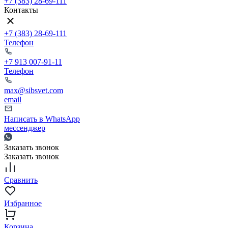
+7 (383) 28-69-111
Контакты
+7 (383) 28-69-111
Телефон
+7 913 007-91-11
Телефон
max@sibsvet.com
email
Написать в WhatsApp
мессенджер
Заказать звонок
Заказать звонок
Сравнить
Избранное
Корзина