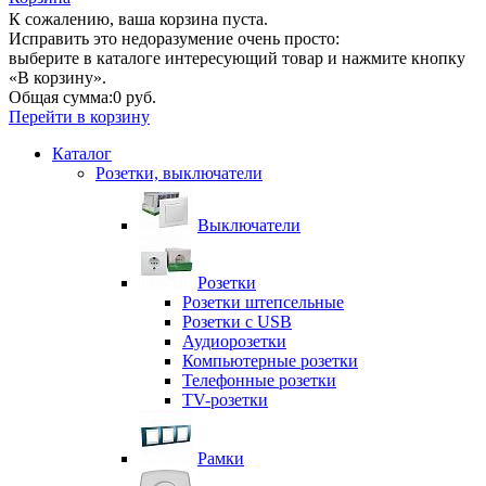
К сожалению, ваша корзина пуста.
Исправить это недоразумение очень просто:
выберите в каталоге интересующий товар и нажмите кнопку
«В корзину».
Общая сумма:
0 руб.
Перейти в корзину
Каталог
Розетки, выключатели
Выключатели
Розетки
Розетки штепсельные
Розетки с USB
Аудиорозетки
Компьютерные розетки
Телефонные розетки
TV-розетки
Рамки