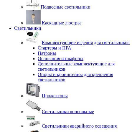
Подвесные светильники
Каскадные люстры
Светильники
Комплектующие изделия для светильников
Стартеры и ПРА
Патроны
Основания и плафоны
Дополнительные комплектующие для
светильников
Опоры и кронштейны для крепления
светильников
Прожекторы
Светильники консольные
Светильники аварийного освещения