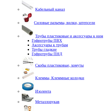
Кабельный канал
Силовые разъемы, вилки, штепсели
Трубы пластиковые и аксессуары к ним
Гофротрубы ПВХ
Аксессуары к трубам
Трубы гладкие
Гофротрубы ПНД
Скобы пластиковые, хомуты
Клеммы, Клеммные колодки
Изолента
Металлорукав