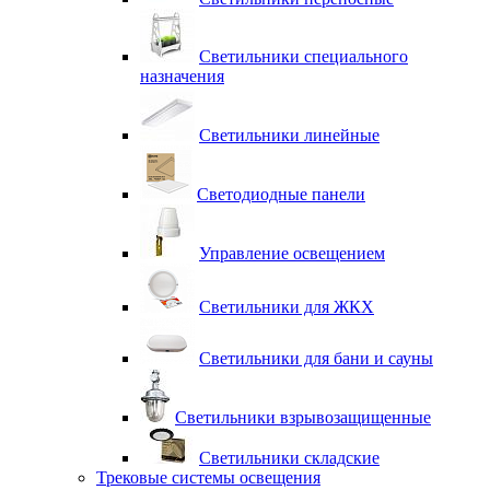
Светильники специального
назначения
Светильники линейные
Светодиодные панели
Управление освещением
Светильники для ЖКХ
Светильники для бани и сауны
Светильники взрывозащищенные
Светильники складские
Трековые системы освещения