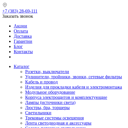
+7 (383) 28-69-111
Заказать звонок
Акции
Оплата
Доставка
Гарантии
Блог
Контакты
Каталог
Розетки, выключатели
Удлинители, тройники, звонки, сетевые фильтры
Кабель и провод
Изделия для прокладки кабеля и электромонтажа
Модульное оборудование
Корпуса электрощитов и комплектующие
Лампы (источники света)
Люстры, бра, торшеры
Светильники
Трековые системы освещения
Лента светодиодная и аксессуары