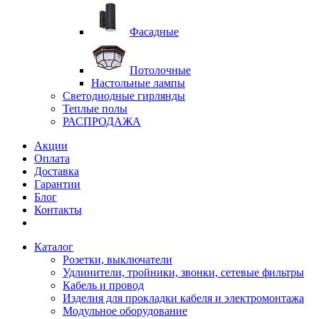
Фасадные
Потолочные
Настольные лампы
Светодиодные гирлянды
Теплые полы
РАСПРОДАЖА
Акции
Оплата
Доставка
Гарантии
Блог
Контакты
Каталог
Розетки, выключатели
Удлинители, тройники, звонки, сетевые фильтры
Кабель и провод
Изделия для прокладки кабеля и электромонтажа
Модульное оборудование