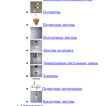
Подсветки
Подвесные люстры
Потолочные люстры
Люстры на штанге
Декоративные настольные лампы
Торшеры
Подвесные светильники
Каскадные люстры
Светильники