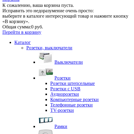
К сожалению, ваша корзина пуста.
Исправить это недоразумение очень просто:
выберите в каталоге интересующий товар и нажмите кнопку
«В корзину».
Общая сумма:
0 руб.
Перейти в корзину
Каталог
Розетки, выключатели
Выключатели
Розетки
Розетки штепсельные
Розетки с USB
Аудиорозетки
Компьютерные розетки
Телефонные розетки
TV-розетки
Рамки