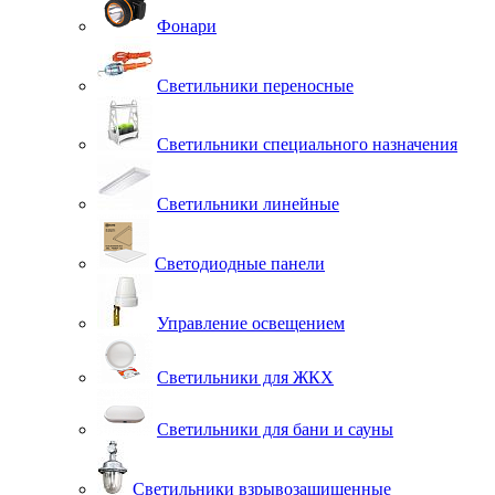
Фонари
Светильники переносные
Светильники специального назначения
Светильники линейные
Светодиодные панели
Управление освещением
Светильники для ЖКХ
Светильники для бани и сауны
Светильники взрывозащищенные