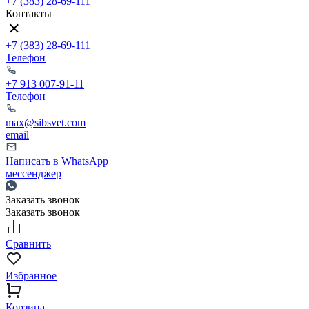
+7 (383) 28-69-111
Контакты
+7 (383) 28-69-111
Телефон
+7 913 007-91-11
Телефон
max@sibsvet.com
email
Написать в WhatsApp
мессенджер
Заказать звонок
Заказать звонок
Сравнить
Избранное
Корзина