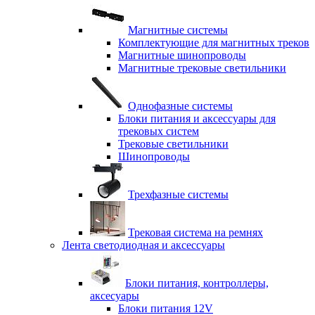
Магнитные системы
Комплектующие для магнитных треков
Магнитные шинопроводы
Магнитные трековые светильники
Однофазные системы
Блоки питания и аксессуары для
трековых систем
Трековые светильники
Шинопроводы
Трехфазные системы
Трековая система на ремнях
Лента светодиодная и аксессуары
Блоки питания, контроллеры,
аксесуары
Блоки питания 12V