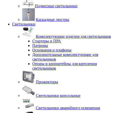
Подвесные светильники
Каскадные люстры
Светильники
Комплектующие изделия для светильников
Стартеры и ПРА
Патроны
Основания и плафоны
Дополнительные комплектующие для
светильников
Опоры и кронштейны для крепления
светильников
Прожекторы
Светильники консольные
Светильники аварийного освещения