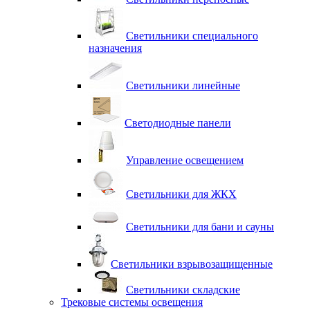
Светильники специального
назначения
Светильники линейные
Светодиодные панели
Управление освещением
Светильники для ЖКХ
Светильники для бани и сауны
Светильники взрывозащищенные
Светильники складские
Трековые системы освещения