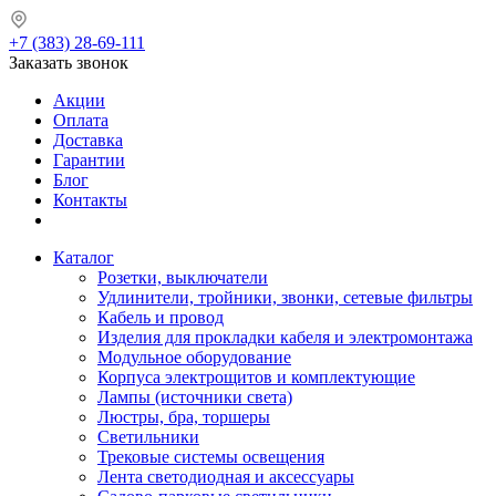
+7 (383) 28-69-111
Заказать звонок
Акции
Оплата
Доставка
Гарантии
Блог
Контакты
Каталог
Розетки, выключатели
Удлинители, тройники, звонки, сетевые фильтры
Кабель и провод
Изделия для прокладки кабеля и электромонтажа
Модульное оборудование
Корпуса электрощитов и комплектующие
Лампы (источники света)
Люстры, бра, торшеры
Светильники
Трековые системы освещения
Лента светодиодная и аксессуары