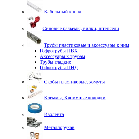
Кабельный канал
Силовые разъемы, вилки, штепсели
Трубы пластиковые и аксессуары к ним
Гофротрубы ПВХ
Аксессуары к трубам
Трубы гладкие
Гофротрубы ПНД
Скобы пластиковые, хомуты
Клеммы, Клеммные колодки
Изолента
Металлорукав