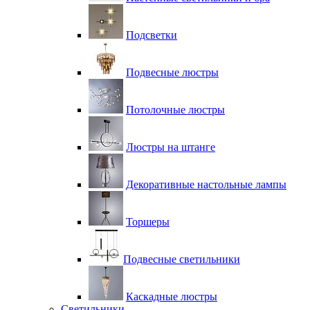
Подсветки
Подвесные люстры
Потолочные люстры
Люстры на штанге
Декоративные настольные лампы
Торшеры
Подвесные светильники
Каскадные люстры
Светильники