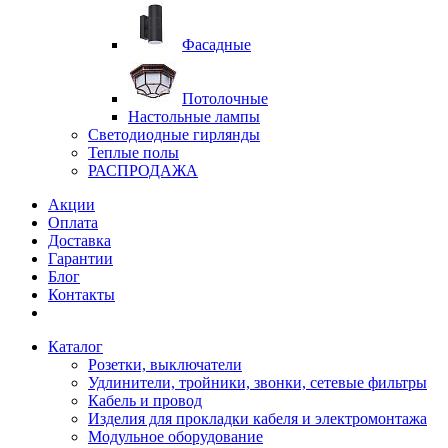
Фасадные
Потолочные
Настольные лампы
Светодиодные гирлянды
Теплые полы
РАСПРОДАЖА
Акции
Оплата
Доставка
Гарантии
Блог
Контакты
Каталог
Розетки, выключатели
Удлинители, тройники, звонки, сетевые фильтры
Кабель и провод
Изделия для прокладки кабеля и электромонтажа
Модульное оборудование