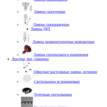
Лампы галогенные
Лампы газоразрядные
Лампы ДРЛ
Лампы люминесцентные компактные
Лампы специального назначения
Люстры, бра, торшеры
Офисные настольные лампы, ночники
Светильники встраиваемые
Точечные светильники