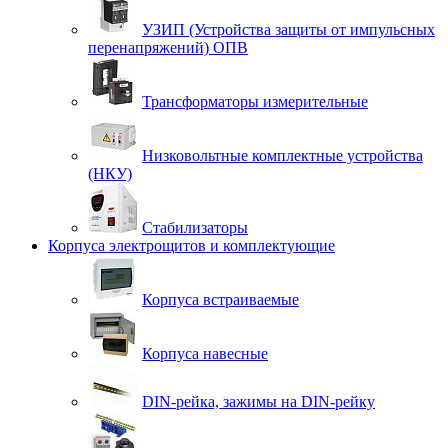
УЗИП (Устройства защиты от импульсных
перенапряжений) ОПВ
Трансформаторы измерительные
Низковольтные комплектные устройства
(НКУ)
Стабилизаторы
Корпуса электрощитов и комплектующие
Корпуса встраиваемые
Корпуса навесные
DIN-рейка, зажимы на DIN-рейку