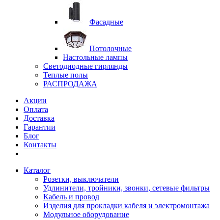
Фасадные
Потолочные
Настольные лампы
Светодиодные гирлянды
Теплые полы
РАСПРОДАЖА
Акции
Оплата
Доставка
Гарантии
Блог
Контакты
Каталог
Розетки, выключатели
Удлинители, тройники, звонки, сетевые фильтры
Кабель и провод
Изделия для прокладки кабеля и электромонтажа
Модульное оборудование