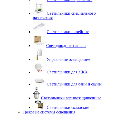
Светильники специального
назначения
Светильники линейные
Светодиодные панели
Управление освещением
Светильники для ЖКХ
Светильники для бани и сауны
Светильники взрывозащищенные
Светильники складские
Трековые системы освещения