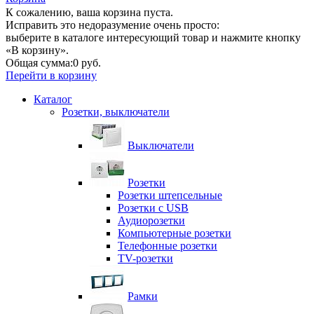
К сожалению, ваша корзина пуста.
Исправить это недоразумение очень просто:
выберите в каталоге интересующий товар и нажмите кнопку
«В корзину».
Общая сумма:
0 руб.
Перейти в корзину
Каталог
Розетки, выключатели
Выключатели
Розетки
Розетки штепсельные
Розетки с USB
Аудиорозетки
Компьютерные розетки
Телефонные розетки
TV-розетки
Рамки