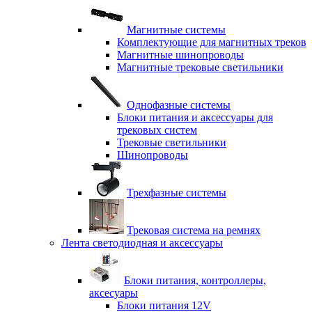
Магнитные системы
Комплектующие для магнитных треков
Магнитные шинопроводы
Магнитные трековые светильники
Однофазные системы
Блоки питания и аксессуары для
трековых систем
Трековые светильники
Шинопроводы
Трехфазные системы
Трековая система на ремнях
Лента светодиодная и аксессуары
Блоки питания, контроллеры,
аксесуары
Блоки питания 12V