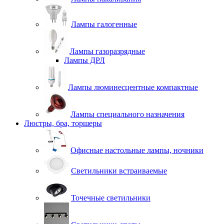
Лампы галогенные
Лампы газоразрядные
Лампы ДРЛ
Лампы люминесцентные компактные
Лампы специального назначения
Люстры, бра, торшеры
Офисные настольные лампы, ночники
Светильники встраиваемые
Точечные светильники