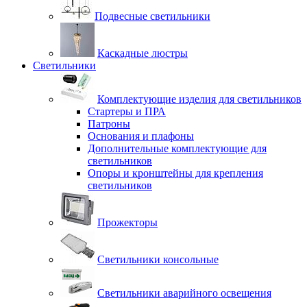
Подвесные светильники
Каскадные люстры
Светильники
Комплектующие изделия для светильников
Стартеры и ПРА
Патроны
Основания и плафоны
Дополнительные комплектующие для
светильников
Опоры и кронштейны для крепления
светильников
Прожекторы
Светильники консольные
Светильники аварийного освещения