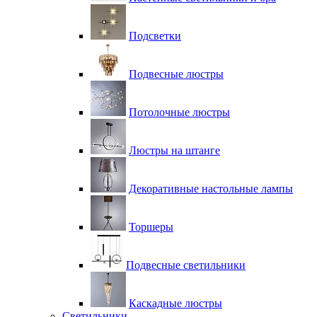
Подсветки
Подвесные люстры
Потолочные люстры
Люстры на штанге
Декоративные настольные лампы
Торшеры
Подвесные светильники
Каскадные люстры
Светильники