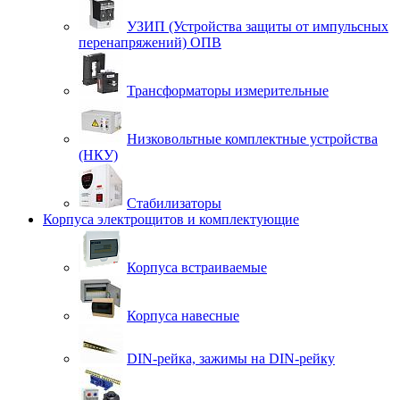
УЗИП (Устройства защиты от импульсных
перенапряжений) ОПВ
Трансформаторы измерительные
Низковольтные комплектные устройства
(НКУ)
Стабилизаторы
Корпуса электрощитов и комплектующие
Корпуса встраиваемые
Корпуса навесные
DIN-рейка, зажимы на DIN-рейку