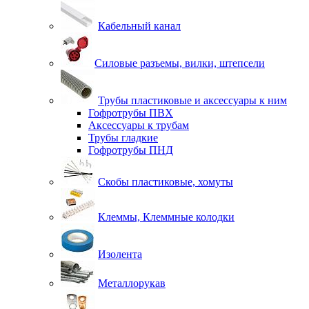
Кабельный канал
Силовые разъемы, вилки, штепсели
Трубы пластиковые и аксессуары к ним
Гофротрубы ПВХ
Аксессуары к трубам
Трубы гладкие
Гофротрубы ПНД
Скобы пластиковые, хомуты
Клеммы, Клеммные колодки
Изолента
Металлорукав