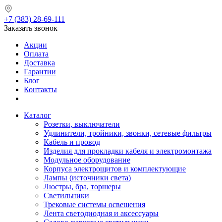
+7 (383) 28-69-111
Заказать звонок
Акции
Оплата
Доставка
Гарантии
Блог
Контакты
Каталог
Розетки, выключатели
Удлинители, тройники, звонки, сетевые фильтры
Кабель и провод
Изделия для прокладки кабеля и электромонтажа
Модульное оборудование
Корпуса электрощитов и комплектующие
Лампы (источники света)
Люстры, бра, торшеры
Светильники
Трековые системы освещения
Лента светодиодная и аксессуары