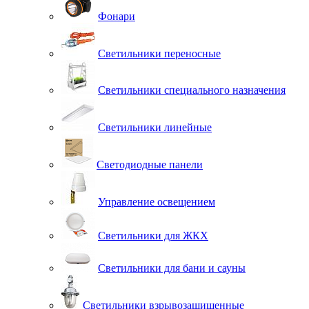
Фонари
Светильники переносные
Светильники специального назначения
Светильники линейные
Светодиодные панели
Управление освещением
Светильники для ЖКХ
Светильники для бани и сауны
Светильники взрывозащищенные