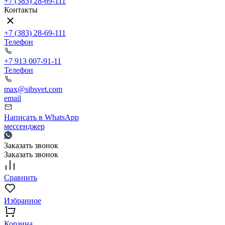
+7 (383) 28-69-111
Контакты
+7 (383) 28-69-111
Телефон
+7 913 007-91-11
Телефон
max@sibsvet.com
email
Написать в WhatsApp
мессенджер
Заказать звонок
Заказать звонок
Сравнить
Избранное
Корзина