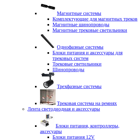
Магнитные системы
Комплектующие для магнитных треков
Магнитные шинопроводы
Магнитные трековые светильники
Однофазные системы
Блоки питания и аксессуары для
трековых систем
Трековые светильники
Шинопроводы
Трехфазные системы
Трековая система на ремнях
Лента светодиодная и аксессуары
Блоки питания, контроллеры,
аксесуары
Блоки питания 12V