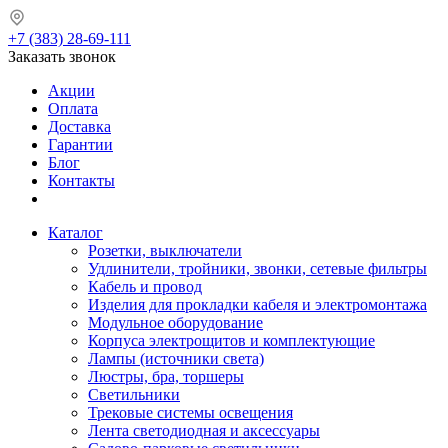
+7 (383) 28-69-111
Заказать звонок
Акции
Оплата
Доставка
Гарантии
Блог
Контакты
Каталог
Розетки, выключатели
Удлинители, тройники, звонки, сетевые фильтры
Кабель и провод
Изделия для прокладки кабеля и электромонтажа
Модульное оборудование
Корпуса электрощитов и комплектующие
Лампы (источники света)
Люстры, бра, торшеры
Светильники
Трековые системы освещения
Лента светодиодная и аксессуары