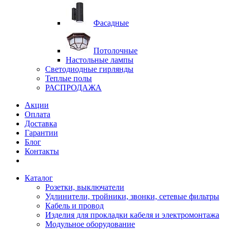
Фасадные
Потолочные
Настольные лампы
Светодиодные гирлянды
Теплые полы
РАСПРОДАЖА
Акции
Оплата
Доставка
Гарантии
Блог
Контакты
Каталог
Розетки, выключатели
Удлинители, тройники, звонки, сетевые фильтры
Кабель и провод
Изделия для прокладки кабеля и электромонтажа
Модульное оборудование