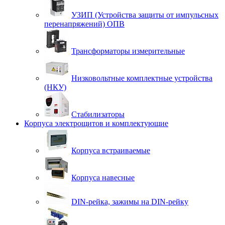
УЗИП (Устройства защиты от импульсных
перенапряжений) ОПВ
Трансформаторы измерительные
Низковольтные комплектные устройства
(НКУ)
Стабилизаторы
Корпуса электрощитов и комплектующие
Корпуса встраиваемые
Корпуса навесные
DIN-рейка, зажимы на DIN-рейку