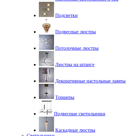
Подсветки
Подвесные люстры
Потолочные люстры
Люстры на штанге
Декоративные настольные лампы
Торшеры
Подвесные светильники
Каскадные люстры
Светильники