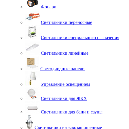
Фонари
Светильники переносные
Светильники специального назначения
Светильники линейные
Светодиодные панели
Управление освещением
Светильники для ЖКХ
Светильники для бани и сауны
Светильники взрывозащищенные