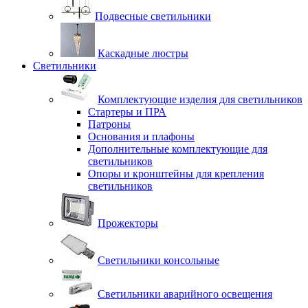
Подвесные светильники
Каскадные люстры
Светильники
Комплектующие изделия для светильников
Стартеры и ПРА
Патроны
Основания и плафоны
Дополнительные комплектующие для
светильников
Опоры и кронштейны для крепления
светильников
Прожекторы
Светильники консольные
Светильники аварийного освещения