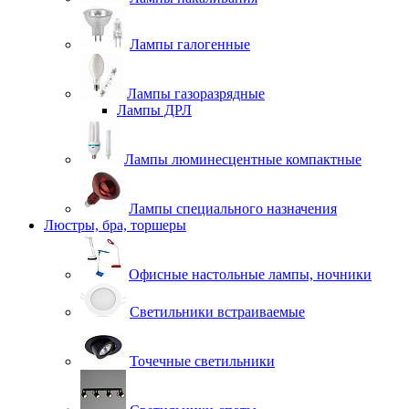
Лампы галогенные
Лампы газоразрядные
Лампы ДРЛ
Лампы люминесцентные компактные
Лампы специального назначения
Люстры, бра, торшеры
Офисные настольные лампы, ночники
Светильники встраиваемые
Точечные светильники