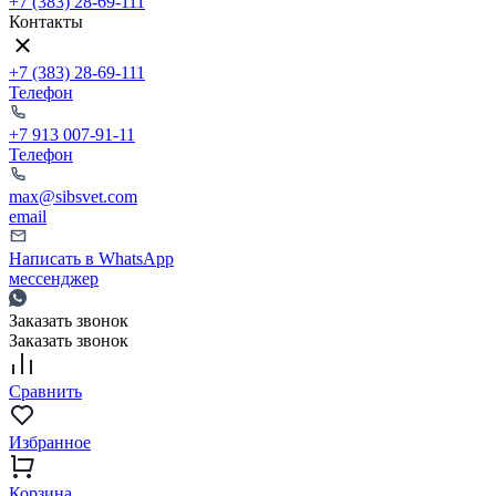
+7 (383) 28-69-111
Контакты
+7 (383) 28-69-111
Телефон
+7 913 007-91-11
Телефон
max@sibsvet.com
email
Написать в WhatsApp
мессенджер
Заказать звонок
Заказать звонок
Сравнить
Избранное
Корзина