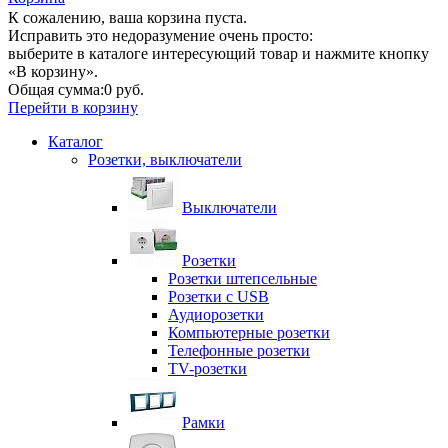
К сожалению, ваша корзина пуста.
Исправить это недоразумение очень просто:
выберите в каталоге интересующий товар и нажмите кнопку
«В корзину».
Общая сумма:
0 руб.
Перейти в корзину
Каталог
Розетки, выключатели
Выключатели
Розетки
Розетки штепсельные
Розетки с USB
Аудиорозетки
Компьютерные розетки
Телефонные розетки
TV-розетки
Рамки