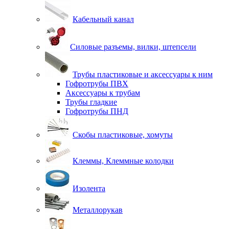
Кабельный канал
Силовые разъемы, вилки, штепсели
Трубы пластиковые и аксессуары к ним
Гофротрубы ПВХ
Аксессуары к трубам
Трубы гладкие
Гофротрубы ПНД
Скобы пластиковые, хомуты
Клеммы, Клеммные колодки
Изолента
Металлорукав