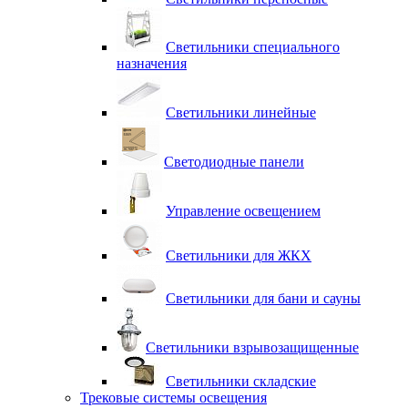
Светильники специального
назначения
Светильники линейные
Светодиодные панели
Управление освещением
Светильники для ЖКХ
Светильники для бани и сауны
Светильники взрывозащищенные
Светильники складские
Трековые системы освещения