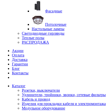
Фасадные
Потолочные
Настольные лампы
Светодиодные гирлянды
Теплые полы
РАСПРОДАЖА
Акции
Оплата
Доставка
Гарантии
Блог
Контакты
Каталог
Розетки, выключатели
Удлинители, тройники, звонки, сетевые фильтры
Кабель и провод
Изделия для прокладки кабеля и электромонтажа
Модульное оборудование