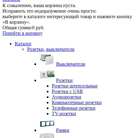
К сожалению, ваша корзина пуста.
Исправить это недоразумение очень просто:
выберите в каталоге интересующий товар и нажмите кнопку
«В корзину».
Общая сумма:
0 руб.
Перейти в корзину
Каталог
Розетки, выключатели
Выключатели
Розетки
Розетки штепсельные
Розетки с USB
Аудиорозетки
Компьютерные розетки
Телефонные розетки
TV-розетки
Рамки