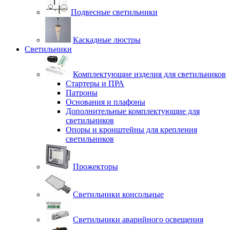
Подвесные светильники
Каскадные люстры
Светильники
Комплектующие изделия для светильников
Стартеры и ПРА
Патроны
Основания и плафоны
Дополнительные комплектующие для
светильников
Опоры и кронштейны для крепления
светильников
Прожекторы
Светильники консольные
Светильники аварийного освещения