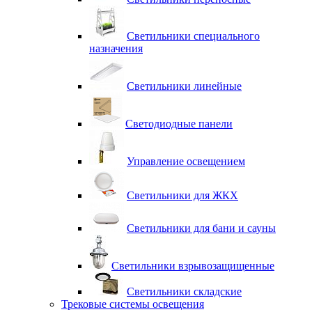
Светильники специального
назначения
Светильники линейные
Светодиодные панели
Управление освещением
Светильники для ЖКХ
Светильники для бани и сауны
Светильники взрывозащищенные
Светильники складские
Трековые системы освещения