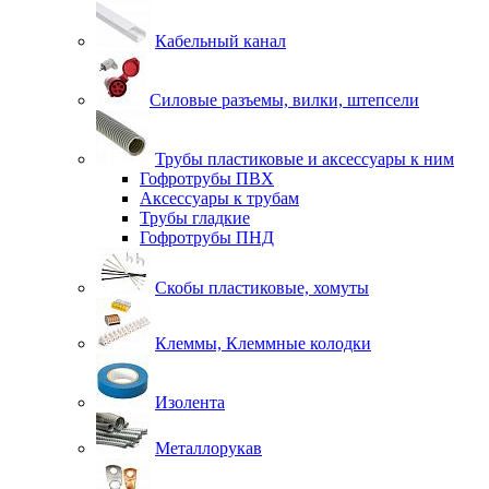
Кабельный канал
Силовые разъемы, вилки, штепсели
Трубы пластиковые и аксессуары к ним
Гофротрубы ПВХ
Аксессуары к трубам
Трубы гладкие
Гофротрубы ПНД
Скобы пластиковые, хомуты
Клеммы, Клеммные колодки
Изолента
Металлорукав