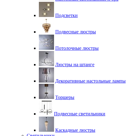
Подсветки
Подвесные люстры
Потолочные люстры
Люстры на штанге
Декоративные настольные лампы
Торшеры
Подвесные светильники
Каскадные люстры
Светильники