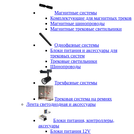
Магнитные системы
Комплектующие для магнитных треков
Магнитные шинопроводы
Магнитные трековые светильники
Однофазные системы
Блоки питания и аксессуары для
трековых систем
Трековые светильники
Шинопроводы
Трехфазные системы
Трековая система на ремнях
Лента светодиодная и аксессуары
Блоки питания, контроллеры,
аксесуары
Блоки питания 12V