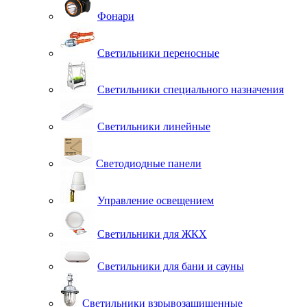
Фонари
Светильники переносные
Светильники специального назначения
Светильники линейные
Светодиодные панели
Управление освещением
Светильники для ЖКХ
Светильники для бани и сауны
Светильники взрывозащищенные