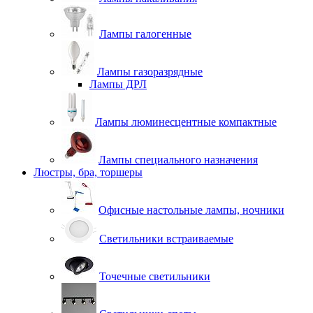
Лампы галогенные
Лампы газоразрядные
Лампы ДРЛ
Лампы люминесцентные компактные
Лампы специального назначения
Люстры, бра, торшеры
Офисные настольные лампы, ночники
Светильники встраиваемые
Точечные светильники