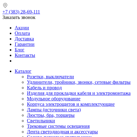
+7 (383) 28-69-111
Заказать звонок
Акции
Оплата
Доставка
Гарантии
Блог
Контакты
Каталог
Розетки, выключатели
Удлинители, тройники, звонки, сетевые фильтры
Кабель и провод
Изделия для прокладки кабеля и электромонтажа
Модульное оборудование
Корпуса электрощитов и комплектующие
Лампы (источники света)
Люстры, бра, торшеры
Светильники
Трековые системы освещения
Лента светодиодная и аксессуары