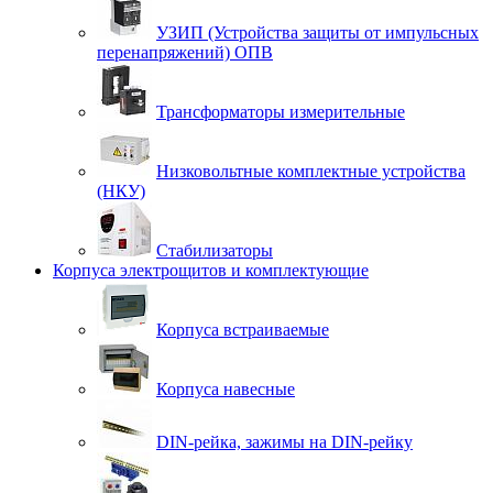
УЗИП (Устройства защиты от импульсных
перенапряжений) ОПВ
Трансформаторы измерительные
Низковольтные комплектные устройства
(НКУ)
Стабилизаторы
Корпуса электрощитов и комплектующие
Корпуса встраиваемые
Корпуса навесные
DIN-рейка, зажимы на DIN-рейку