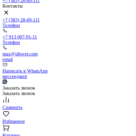
+7 (383) 28-69-111
Контакты
+7 (383) 28-69-111
Телефон
+7 913 007-91-11
Телефон
max@sibsvet.com
email
Написать в WhatsApp
мессенджер
Заказать звонок
Заказать звонок
Сравнить
Избранное
Корзина