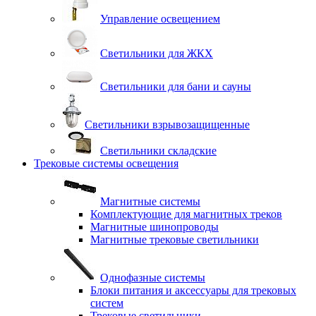
Управление освещением
Светильники для ЖКХ
Светильники для бани и сауны
Светильники взрывозащищенные
Светильники складские
Трековые системы освещения
Магнитные системы
Комплектующие для магнитных треков
Магнитные шинопроводы
Магнитные трековые светильники
Однофазные системы
Блоки питания и аксессуары для трековых
систем
Трековые светильники