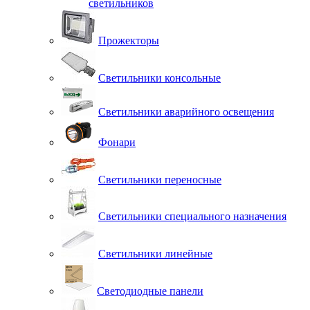
светильников
Прожекторы
Светильники консольные
Светильники аварийного освещения
Фонари
Светильники переносные
Светильники специального назначения
Светильники линейные
Светодиодные панели