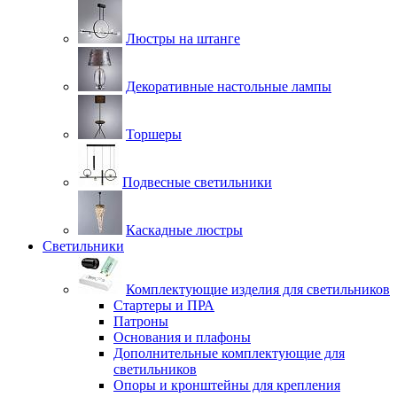
Люстры на штанге
Декоративные настольные лампы
Торшеры
Подвесные светильники
Каскадные люстры
Светильники
Комплектующие изделия для светильников
Стартеры и ПРА
Патроны
Основания и плафоны
Дополнительные комплектующие для
светильников
Опоры и кронштейны для крепления