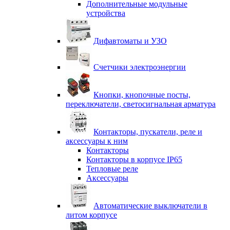
Дополнительные модульные
устройства
Дифавтоматы и УЗО
Счетчики электроэнергии
Кнопки, кнопочные посты,
переключатели, светосигнальная арматура
Контакторы, пускатели, реле и
аксессуары к ним
Контакторы
Контакторы в корпусе IP65
Тепловые реле
Аксессуары
Автоматические выключатели в
литом корпусе