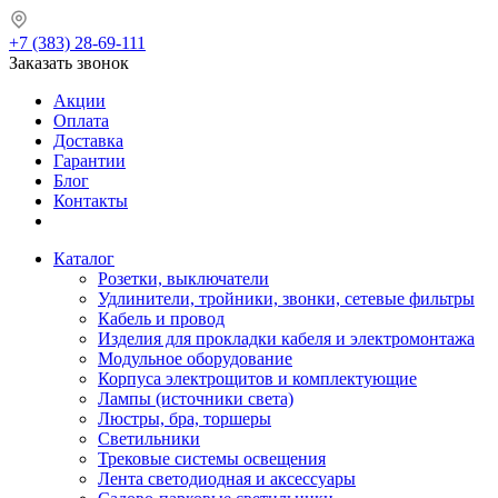
+7 (383) 28-69-111
Заказать звонок
Акции
Оплата
Доставка
Гарантии
Блог
Контакты
Каталог
Розетки, выключатели
Удлинители, тройники, звонки, сетевые фильтры
Кабель и провод
Изделия для прокладки кабеля и электромонтажа
Модульное оборудование
Корпуса электрощитов и комплектующие
Лампы (источники света)
Люстры, бра, торшеры
Светильники
Трековые системы освещения
Лента светодиодная и аксессуары