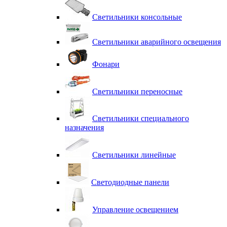
Светильники консольные
Светильники аварийного освещения
Фонари
Светильники переносные
Светильники специального
назначения
Светильники линейные
Светодиодные панели
Управление освещением