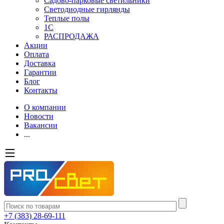
Садово-парковые светильники
Светодиодные гирлянды
Теплые полы
1С
РАСПРОДАЖА
Акции
Оплата
Доставка
Гарантии
Блог
Контакты
О компании
Новости
Вакансии
...
+7 (383) 28-69-111