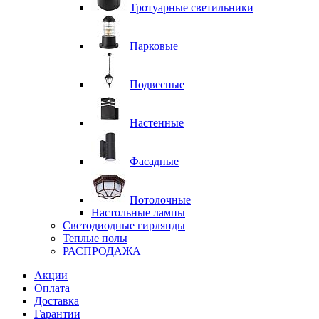
Тротуарные светильники
Парковые
Подвесные
Настенные
Фасадные
Потолочные
Настольные лампы
Светодиодные гирлянды
Теплые полы
РАСПРОДАЖА
Акции
Оплата
Доставка
Гарантии