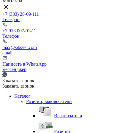
Контакты
+7 (383) 28-69-111
Телефон
+7 913 007-91-11
Телефон
max@sibsvet.com
email
Написать в WhatsApp
мессенджер
Заказать звонок
Заказать звонок
Каталог
Розетки, выключатели
Выключатели
Розетки