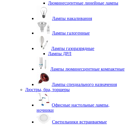
Люминесцентные линейные лампы
Лампы накаливания
Лампы галогенные
Лампы газоразрядные
Лампы ДРЛ
Лампы люминесцентные компактные
Лампы специального назначения
Люстры, бра, торшеры
Офисные настольные лампы,
ночники
Светильники встраиваемые