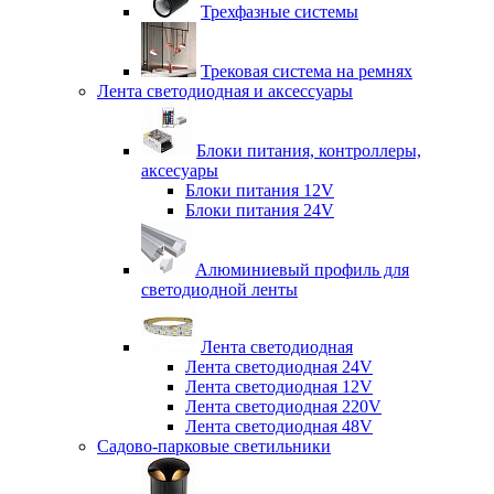
Трехфазные системы
Трековая система на ремнях
Лента светодиодная и аксессуары
Блоки питания, контроллеры,
аксесуары
Блоки питания 12V
Блоки питания 24V
Алюминиевый профиль для
светодиодной ленты
Лента светодиодная
Лента светодиодная 24V
Лента светодиодная 12V
Лента светодиодная 220V
Лента светодиодная 48V
Садово-парковые светильники