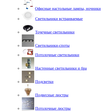
Офисные настольные лампы, ночники
Светильники встраиваемые
Точечные светильники
Светильники-споты
Потолочные светильники
Настенные светильники и бра
Подсветки
Подвесные люстры
Потолочные люстры