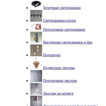
Точечные светильники
Светильники-споты
Потолочные светильники
Настенные светильники и бра
Подсветки
Подвесные люстры
Потолочные люстры
Люстры на штанге