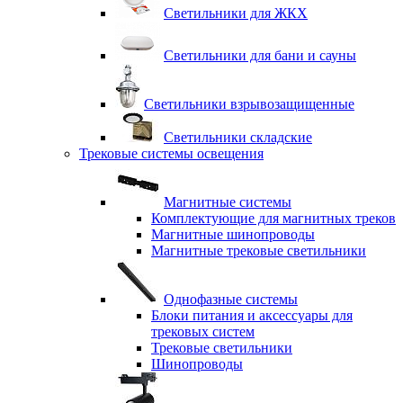
Светильники для ЖКХ
Светильники для бани и сауны
Светильники взрывозащищенные
Светильники складские
Трековые системы освещения
Магнитные системы
Комплектующие для магнитных треков
Магнитные шинопроводы
Магнитные трековые светильники
Однофазные системы
Блоки питания и аксессуары для
трековых систем
Трековые светильники
Шинопроводы