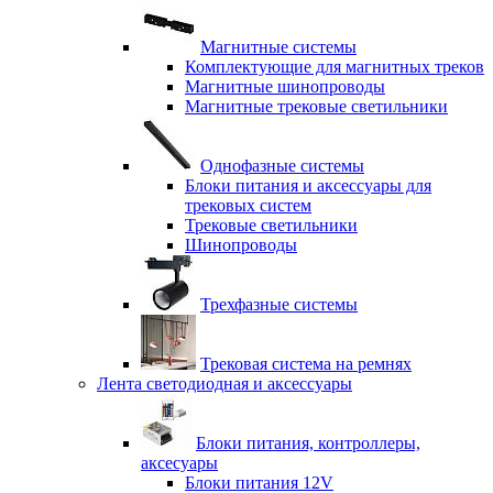
Магнитные системы
Комплектующие для магнитных треков
Магнитные шинопроводы
Магнитные трековые светильники
Однофазные системы
Блоки питания и аксессуары для
трековых систем
Трековые светильники
Шинопроводы
Трехфазные системы
Трековая система на ремнях
Лента светодиодная и аксессуары
Блоки питания, контроллеры,
аксесуары
Блоки питания 12V