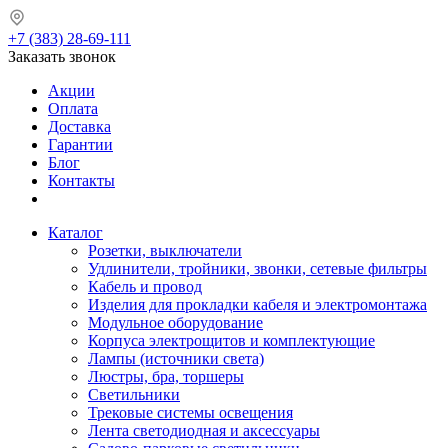
+7 (383) 28-69-111
Заказать звонок
Акции
Оплата
Доставка
Гарантии
Блог
Контакты
Каталог
Розетки, выключатели
Удлинители, тройники, звонки, сетевые фильтры
Кабель и провод
Изделия для прокладки кабеля и электромонтажа
Модульное оборудование
Корпуса электрощитов и комплектующие
Лампы (источники света)
Люстры, бра, торшеры
Светильники
Трековые системы освещения
Лента светодиодная и аксессуары