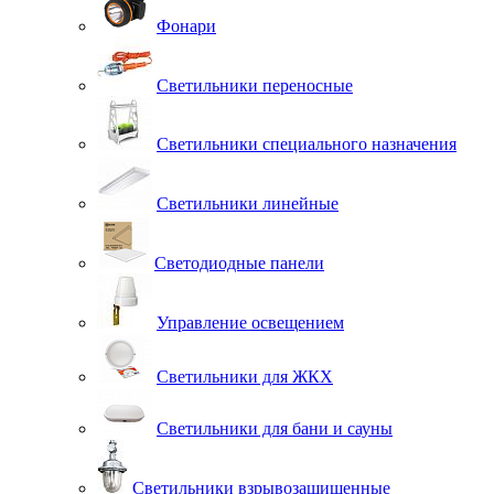
Фонари
Светильники переносные
Светильники специального назначения
Светильники линейные
Светодиодные панели
Управление освещением
Светильники для ЖКХ
Светильники для бани и сауны
Светильники взрывозащищенные