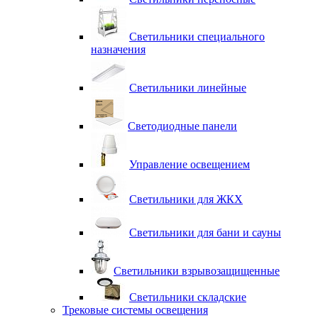
Светильники специального
назначения
Светильники линейные
Светодиодные панели
Управление освещением
Светильники для ЖКХ
Светильники для бани и сауны
Светильники взрывозащищенные
Светильники складские
Трековые системы освещения