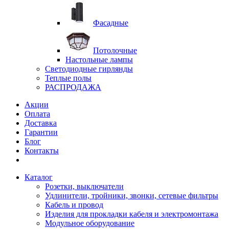
Фасадные
Потолочные
Настольные лампы
Светодиодные гирлянды
Теплые полы
РАСПРОДАЖА
Акции
Оплата
Доставка
Гарантии
Блог
Контакты
Каталог
Розетки, выключатели
Удлинители, тройники, звонки, сетевые фильтры
Кабель и провод
Изделия для прокладки кабеля и электромонтажа
Модульное оборудование