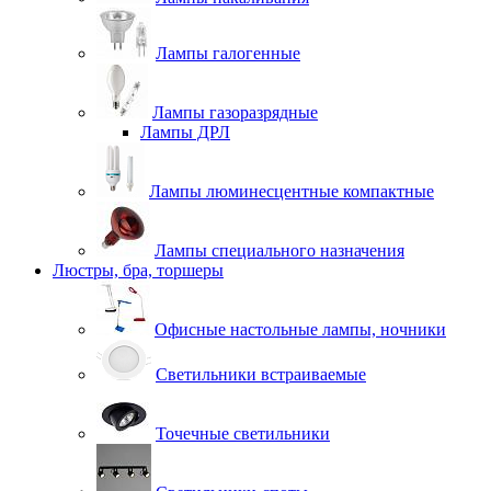
Лампы галогенные
Лампы газоразрядные
Лампы ДРЛ
Лампы люминесцентные компактные
Лампы специального назначения
Люстры, бра, торшеры
Офисные настольные лампы, ночники
Светильники встраиваемые
Точечные светильники