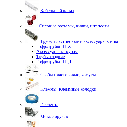
Кабельный канал
Силовые разъемы, вилки, штепсели
Трубы пластиковые и аксессуары к ним
Гофротрубы ПВХ
Аксессуары к трубам
Трубы гладкие
Гофротрубы ПНД
Скобы пластиковые, хомуты
Клеммы, Клеммные колодки
Изолента
Металлорукав