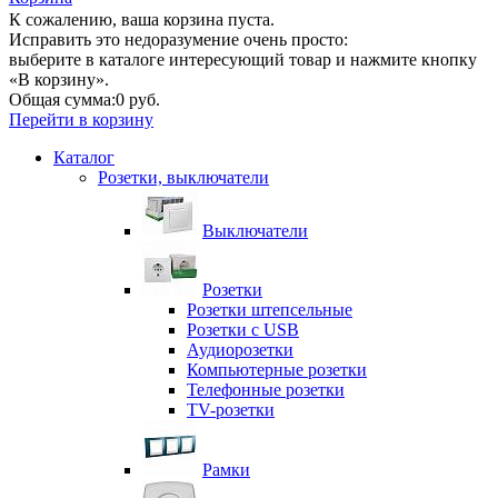
К сожалению, ваша корзина пуста.
Исправить это недоразумение очень просто:
выберите в каталоге интересующий товар и нажмите кнопку
«В корзину».
Общая сумма:
0 руб.
Перейти в корзину
Каталог
Розетки, выключатели
Выключатели
Розетки
Розетки штепсельные
Розетки с USB
Аудиорозетки
Компьютерные розетки
Телефонные розетки
TV-розетки
Рамки