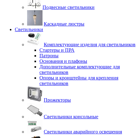
Подвесные светильники
Каскадные люстры
Светильники
Комплектующие изделия для светильников
Стартеры и ПРА
Патроны
Основания и плафоны
Дополнительные комплектующие для
светильников
Опоры и кронштейны для крепления
светильников
Прожекторы
Светильники консольные
Светильники аварийного освещения