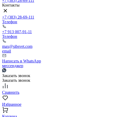
+7 (383) 28-69-111
Контакты
+7 (383) 28-69-111
Телефон
+7 913 007-91-11
Телефон
max@sibsvet.com
email
Написать в WhatsApp
мессенджер
Заказать звонок
Заказать звонок
Сравнить
Избранное
Корзина