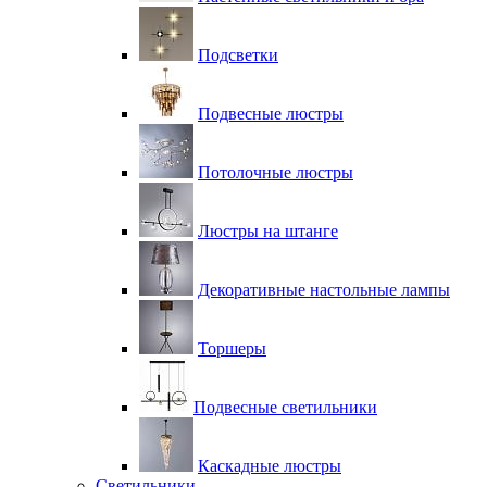
Подсветки
Подвесные люстры
Потолочные люстры
Люстры на штанге
Декоративные настольные лампы
Торшеры
Подвесные светильники
Каскадные люстры
Светильники