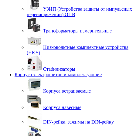
УЗИП (Устройства защиты от импульсных
перенапряжений) ОПВ
Трансформаторы измерительные
Низковольтные комплектные устройства
(НКУ)
Стабилизаторы
Корпуса электрощитов и комплектующие
Корпуса встраиваемые
Корпуса навесные
DIN-рейка, зажимы на DIN-рейку