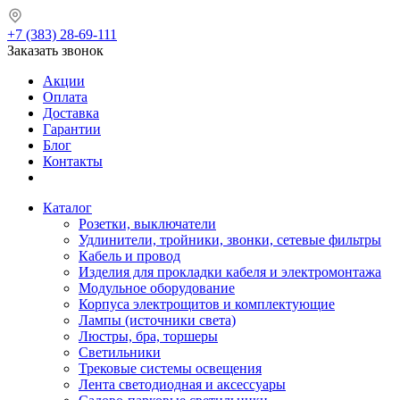
+7 (383) 28-69-111
Заказать звонок
Акции
Оплата
Доставка
Гарантии
Блог
Контакты
Каталог
Розетки, выключатели
Удлинители, тройники, звонки, сетевые фильтры
Кабель и провод
Изделия для прокладки кабеля и электромонтажа
Модульное оборудование
Корпуса электрощитов и комплектующие
Лампы (источники света)
Люстры, бра, торшеры
Светильники
Трековые системы освещения
Лента светодиодная и аксессуары