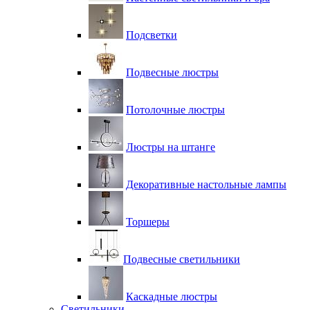
Подсветки
Подвесные люстры
Потолочные люстры
Люстры на штанге
Декоративные настольные лампы
Торшеры
Подвесные светильники
Каскадные люстры
Светильники