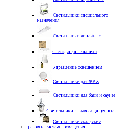
Светильники специального
назначения
Светильники линейные
Светодиодные панели
Управление освещением
Светильники для ЖКХ
Светильники для бани и сауны
Светильники взрывозащищенные
Светильники складские
Трековые системы освещения