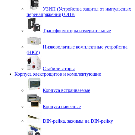
УЗИП (Устройства защиты от импульсных
перенапряжений) ОПВ
Трансформаторы измерительные
Низковольтные комплектные устройства
(НКУ)
Стабилизаторы
Корпуса электрощитов и комплектующие
Корпуса встраиваемые
Корпуса навесные
DIN-рейка, зажимы на DIN-рейку