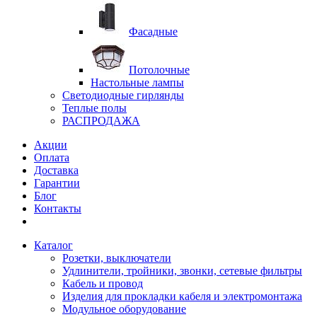
Фасадные
Потолочные
Настольные лампы
Светодиодные гирлянды
Теплые полы
РАСПРОДАЖА
Акции
Оплата
Доставка
Гарантии
Блог
Контакты
Каталог
Розетки, выключатели
Удлинители, тройники, звонки, сетевые фильтры
Кабель и провод
Изделия для прокладки кабеля и электромонтажа
Модульное оборудование