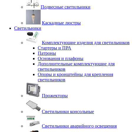
Подвесные светильники
Каскадные люстры
Светильники
Комплектующие изделия для светильников
Стартеры и ПРА
Патроны
Основания и плафоны
Дополнительные комплектующие для
светильников
Опоры и кронштейны для крепления
светильников
Прожекторы
Светильники консольные
Светильники аварийного освещения