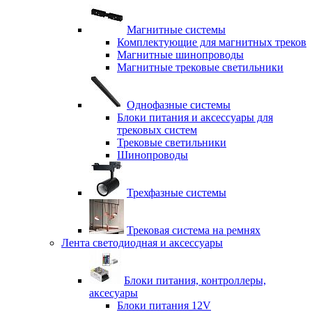
Магнитные системы
Комплектующие для магнитных треков
Магнитные шинопроводы
Магнитные трековые светильники
Однофазные системы
Блоки питания и аксессуары для
трековых систем
Трековые светильники
Шинопроводы
Трехфазные системы
Трековая система на ремнях
Лента светодиодная и аксессуары
Блоки питания, контроллеры,
аксесуары
Блоки питания 12V