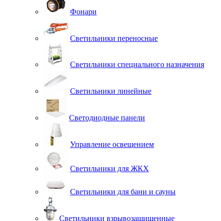
Фонари
Светильники переносные
Светильники специального назначения
Светильники линейные
Светодиодные панели
Управление освещением
Светильники для ЖКХ
Светильники для бани и сауны
Светильники взрывозащищенные