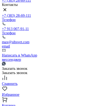
+7 (383) 28-69-111
Контакты
+7 (383) 28-69-111
Телефон
+7 913 007-91-11
Телефон
max@sibsvet.com
email
Написать в WhatsApp
мессенджер
Заказать звонок
Заказать звонок
Сравнить
Избранное
Корзина