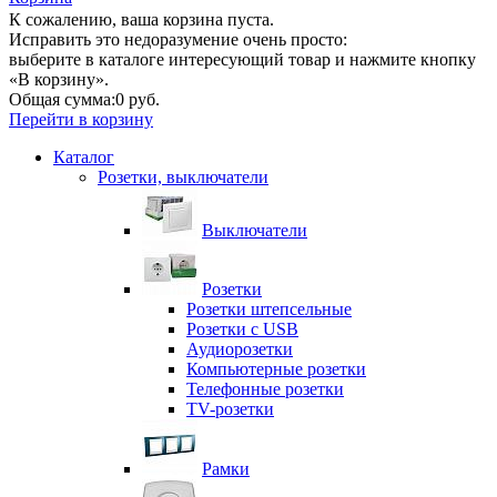
К сожалению, ваша корзина пуста.
Исправить это недоразумение очень просто:
выберите в каталоге интересующий товар и нажмите кнопку
«В корзину».
Общая сумма:
0 руб.
Перейти в корзину
Каталог
Розетки, выключатели
Выключатели
Розетки
Розетки штепсельные
Розетки с USB
Аудиорозетки
Компьютерные розетки
Телефонные розетки
TV-розетки
Рамки