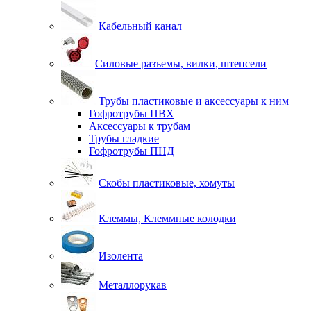
Кабельный канал
Силовые разъемы, вилки, штепсели
Трубы пластиковые и аксессуары к ним
Гофротрубы ПВХ
Аксессуары к трубам
Трубы гладкие
Гофротрубы ПНД
Скобы пластиковые, хомуты
Клеммы, Клеммные колодки
Изолента
Металлорукав