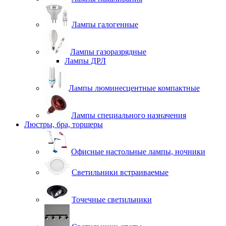
Лампы галогенные
Лампы газоразрядные
Лампы ДРЛ
Лампы люминесцентные компактные
Лампы специального назначения
Люстры, бра, торшеры
Офисные настольные лампы, ночники
Светильники встраиваемые
Точечные светильники