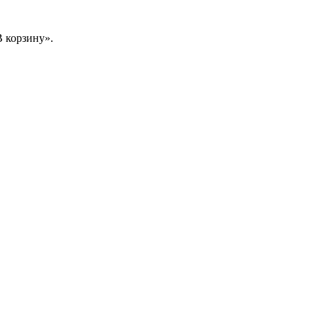
 корзину».