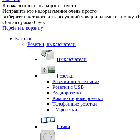
К сожалению, ваша корзина пуста.
Исправить это недоразумение очень просто:
выберите в каталоге интересующий товар и нажмите кнопку «В
Общая сумма:
0 руб.
Перейти в корзину
Каталог
Розетки, выключатели
Выключатели
Розетки
Розетки штепсельные
Розетки с USB
Аудиорозетки
Компьютерные розетки
Телефонные розетки
TV-розетки
Рамки