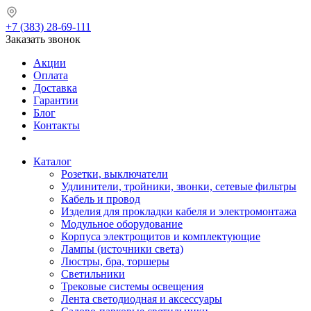
+7 (383) 28-69-111
Заказать звонок
Акции
Оплата
Доставка
Гарантии
Блог
Контакты
Каталог
Розетки, выключатели
Удлинители, тройники, звонки, сетевые фильтры
Кабель и провод
Изделия для прокладки кабеля и электромонтажа
Модульное оборудование
Корпуса электрощитов и комплектующие
Лампы (источники света)
Люстры, бра, торшеры
Светильники
Трековые системы освещения
Лента светодиодная и аксессуары