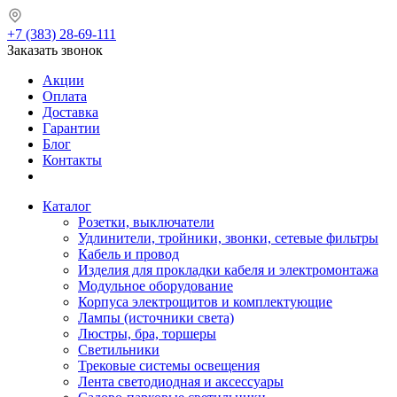
+7 (383) 28-69-111
Заказать звонок
Акции
Оплата
Доставка
Гарантии
Блог
Контакты
Каталог
Розетки, выключатели
Удлинители, тройники, звонки, сетевые фильтры
Кабель и провод
Изделия для прокладки кабеля и электромонтажа
Модульное оборудование
Корпуса электрощитов и комплектующие
Лампы (источники света)
Люстры, бра, торшеры
Светильники
Трековые системы освещения
Лента светодиодная и аксессуары