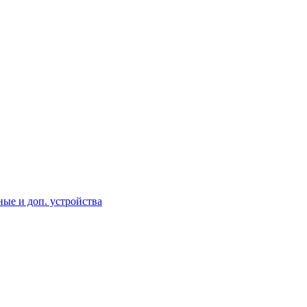
ые и доп. устройства