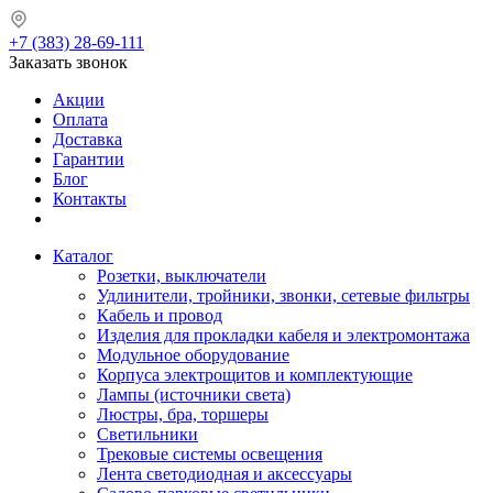
+7 (383) 28-69-111
Заказать звонок
Акции
Оплата
Доставка
Гарантии
Блог
Контакты
Каталог
Розетки, выключатели
Удлинители, тройники, звонки, сетевые фильтры
Кабель и провод
Изделия для прокладки кабеля и электромонтажа
Модульное оборудование
Корпуса электрощитов и комплектующие
Лампы (источники света)
Люстры, бра, торшеры
Светильники
Трековые системы освещения
Лента светодиодная и аксессуары