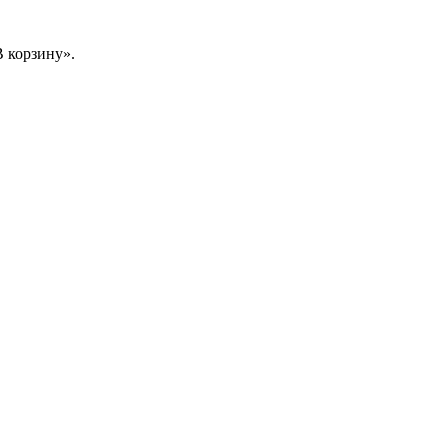
 корзину».