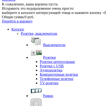
К сожалению, ваша корзина пуста.
Исправить это недоразумение очень просто:
выберите в каталоге интересующий товар и нажмите кнопку «В
Общая сумма:
0 руб.
Перейти в корзину
Каталог
Розетки, выключатели
Выключатели
Розетки
Розетки штепсельные
Розетки с USB
Аудиорозетки
Компьютерные розетки
Телефонные розетки
TV-розетки
Рамки