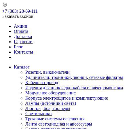
+7 (383) 28-69-111
Заказать звонок
Акции
Оплата
Доставка
Гарантии
Блог
Контакты
Каталог
Розетки, выключатели
Удлинители, тройники, звонки, сетевые фильтры
Кабель и провод
Изделия для прокладки кабеля и электромонтажа
Модульное оборудование
Корпуса электрощитов и комплектующие
Лампы (источники света)
Люстры, бра, торшеры
Светильники
Трековые системы освещения
Лента светодиодная и аксессуары