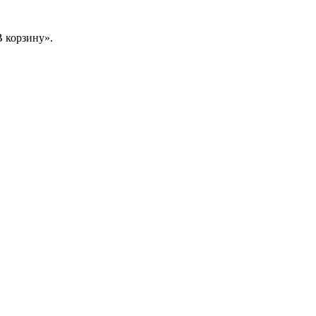
 корзину».