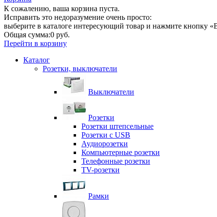
К сожалению, ваша корзина пуста.
Исправить это недоразумение очень просто:
выберите в каталоге интересующий товар и нажмите кнопку «В
Общая сумма:
0 руб.
Перейти в корзину
Каталог
Розетки, выключатели
Выключатели
Розетки
Розетки штепсельные
Розетки с USB
Аудиорозетки
Компьютерные розетки
Телефонные розетки
TV-розетки
Рамки