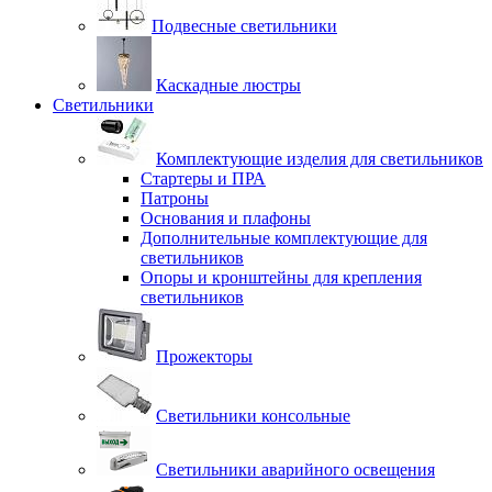
Подвесные светильники
Каскадные люстры
Светильники
Комплектующие изделия для светильников
Стартеры и ПРА
Патроны
Основания и плафоны
Дополнительные комплектующие для
светильников
Опоры и кронштейны для крепления
светильников
Прожекторы
Светильники консольные
Светильники аварийного освещения