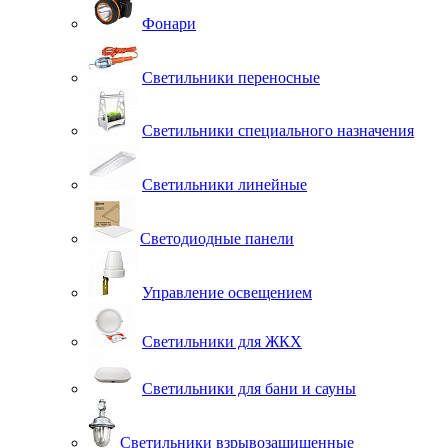
Фонари
Светильники переносные
Светильники специального назначения
Светильники линейные
Светодиодные панели
Управление освещением
Светильники для ЖКХ
Светильники для бани и сауны
Светильники взрывозащищенные