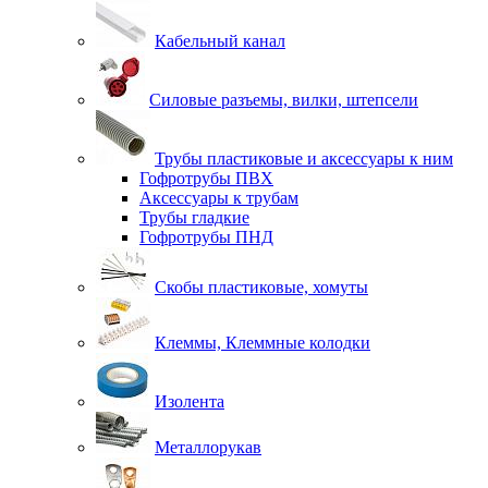
Кабельный канал
Силовые разъемы, вилки, штепсели
Трубы пластиковые и аксессуары к ним
Гофротрубы ПВХ
Аксессуары к трубам
Трубы гладкие
Гофротрубы ПНД
Скобы пластиковые, хомуты
Клеммы, Клеммные колодки
Изолента
Металлорукав