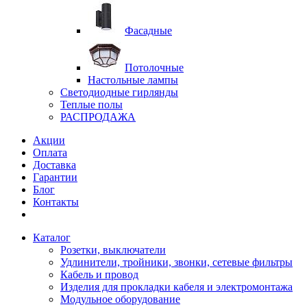
Фасадные
Потолочные
Настольные лампы
Светодиодные гирлянды
Теплые полы
РАСПРОДАЖА
Акции
Оплата
Доставка
Гарантии
Блог
Контакты
Каталог
Розетки, выключатели
Удлинители, тройники, звонки, сетевые фильтры
Кабель и провод
Изделия для прокладки кабеля и электромонтажа
Модульное оборудование