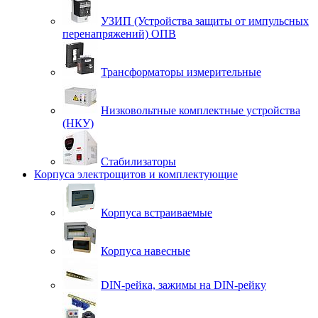
УЗИП (Устройства защиты от импульсных
перенапряжений) ОПВ
Трансформаторы измерительные
Низковольтные комплектные устройства
(НКУ)
Стабилизаторы
Корпуса электрощитов и комплектующие
Корпуса встраиваемые
Корпуса навесные
DIN-рейка, зажимы на DIN-рейку