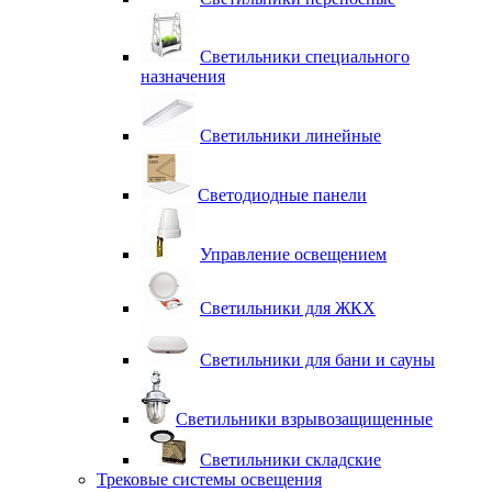
Светильники специального
назначения
Светильники линейные
Светодиодные панели
Управление освещением
Светильники для ЖКХ
Светильники для бани и сауны
Светильники взрывозащищенные
Светильники складские
Трековые системы освещения