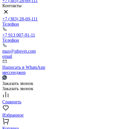
+7 (383) 28-69-111
Контакты
+7 (383) 28-69-111
Телефон
+7 913 007-91-11
Телефон
max@sibsvet.com
email
Написать в WhatsApp
мессенджер
Заказать звонок
Заказать звонок
Сравнить
Избранное
Корзина