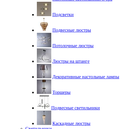
Подсветки
Подвесные люстры
Потолочные люстры
Люстры на штанге
Декоративные настольные лампы
Торшеры
Подвесные светильники
Каскадные люстры
Светильники