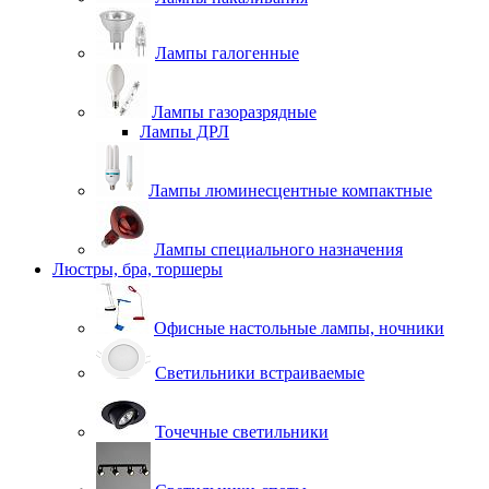
Лампы галогенные
Лампы газоразрядные
Лампы ДРЛ
Лампы люминесцентные компактные
Лампы специального назначения
Люстры, бра, торшеры
Офисные настольные лампы, ночники
Светильники встраиваемые
Точечные светильники