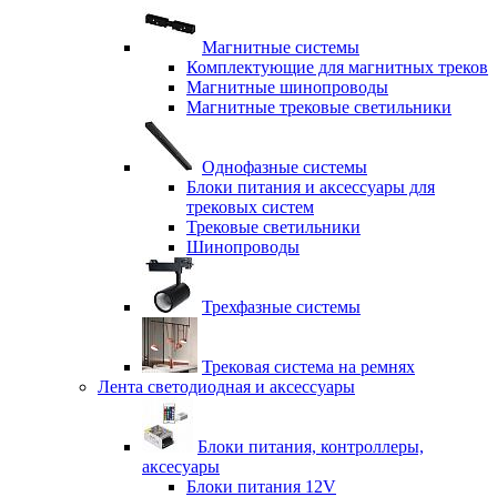
Магнитные системы
Комплектующие для магнитных треков
Магнитные шинопроводы
Магнитные трековые светильники
Однофазные системы
Блоки питания и аксессуары для
трековых систем
Трековые светильники
Шинопроводы
Трехфазные системы
Трековая система на ремнях
Лента светодиодная и аксессуары
Блоки питания, контроллеры,
аксесуары
Блоки питания 12V