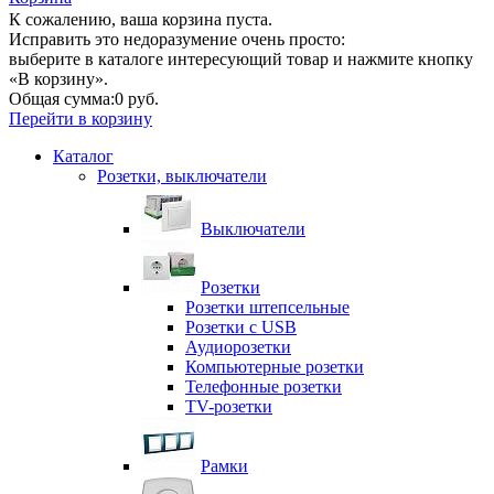
К сожалению, ваша корзина пуста.
Исправить это недоразумение очень просто:
выберите в каталоге интересующий товар и нажмите кнопку
«В корзину».
Общая сумма:
0 руб.
Перейти в корзину
Каталог
Розетки, выключатели
Выключатели
Розетки
Розетки штепсельные
Розетки с USB
Аудиорозетки
Компьютерные розетки
Телефонные розетки
TV-розетки
Рамки