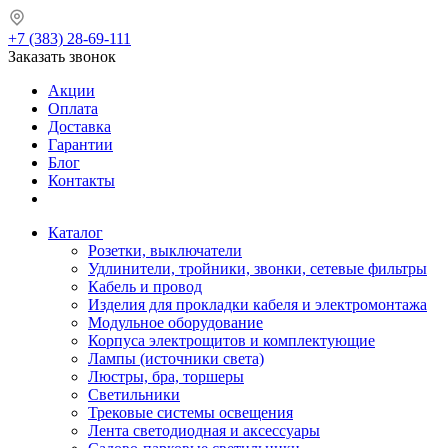
+7 (383) 28-69-111
Заказать звонок
Акции
Оплата
Доставка
Гарантии
Блог
Контакты
Каталог
Розетки, выключатели
Удлинители, тройники, звонки, сетевые фильтры
Кабель и провод
Изделия для прокладки кабеля и электромонтажа
Модульное оборудование
Корпуса электрощитов и комплектующие
Лампы (источники света)
Люстры, бра, торшеры
Светильники
Трековые системы освещения
Лента светодиодная и аксессуары