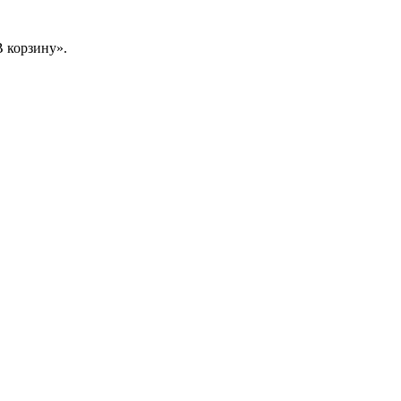
 корзину».