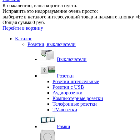
К сожалению, ваша корзина пуста.
Исправить это недоразумение очень просто:
выберите в каталоге интересующий товар и нажмите кнопку «В
Общая сумма:
0 руб.
Перейти в корзину
Каталог
Розетки, выключатели
Выключатели
Розетки
Розетки штепсельные
Розетки с USB
Аудиорозетки
Компьютерные розетки
Телефонные розетки
TV-розетки
Рамки