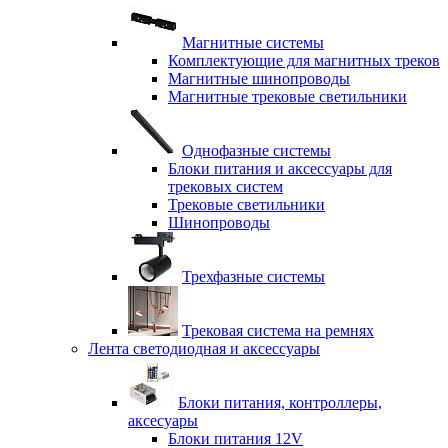
Магнитные системы
Комплектующие для магнитных треков
Магнитные шинопроводы
Магнитные трековые светильники
Однофазные системы
Блоки питания и аксессуары для
трековых систем
Трековые светильники
Шинопроводы
Трехфазные системы
Трековая система на ремнях
Лента светодиодная и аксессуары
Блоки питания, контроллеры,
аксесуары
Блоки питания 12V