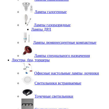
Лампы галогенные
Лампы газоразрядные
Лампы ДРЛ
Лампы люминесцентные компактные
Лампы специального назначения
Люстры, бра, торшеры
Офисные настольные лампы, ночники
Светильники встраиваемые
Точечные светильники