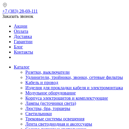
+7 (383) 28-69-111
Заказать звонок
Акции
Оплата
Доставка
Гарантии
Блог
Контакты
Каталог
Розетки, выключатели
Удлинители, тройники, звонки, сетевые фильтры
Кабель и провод
Изделия для прокладки кабеля и электромонтажа
Модульное оборудование
Корпуса электрощитов и комплектующие
Лампы (источники света)
Люстры, бра, торшеры
Светильники
Трековые системы освещения
Лента светодиодная и аксессуары