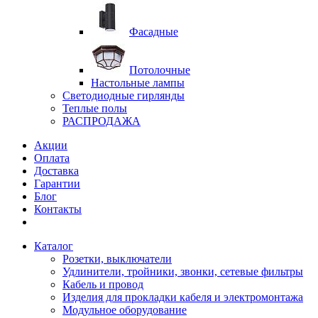
Фасадные
Потолочные
Настольные лампы
Светодиодные гирлянды
Теплые полы
РАСПРОДАЖА
Акции
Оплата
Доставка
Гарантии
Блог
Контакты
Каталог
Розетки, выключатели
Удлинители, тройники, звонки, сетевые фильтры
Кабель и провод
Изделия для прокладки кабеля и электромонтажа
Модульное оборудование