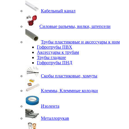
Кабельный канал
Силовые разъемы, вилки, штепсели
Трубы пластиковые и аксессуары к ним
Гофротрубы ПВХ
Аксессуары к трубам
Трубы гладкие
Гофротрубы ПНД
Скобы пластиковые, хомуты
Клеммы, Клеммные колодки
Изолента
Металлорукав