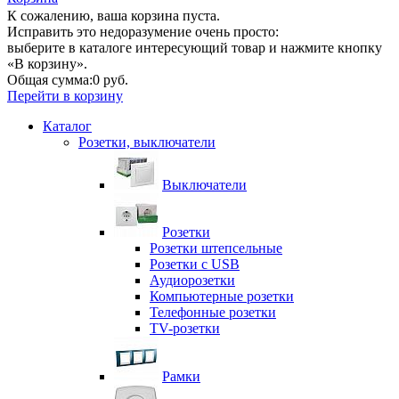
К сожалению, ваша корзина пуста.
Исправить это недоразумение очень просто:
выберите в каталоге интересующий товар и нажмите кнопку
«В корзину».
Общая сумма:
0 руб.
Перейти в корзину
Каталог
Розетки, выключатели
Выключатели
Розетки
Розетки штепсельные
Розетки с USB
Аудиорозетки
Компьютерные розетки
Телефонные розетки
TV-розетки
Рамки