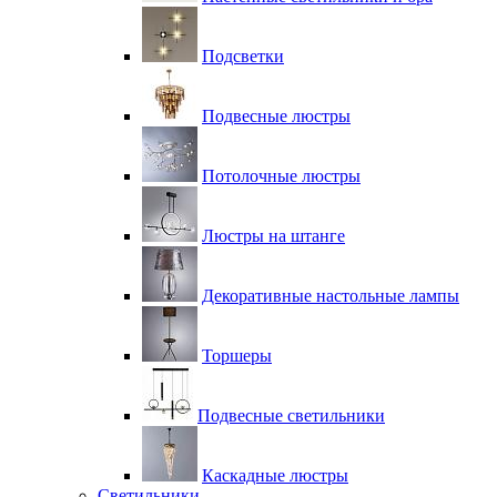
Подсветки
Подвесные люстры
Потолочные люстры
Люстры на штанге
Декоративные настольные лампы
Торшеры
Подвесные светильники
Каскадные люстры
Светильники