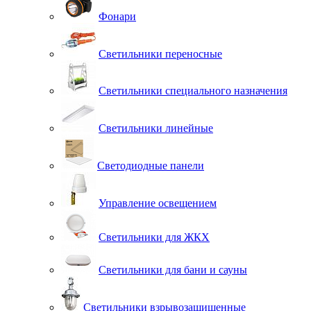
Фонари
Светильники переносные
Светильники специального назначения
Светильники линейные
Светодиодные панели
Управление освещением
Светильники для ЖКХ
Светильники для бани и сауны
Светильники взрывозащищенные