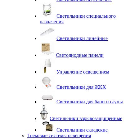
Светильники специального
назначения
Светильники линейные
Светодиодные панели
Управление освещением
Светильники для ЖКХ
Светильники для бани и сауны
Светильники взрывозащищенные
Светильники складские
Трековые системы освещения