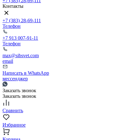
+7 (383) 28-69-111
Контакты
+7 (383) 28-69-111
Телефон
+7 913 007-91-11
Телефон
max@sibsvet.com
email
Написать в WhatsApp
мессенджер
Заказать звонок
Заказать звонок
Сравнить
Избранное
Корзина