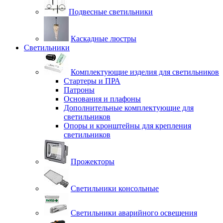
Подвесные светильники
Каскадные люстры
Светильники
Комплектующие изделия для светильников
Стартеры и ПРА
Патроны
Основания и плафоны
Дополнительные комплектующие для
светильников
Опоры и кронштейны для крепления
светильников
Прожекторы
Светильники консольные
Светильники аварийного освещения