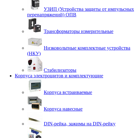
УЗИП (Устройства защиты от импульсных
перенапряжений) ОПВ
Трансформаторы измерительные
Низковольтные комплектные устройства
(НКУ)
Стабилизаторы
Корпуса электрощитов и комплектующие
Корпуса встраиваемые
Корпуса навесные
DIN-рейка, зажимы на DIN-рейку