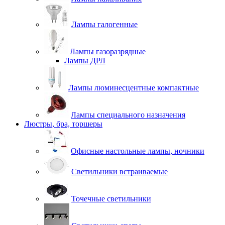
Лампы галогенные
Лампы газоразрядные
Лампы ДРЛ
Лампы люминесцентные компактные
Лампы специального назначения
Люстры, бра, торшеры
Офисные настольные лампы, ночники
Светильники встраиваемые
Точечные светильники