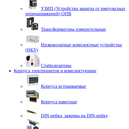
УЗИП (Устройства защиты от импульсных
перенапряжений) ОПВ
Трансформаторы измерительные
Низковольтные комплектные устройства
(НКУ)
Стабилизаторы
Корпуса электрощитов и комплектующие
Корпуса встраиваемые
Корпуса навесные
DIN-рейка, зажимы на DIN-рейку