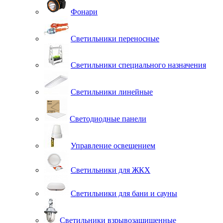
Фонари
Светильники переносные
Светильники специального назначения
Светильники линейные
Светодиодные панели
Управление освещением
Светильники для ЖКХ
Светильники для бани и сауны
Светильники взрывозащищенные