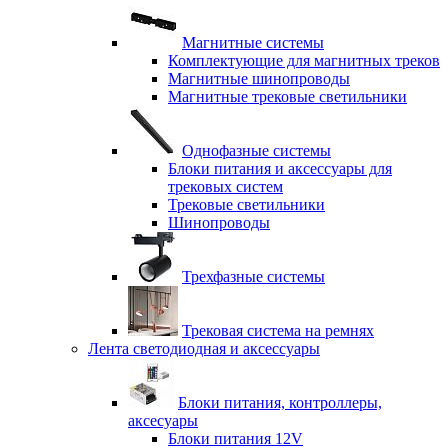
Магнитные системы
Комплектующие для магнитных треков
Магнитные шинопроводы
Магнитные трековые светильники
Однофазные системы
Блоки питания и аксессуары для
трековых систем
Трековые светильники
Шинопроводы
Трехфазные системы
Трековая система на ремнях
Лента светодиодная и аксессуары
Блоки питания, контроллеры,
аксесуары
Блоки питания 12V