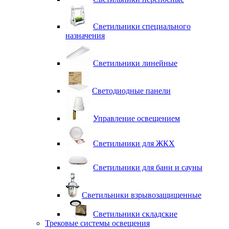
Светильники специального
назначения
Светильники линейные
Светодиодные панели
Управление освещением
Светильники для ЖКХ
Светильники для бани и сауны
Светильники взрывозащищенные
Светильники складские
Трековые системы освещения