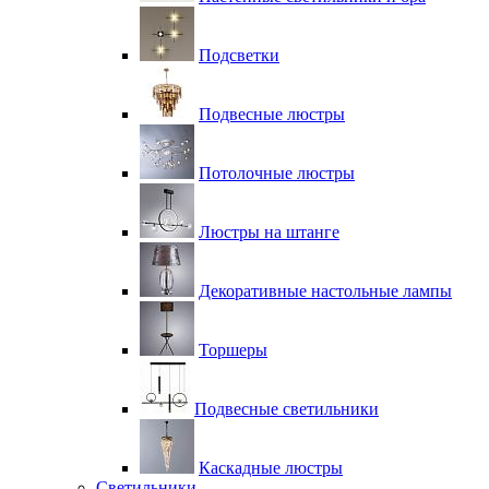
Подсветки
Подвесные люстры
Потолочные люстры
Люстры на штанге
Декоративные настольные лампы
Торшеры
Подвесные светильники
Каскадные люстры
Светильники