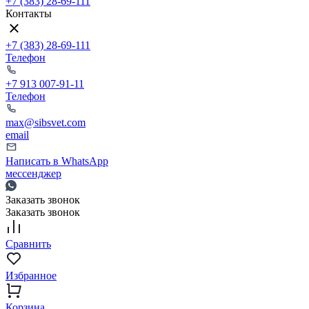
+7 (383) 28-69-111
Контакты
+7 (383) 28-69-111
Телефон
+7 913 007-91-11
Телефон
max@sibsvet.com
email
Написать в WhatsApp
мессенджер
Заказать звонок
Заказать звонок
Сравнить
Избранное
Корзина