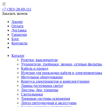
+7 (383) 28-69-111
Заказать звонок
Акции
Оплата
Доставка
Гарантии
Блог
Контакты
Каталог
Розетки, выключатели
Удлинители, тройники, звонки, сетевые фильтры
Кабель и провод
Изделия для прокладки кабеля и электромонтажа
Модульное оборудование
Корпуса электрощитов и комплектующие
Лампы (источники света)
Люстры, бра, торшеры
Светильники
Трековые системы освещения
Лента светодиодная и аксессуары