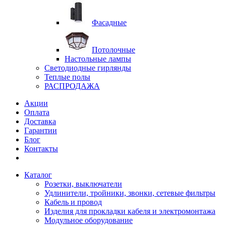
Фасадные
Потолочные
Настольные лампы
Светодиодные гирлянды
Теплые полы
РАСПРОДАЖА
Акции
Оплата
Доставка
Гарантии
Блог
Контакты
Каталог
Розетки, выключатели
Удлинители, тройники, звонки, сетевые фильтры
Кабель и провод
Изделия для прокладки кабеля и электромонтажа
Модульное оборудование