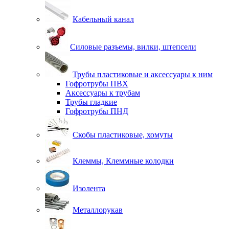
Кабельный канал
Силовые разъемы, вилки, штепсели
Трубы пластиковые и аксессуары к ним
Гофротрубы ПВХ
Аксессуары к трубам
Трубы гладкие
Гофротрубы ПНД
Скобы пластиковые, хомуты
Клеммы, Клеммные колодки
Изолента
Металлорукав