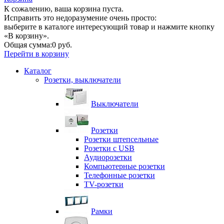
К сожалению, ваша корзина пуста.
Исправить это недоразумение очень просто:
выберите в каталоге интересующий товар и нажмите кнопку
«В корзину».
Общая сумма:
0 руб.
Перейти в корзину
Каталог
Розетки, выключатели
Выключатели
Розетки
Розетки штепсельные
Розетки с USB
Аудиорозетки
Компьютерные розетки
Телефонные розетки
TV-розетки
Рамки