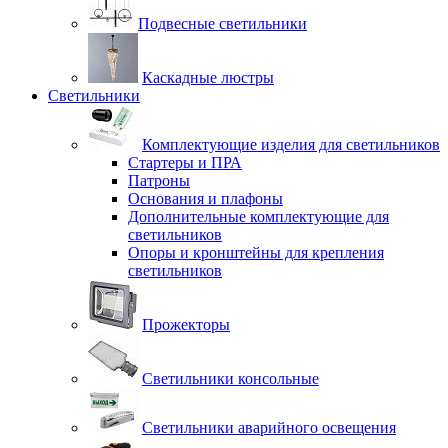
Подвесные светильники
Каскадные люстры
Светильники
Комплектующие изделия для светильников
Стартеры и ПРА
Патроны
Основания и плафоны
Дополнительные комплектующие для
светильников
Опоры и кронштейны для крепления
светильников
Прожекторы
Светильники консольные
Светильники аварийного освещения