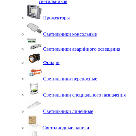
светильников
Прожекторы
Светильники консольные
Светильники аварийного освещения
Фонари
Светильники переносные
Светильники специального назначения
Светильники линейные
Светодиодные панели