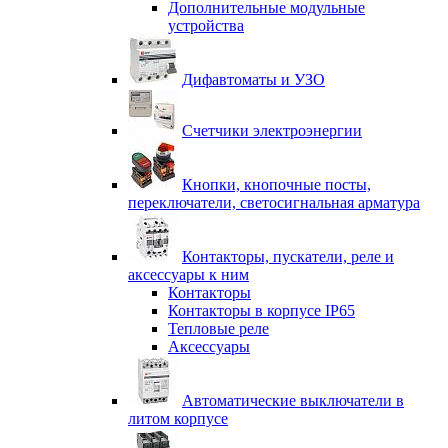
Дополнительные модульные
устройства
Дифавтоматы и УЗО
Счетчики электроэнергии
Кнопки, кнопочные посты,
переключатели, светосигнальная арматура
Контакторы, пускатели, реле и
аксессуары к ним
Контакторы
Контакторы в корпусе IP65
Тепловые реле
Аксессуары
Автоматические выключатели в
литом корпусе