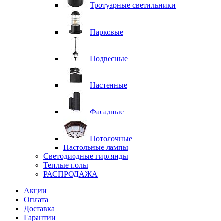
Тротуарные светильники
Парковые
Подвесные
Настенные
Фасадные
Потолочные
Настольные лампы
Светодиодные гирлянды
Теплые полы
РАСПРОДАЖА
Акции
Оплата
Доставка
Гарантии