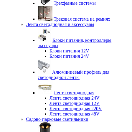
Трехфазные системы
Трековая система на ремнях
Лента светодиодная и аксессуары
Блоки питания, контроллеры,
аксесуары
Блоки питания 12V
Блоки питания 24V
Алюминиевый профиль для
светодиодной ленты
Лента светодиодная
Лента светодиодная 24V
Лента светодиодная 12V
Лента светодиодная 220V
Лента светодиодная 48V
Садово-парковые светильники