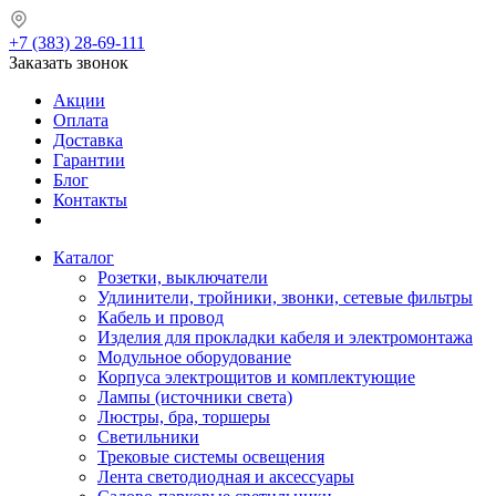
+7 (383) 28-69-111
Заказать звонок
Акции
Оплата
Доставка
Гарантии
Блог
Контакты
Каталог
Розетки, выключатели
Удлинители, тройники, звонки, сетевые фильтры
Кабель и провод
Изделия для прокладки кабеля и электромонтажа
Модульное оборудование
Корпуса электрощитов и комплектующие
Лампы (источники света)
Люстры, бра, торшеры
Светильники
Трековые системы освещения
Лента светодиодная и аксессуары