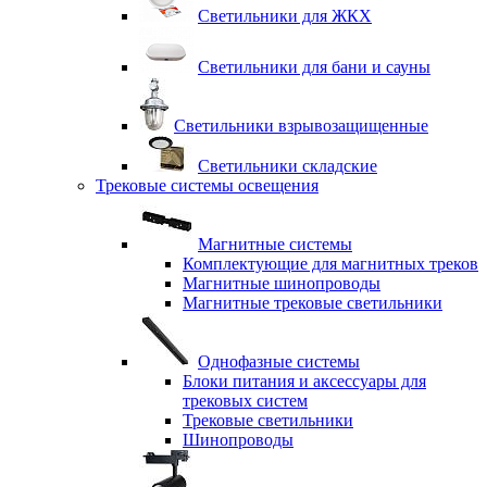
Светильники для ЖКХ
Светильники для бани и сауны
Светильники взрывозащищенные
Светильники складские
Трековые системы освещения
Магнитные системы
Комплектующие для магнитных треков
Магнитные шинопроводы
Магнитные трековые светильники
Однофазные системы
Блоки питания и аксессуары для
трековых систем
Трековые светильники
Шинопроводы