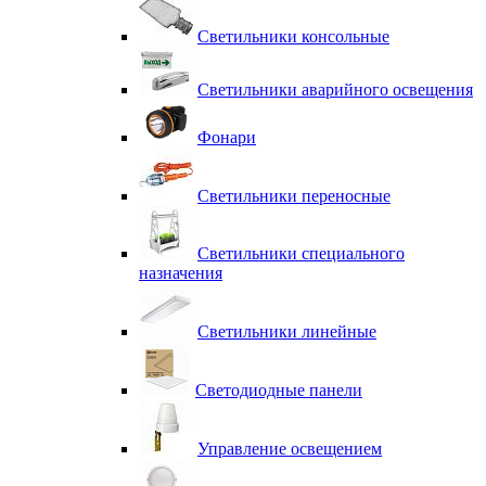
Светильники консольные
Светильники аварийного освещения
Фонари
Светильники переносные
Светильники специального
назначения
Светильники линейные
Светодиодные панели
Управление освещением