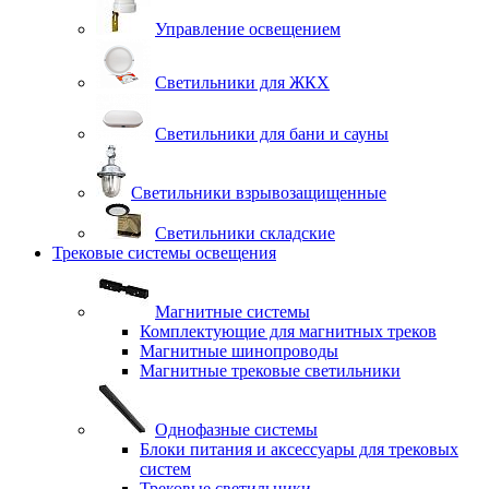
Управление освещением
Светильники для ЖКХ
Светильники для бани и сауны
Светильники взрывозащищенные
Светильники складские
Трековые системы освещения
Магнитные системы
Комплектующие для магнитных треков
Магнитные шинопроводы
Магнитные трековые светильники
Однофазные системы
Блоки питания и аксессуары для трековых
систем
Трековые светильники