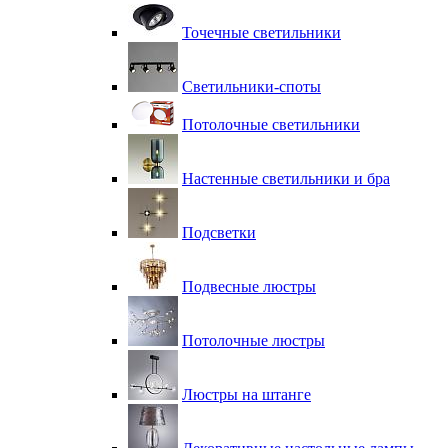
Точечные светильники
Светильники-споты
Потолочные светильники
Настенные светильники и бра
Подсветки
Подвесные люстры
Потолочные люстры
Люстры на штанге