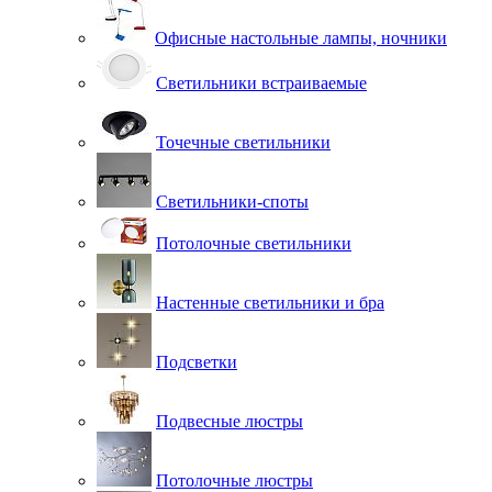
Офисные настольные лампы, ночники
Светильники встраиваемые
Точечные светильники
Светильники-споты
Потолочные светильники
Настенные светильники и бра
Подсветки
Подвесные люстры
Потолочные люстры