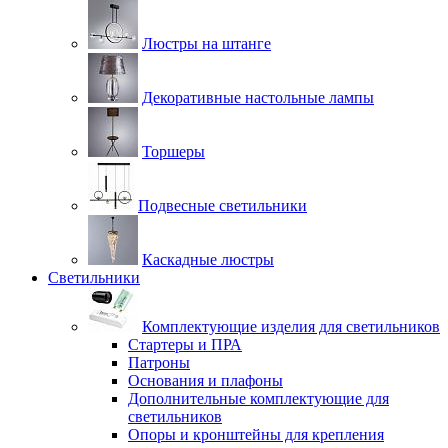
Люстры на штанге
Декоративные настольные лампы
Торшеры
Подвесные светильники
Каскадные люстры
Светильники
Комплектующие изделия для светильников
Стартеры и ПРА
Патроны
Основания и плафоны
Дополнительные комплектующие для
светильников
Опоры и кронштейны для крепления