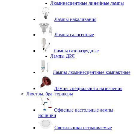
Люминесцентные линейные лампы
Лампы накаливания
Лампы галогенные
Лампы газоразрядные
Лампы ДРЛ
Лампы люминесцентные компактные
Лампы специального назначения
Люстры, бра, торшеры
Офисные настольные лампы,
ночники
Светильники встраиваемые