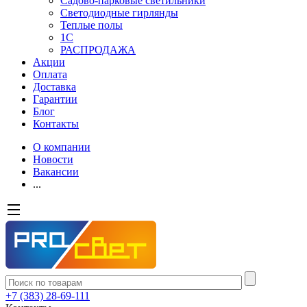
Садово-парковые светильники
Светодиодные гирлянды
Теплые полы
1С
РАСПРОДАЖА
Акции
Оплата
Доставка
Гарантии
Блог
Контакты
О компании
Новости
Вакансии
...
+7 (383) 28-69-111