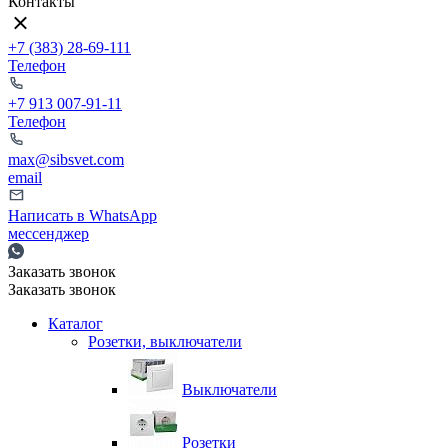
Контакты
+7 (383) 28-69-111
Телефон
+7 913 007-91-11
Телефон
max@sibsvet.com
email
Написать в WhatsApp
мессенджер
Заказать звонок
Заказать звонок
Каталог
Розетки, выключатели
Выключатели
Розетки