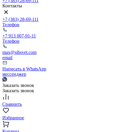
+7 (383) 28-69-111
Контакты
+7 (383) 28-69-111
Телефон
+7 913 007-91-11
Телефон
max@sibsvet.com
email
Написать в WhatsApp
мессенджер
Заказать звонок
Заказать звонок
Сравнить
Избранное
Корзина