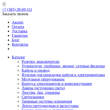
+7 (383) 28-69-111
Заказать звонок
Акции
Оплата
Доставка
Гарантии
Блог
Контакты
Каталог
Розетки, выключатели
Удлинители, тройники, звонки, сетевые фильтры
Кабель и провод
Изделия для прокладки кабеля и электромонтажа
Модульное оборудование
Корпуса электрощитов и комплектующие
Лампы (источники света)
Люстры, бра, торшеры
Светильники
Трековые системы освещения
Лента светодиодная и аксессуары