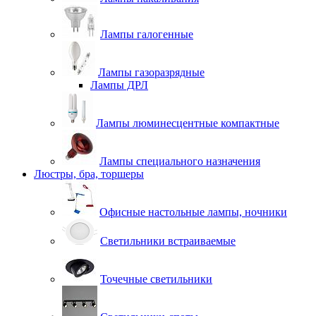
Лампы галогенные
Лампы газоразрядные
Лампы ДРЛ
Лампы люминесцентные компактные
Лампы специального назначения
Люстры, бра, торшеры
Офисные настольные лампы, ночники
Светильники встраиваемые
Точечные светильники