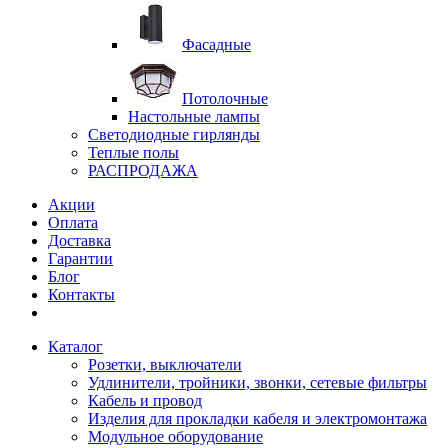
Фасадные
Потолочные
Настольные лампы
Светодиодные гирлянды
Теплые полы
РАСПРОДАЖА
Акции
Оплата
Доставка
Гарантии
Блог
Контакты
Каталог
Розетки, выключатели
Удлинители, тройники, звонки, сетевые фильтры
Кабель и провод
Изделия для прокладки кабеля и электромонтажа
Модульное оборудование