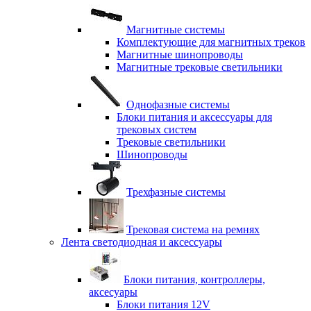
Магнитные системы
Комплектующие для магнитных треков
Магнитные шинопроводы
Магнитные трековые светильники
Однофазные системы
Блоки питания и аксессуары для
трековых систем
Трековые светильники
Шинопроводы
Трехфазные системы
Трековая система на ремнях
Лента светодиодная и аксессуары
Блоки питания, контроллеры,
аксесуары
Блоки питания 12V