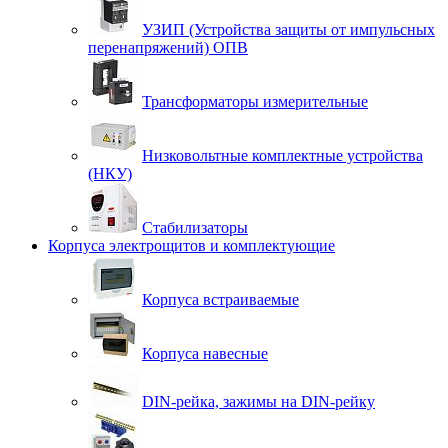
УЗИП (Устройства защиты от импульсных
перенапряжений) ОПВ
Трансформаторы измерительные
Низковольтные комплектные устройства
(НКУ)
Стабилизаторы
Корпуса электрощитов и комплектующие
Корпуса встраиваемые
Корпуса навесные
DIN-рейка, зажимы на DIN-рейку