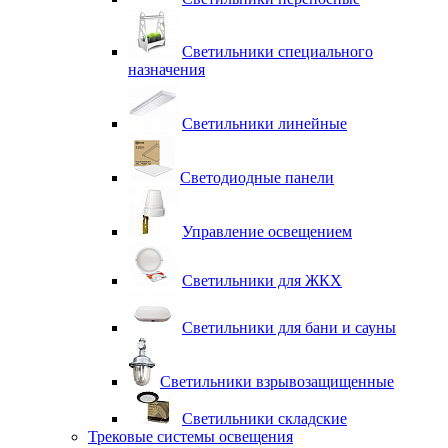
Светильники специального
назначения
Светильники линейные
Светодиодные панели
Управление освещением
Светильники для ЖКХ
Светильники для бани и сауны
Светильники взрывозащищенные
Светильники складские
Трековые системы освещения