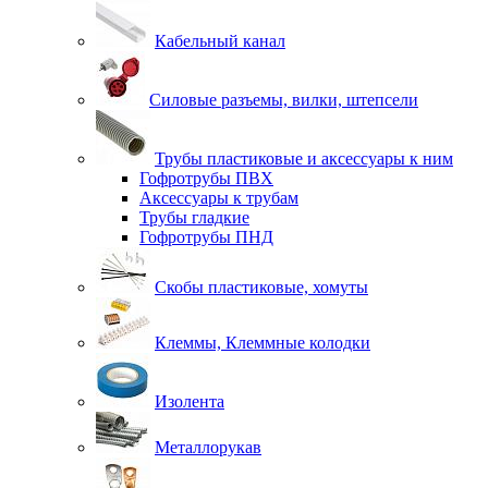
Кабельный канал
Силовые разъемы, вилки, штепсели
Трубы пластиковые и аксессуары к ним
Гофротрубы ПВХ
Аксессуары к трубам
Трубы гладкие
Гофротрубы ПНД
Скобы пластиковые, хомуты
Клеммы, Клеммные колодки
Изолента
Металлорукав