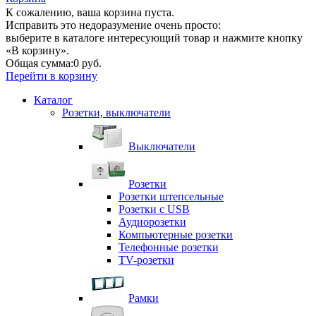
К сожалению, ваша корзина пуста.
Исправить это недоразумение очень просто:
выберите в каталоге интересующий товар и нажмите кнопку
«В корзину».
Общая сумма:
0 руб.
Перейти в корзину
Каталог
Розетки, выключатели
Выключатели
Розетки
Розетки штепсельные
Розетки с USB
Аудиорозетки
Компьютерные розетки
Телефонные розетки
TV-розетки
Рамки