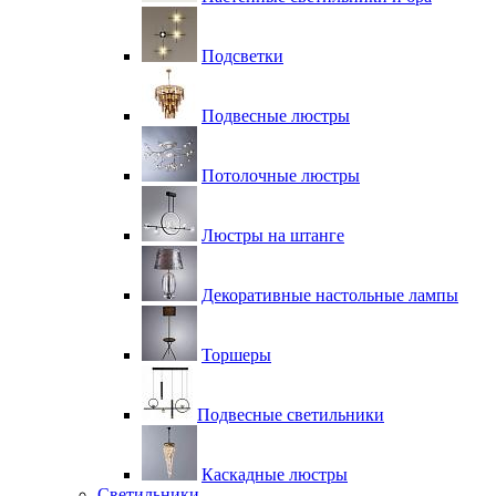
Подсветки
Подвесные люстры
Потолочные люстры
Люстры на штанге
Декоративные настольные лампы
Торшеры
Подвесные светильники
Каскадные люстры
Светильники