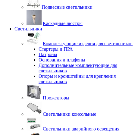
Подвесные светильники
Каскадные люстры
Светильники
Комплектующие изделия для светильников
Стартеры и ПРА
Патроны
Основания и плафоны
Дополнительные комплектующие для
светильников
Опоры и кронштейны для крепления
светильников
Прожекторы
Светильники консольные
Светильники аварийного освещения