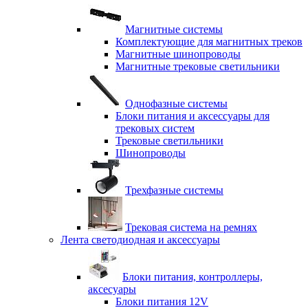
Магнитные системы
Комплектующие для магнитных треков
Магнитные шинопроводы
Магнитные трековые светильники
Однофазные системы
Блоки питания и аксессуары для
трековых систем
Трековые светильники
Шинопроводы
Трехфазные системы
Трековая система на ремнях
Лента светодиодная и аксессуары
Блоки питания, контроллеры,
аксесуары
Блоки питания 12V