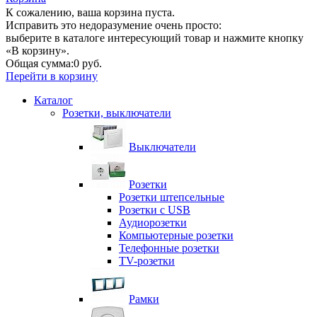
К сожалению, ваша корзина пуста.
Исправить это недоразумение очень просто:
выберите в каталоге интересующий товар и нажмите кнопку
«В корзину».
Общая сумма:
0 руб.
Перейти в корзину
Каталог
Розетки, выключатели
Выключатели
Розетки
Розетки штепсельные
Розетки с USB
Аудиорозетки
Компьютерные розетки
Телефонные розетки
TV-розетки
Рамки