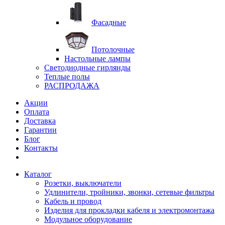
Фасадные
Потолочные
Настольные лампы
Светодиодные гирлянды
Теплые полы
РАСПРОДАЖА
Акции
Оплата
Доставка
Гарантии
Блог
Контакты
Каталог
Розетки, выключатели
Удлинители, тройники, звонки, сетевые фильтры
Кабель и провод
Изделия для прокладки кабеля и электромонтажа
Модульное оборудование