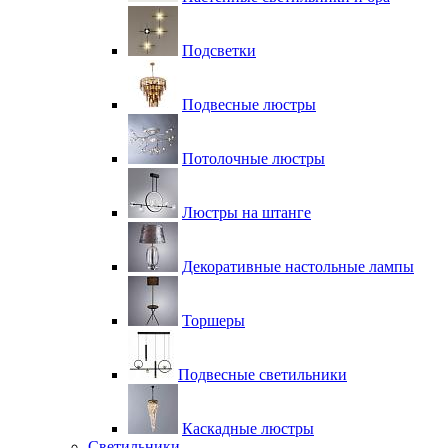
Подсветки
Подвесные люстры
Потолочные люстры
Люстры на штанге
Декоративные настольные лампы
Торшеры
Подвесные светильники
Каскадные люстры
Светильники