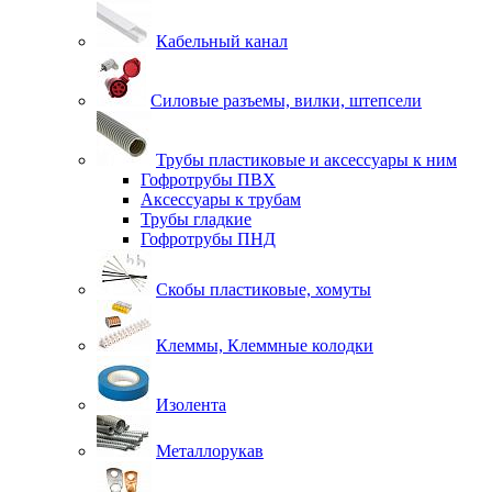
Кабельный канал
Силовые разъемы, вилки, штепсели
Трубы пластиковые и аксессуары к ним
Гофротрубы ПВХ
Аксессуары к трубам
Трубы гладкие
Гофротрубы ПНД
Скобы пластиковые, хомуты
Клеммы, Клеммные колодки
Изолента
Металлорукав