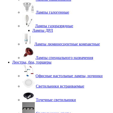
Лампы галогенные
Лампы газоразрядные
Лампы ДРЛ
Лампы люминесцентные компактные
Лампы специального назначения
Люстры, бра, торшеры
Офисные настольные лампы, ночники
Светильники встраиваемые
Точечные светильники