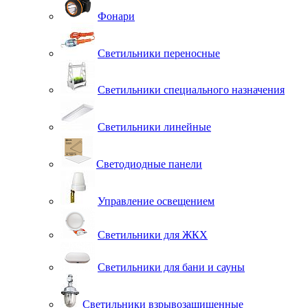
Фонари
Светильники переносные
Светильники специального назначения
Светильники линейные
Светодиодные панели
Управление освещением
Светильники для ЖКХ
Светильники для бани и сауны
Светильники взрывозащищенные