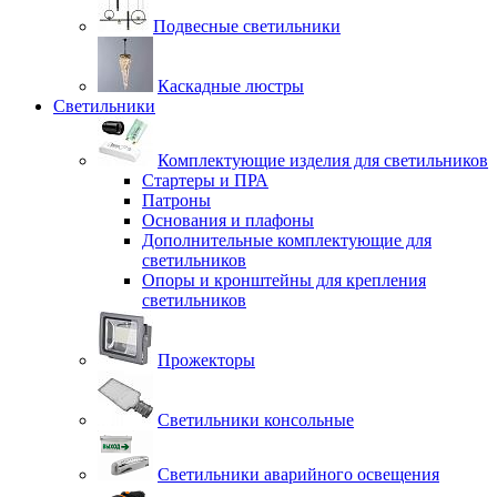
Подвесные светильники
Каскадные люстры
Светильники
Комплектующие изделия для светильников
Стартеры и ПРА
Патроны
Основания и плафоны
Дополнительные комплектующие для
светильников
Опоры и кронштейны для крепления
светильников
Прожекторы
Светильники консольные
Светильники аварийного освещения