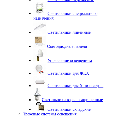
Светильники специального
назначения
Светильники линейные
Светодиодные панели
Управление освещением
Светильники для ЖКХ
Светильники для бани и сауны
Светильники взрывозащищенные
Светильники складские
Трековые системы освещения