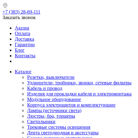
+7 (383) 28-69-111
Заказать звонок
Акции
Оплата
Доставка
Гарантии
Блог
Контакты
Каталог
Розетки, выключатели
Удлинители, тройники, звонки, сетевые фильтры
Кабель и провод
Изделия для прокладки кабеля и электромонтажа
Модульное оборудование
Корпуса электрощитов и комплектующие
Лампы (источники света)
Люстры, бра, торшеры
Светильники
Трековые системы освещения
Лента светодиодная и аксессуары