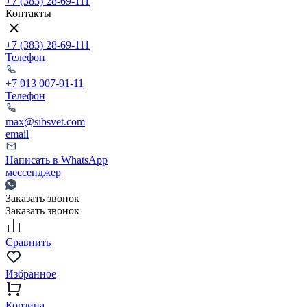
+7 (383) 28-69-111
Контакты
+7 (383) 28-69-111
Телефон
+7 913 007-91-11
Телефон
max@sibsvet.com
email
Написать в WhatsApp
мессенджер
Заказать звонок
Заказать звонок
Сравнить
Избранное
Корзина