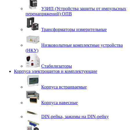
УЗИП (Устройства защиты от импульсных
перенапряжений) ОПВ
Трансформаторы измерительные
Низковольтные комплектные устройства
(НКУ)
Стабилизаторы
Корпуса электрощитов и комплектующие
Корпуса встраиваемые
Корпуса навесные
DIN-рейка, зажимы на DIN-рейку