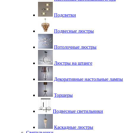
Подсветки
Подвесные люстры
Потолочные люстры
Люстры на штанге
Декоративные настольные лампы
Торшеры
Подвесные светильники
Каскадные люстры
Светильники