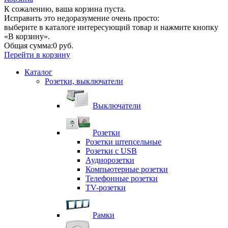
К сожалению, ваша корзина пуста.
Исправить это недоразумение очень просто:
выберите в каталоге интересующий товар и нажмите кнопку
«В корзину».
Общая сумма:
0 руб.
Перейти в корзину
Каталог
Розетки, выключатели
Выключатели
Розетки
Розетки штепсельные
Розетки с USB
Аудиорозетки
Компьютерные розетки
Телефонные розетки
TV-розетки
Рамки