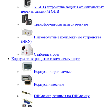
УЗИП (Устройства защиты от импульсных
перенапряжений) ОПВ
Трансформаторы измерительные
Низковольтные комплектные устройства
(НКУ)
Стабилизаторы
Корпуса электрощитов и комплектующие
Корпуса встраиваемые
Корпуса навесные
DIN-рейка, зажимы на DIN-рейку