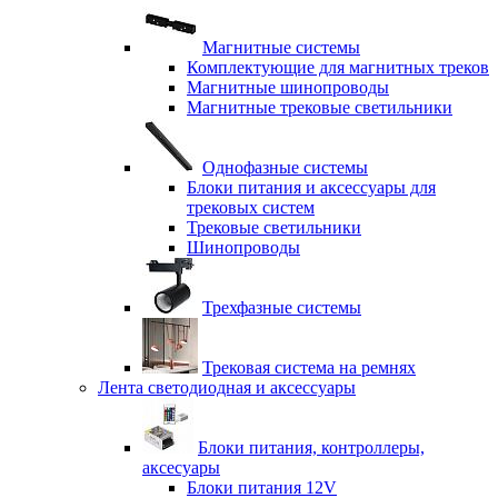
Магнитные системы
Комплектующие для магнитных треков
Магнитные шинопроводы
Магнитные трековые светильники
Однофазные системы
Блоки питания и аксессуары для
трековых систем
Трековые светильники
Шинопроводы
Трехфазные системы
Трековая система на ремнях
Лента светодиодная и аксессуары
Блоки питания, контроллеры,
аксесуары
Блоки питания 12V