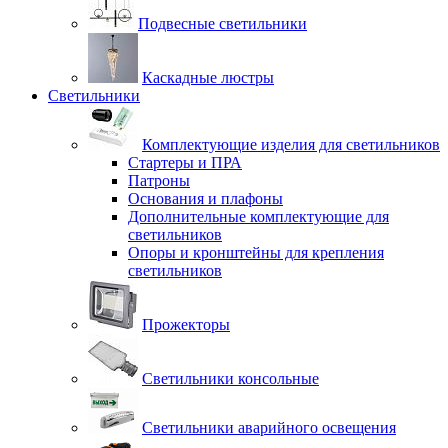
Подвесные светильники
Каскадные люстры
Светильники
Комплектующие изделия для светильников
Стартеры и ПРА
Патроны
Основания и плафоны
Дополнительные комплектующие для
светильников
Опоры и кронштейны для крепления
светильников
Прожекторы
Светильники консольные
Светильники аварийного освещения