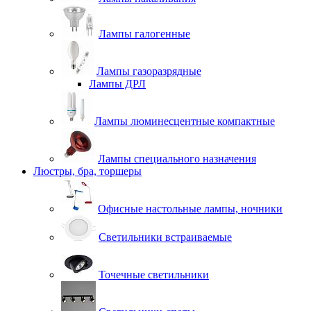
Лампы галогенные
Лампы газоразрядные
Лампы ДРЛ
Лампы люминесцентные компактные
Лампы специального назначения
Люстры, бра, торшеры
Офисные настольные лампы, ночники
Светильники встраиваемые
Точечные светильники