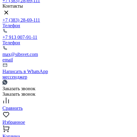
+7 (383) 28-69-111
Контакты
+7 (383) 28-69-111
Телефон
+7 913 007-91-11
Телефон
max@sibsvet.com
email
Написать в WhatsApp
мессенджер
Заказать звонок
Заказать звонок
Сравнить
Избранное
Корзина