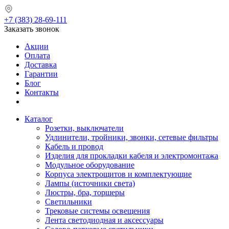
+7 (383) 28-69-111
Заказать звонок
Акции
Оплата
Доставка
Гарантии
Блог
Контакты
Каталог
Розетки, выключатели
Удлинители, тройники, звонки, сетевые фильтры
Кабель и провод
Изделия для прокладки кабеля и электромонтажа
Модульное оборудование
Корпуса электрощитов и комплектующие
Лампы (источники света)
Люстры, бра, торшеры
Светильники
Трековые системы освещения
Лента светодиодная и аксессуары