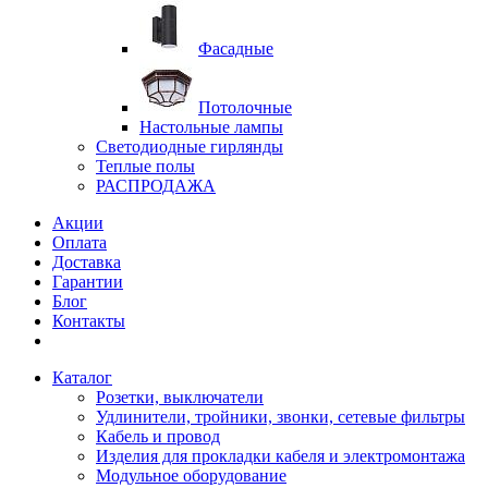
Фасадные
Потолочные
Настольные лампы
Светодиодные гирлянды
Теплые полы
РАСПРОДАЖА
Акции
Оплата
Доставка
Гарантии
Блог
Контакты
Каталог
Розетки, выключатели
Удлинители, тройники, звонки, сетевые фильтры
Кабель и провод
Изделия для прокладки кабеля и электромонтажа
Модульное оборудование