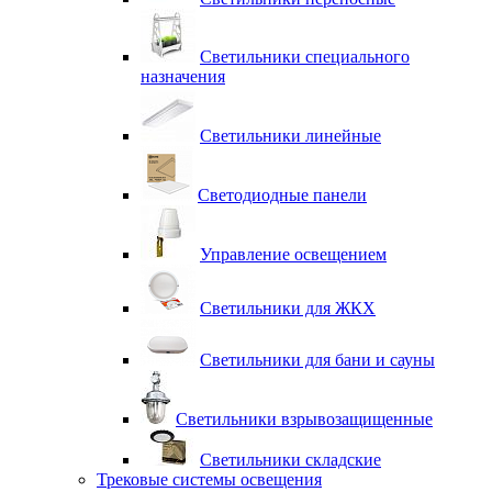
Светильники специального
назначения
Светильники линейные
Светодиодные панели
Управление освещением
Светильники для ЖКХ
Светильники для бани и сауны
Светильники взрывозащищенные
Светильники складские
Трековые системы освещения