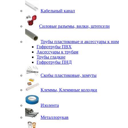
Кабельный канал
Силовые разъемы, вилки, штепсели
Трубы пластиковые и аксессуары к ним
Гофротрубы ПВХ
Аксессуары к трубам
Трубы гладкие
Гофротрубы ПНД
Скобы пластиковые, хомуты
Клеммы, Клеммные колодки
Изолента
Металлорукав