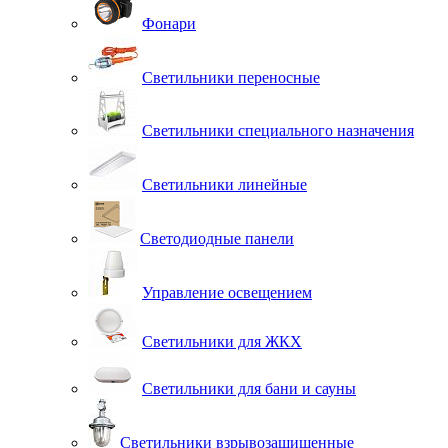
Фонари
Светильники переносные
Светильники специального назначения
Светильники линейные
Светодиодные панели
Управление освещением
Светильники для ЖКХ
Светильники для бани и сауны
Светильники взрывозащищенные