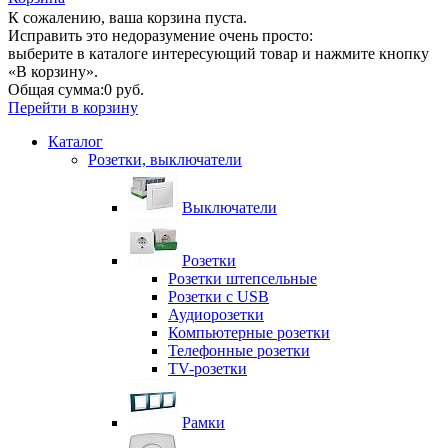
К сожалению, ваша корзина пуста.
Исправить это недоразумение очень просто:
выберите в каталоге интересующий товар и нажмите кнопку
«В корзину».
Общая сумма:
0 руб.
Перейти в корзину
Каталог
Розетки, выключатели
Выключатели
Розетки
Розетки штепсельные
Розетки с USB
Аудиорозетки
Компьютерные розетки
Телефонные розетки
TV-розетки
Рамки