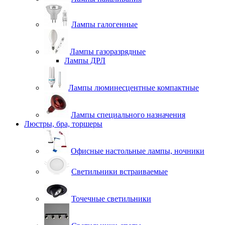
Лампы галогенные
Лампы газоразрядные
Лампы ДРЛ
Лампы люминесцентные компактные
Лампы специального назначения
Люстры, бра, торшеры
Офисные настольные лампы, ночники
Светильники встраиваемые
Точечные светильники