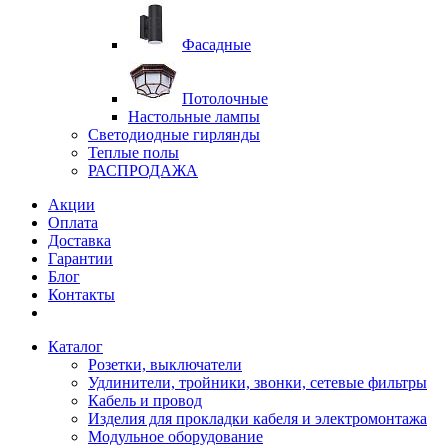
Фасадные
Потолочные
Настольные лампы
Светодиодные гирлянды
Теплые полы
РАСПРОДАЖА
Акции
Оплата
Доставка
Гарантии
Блог
Контакты
Каталог
Розетки, выключатели
Удлинители, тройники, звонки, сетевые фильтры
Кабель и провод
Изделия для прокладки кабеля и электромонтажа
Модульное оборудование