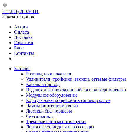
+7 (383) 28-69-111
Заказать звонок
Акции
Оплата
Доставка
Гарантии
Блог
Контакты
Каталог
Розетки, выключатели
Удлинители, тройники, звонки, сетевые фильтры
Кабель и провод
Изделия для прокладки кабеля и электромонтажа
Модульное оборудование
Корпуса электрощитов и комплектующие
Лампы (источники света)
Люстры, бра, торшеры
Светильники
Трековые системы освещения
Лента светодиодная и аксессуары