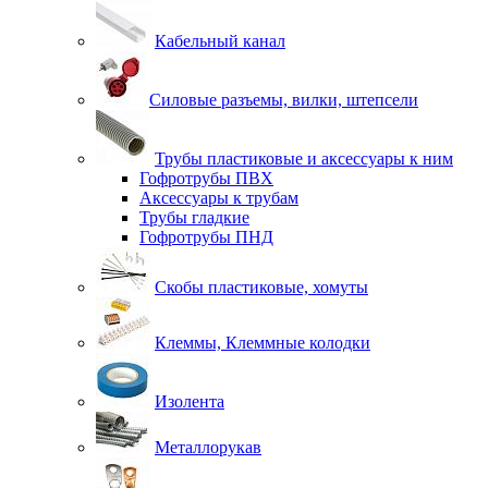
Кабельный канал
Силовые разъемы, вилки, штепсели
Трубы пластиковые и аксессуары к ним
Гофротрубы ПВХ
Аксессуары к трубам
Трубы гладкие
Гофротрубы ПНД
Скобы пластиковые, хомуты
Клеммы, Клеммные колодки
Изолента
Металлорукав