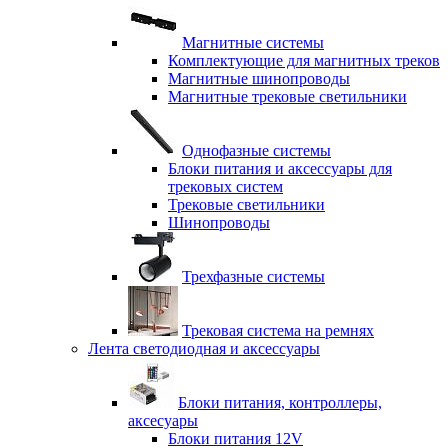
Магнитные системы
Комплектующие для магнитных треков
Магнитные шинопроводы
Магнитные трековые светильники
Однофазные системы
Блоки питания и аксессуары для
трековых систем
Трековые светильники
Шинопроводы
Трехфазные системы
Трековая система на ремнях
Лента светодиодная и аксессуары
Блоки питания, контроллеры,
аксесуары
Блоки питания 12V