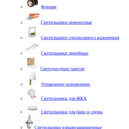
Фонари
Светильники переносные
Светильники специального назначения
Светильники линейные
Светодиодные панели
Управление освещением
Светильники для ЖКХ
Светильники для бани и сауны
Светильники взрывозащищенные