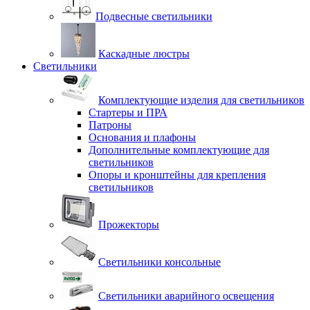
Подвесные светильники
Каскадные люстры
Светильники
Комплектующие изделия для светильников
Стартеры и ПРА
Патроны
Основания и плафоны
Дополнительные комплектующие для
светильников
Опоры и кронштейны для крепления
светильников
Прожекторы
Светильники консольные
Светильники аварийного освещения