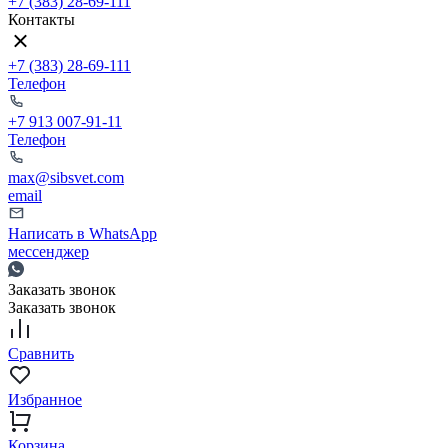
+7 (383) 28-69-111
Контакты
+7 (383) 28-69-111
Телефон
+7 913 007-91-11
Телефон
max@sibsvet.com
email
Написать в WhatsApp
мессенджер
Заказать звонок
Заказать звонок
Сравнить
Избранное
Корзина