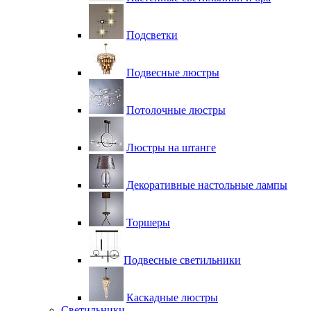
Подсветки
Подвесные люстры
Потолочные люстры
Люстры на штанге
Декоративные настольные лампы
Торшеры
Подвесные светильники
Каскадные люстры
Светильники