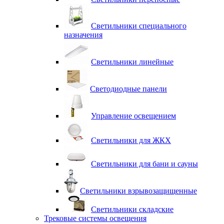
Светильники специального
назначения
Светильники линейные
Светодиодные панели
Управление освещением
Светильники для ЖКХ
Светильники для бани и сауны
Светильники взрывозащищенные
Светильники складские
Трековые системы освещения