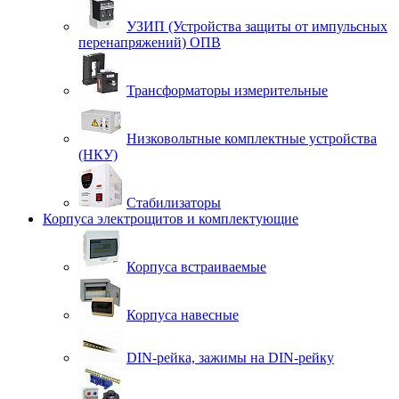
УЗИП (Устройства защиты от импульсных
перенапряжений) ОПВ
Трансформаторы измерительные
Низковольтные комплектные устройства
(НКУ)
Стабилизаторы
Корпуса электрощитов и комплектующие
Корпуса встраиваемые
Корпуса навесные
DIN-рейка, зажимы на DIN-рейку