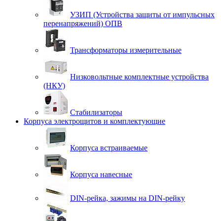
УЗИП (Устройства защиты от импульсных
перенапряжений) ОПВ
Трансформаторы измерительные
Низковольтные комплектные устройства
(НКУ)
Стабилизаторы
Корпуса электрощитов и комплектующие
Корпуса встраиваемые
Корпуса навесные
DIN-рейка, зажимы на DIN-рейку