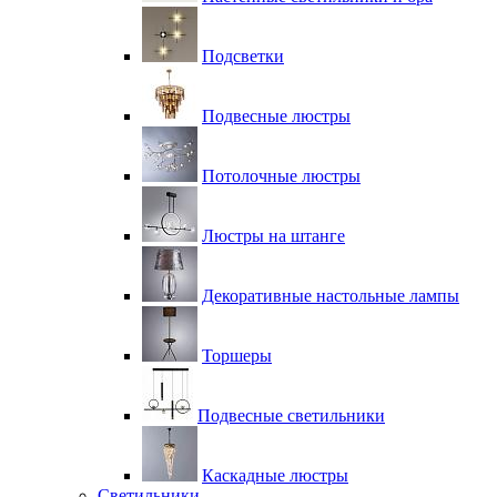
Подсветки
Подвесные люстры
Потолочные люстры
Люстры на штанге
Декоративные настольные лампы
Торшеры
Подвесные светильники
Каскадные люстры
Светильники