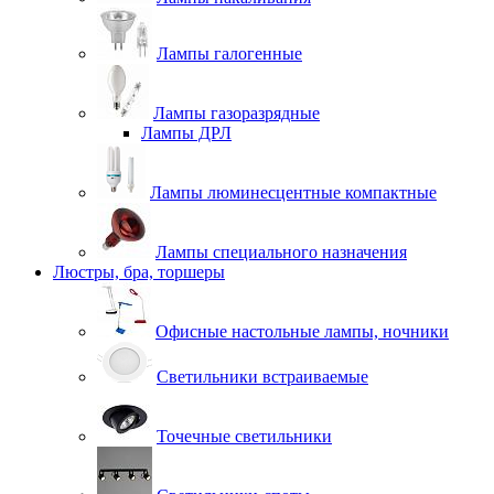
Лампы галогенные
Лампы газоразрядные
Лампы ДРЛ
Лампы люминесцентные компактные
Лампы специального назначения
Люстры, бра, торшеры
Офисные настольные лампы, ночники
Светильники встраиваемые
Точечные светильники