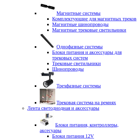
Магнитные системы
Комплектующие для магнитных треков
Магнитные шинопроводы
Магнитные трековые светильники
Однофазные системы
Блоки питания и аксессуары для
трековых систем
Трековые светильники
Шинопроводы
Трехфазные системы
Трековая система на ремнях
Лента светодиодная и аксессуары
Блоки питания, контроллеры,
аксесуары
Блоки питания 12V