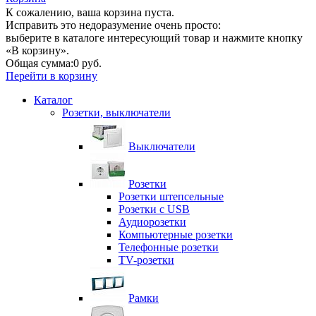
К сожалению, ваша корзина пуста.
Исправить это недоразумение очень просто:
выберите в каталоге интересующий товар и нажмите кнопку
«В корзину».
Общая сумма:
0 руб.
Перейти в корзину
Каталог
Розетки, выключатели
Выключатели
Розетки
Розетки штепсельные
Розетки с USB
Аудиорозетки
Компьютерные розетки
Телефонные розетки
TV-розетки
Рамки