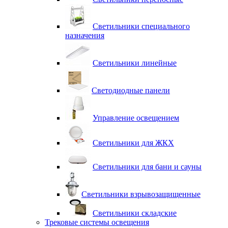
Светильники специального
назначения
Светильники линейные
Светодиодные панели
Управление освещением
Светильники для ЖКХ
Светильники для бани и сауны
Светильники взрывозащищенные
Светильники складские
Трековые системы освещения