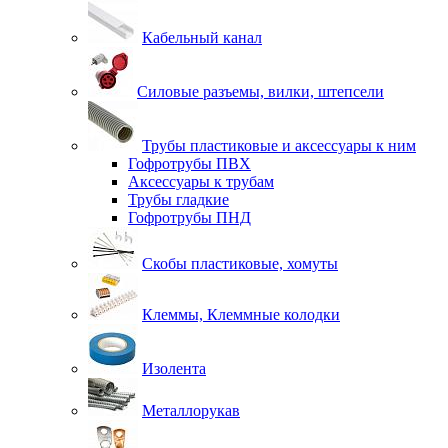
Кабельный канал
Силовые разъемы, вилки, штепсели
Трубы пластиковые и аксессуары к ним
Гофротрубы ПВХ
Аксессуары к трубам
Трубы гладкие
Гофротрубы ПНД
Скобы пластиковые, хомуты
Клеммы, Клеммные колодки
Изолента
Металлорукав