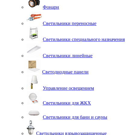
Фонари
Светильники переносные
Светильники специального назначения
Светильники линейные
Светодиодные панели
Управление освещением
Светильники для ЖКХ
Светильники для бани и сауны
Светильники взрывозащищенные