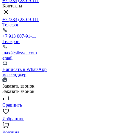
+7 (383) 28-69-111
Контакты
+7 (383) 28-69-111
Телефон
+7 913 007-91-11
Телефон
max@sibsvet.com
email
Написать в WhatsApp
мессенджер
Заказать звонок
Заказать звонок
Сравнить
Избранное
Корзина