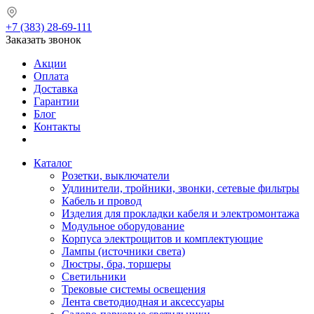
+7 (383) 28-69-111
Заказать звонок
Акции
Оплата
Доставка
Гарантии
Блог
Контакты
Каталог
Розетки, выключатели
Удлинители, тройники, звонки, сетевые фильтры
Кабель и провод
Изделия для прокладки кабеля и электромонтажа
Модульное оборудование
Корпуса электрощитов и комплектующие
Лампы (источники света)
Люстры, бра, торшеры
Светильники
Трековые системы освещения
Лента светодиодная и аксессуары