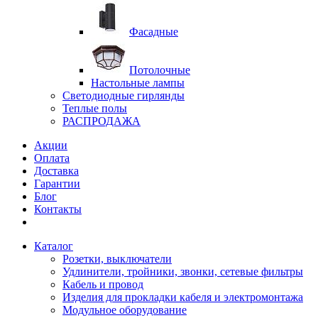
Фасадные
Потолочные
Настольные лампы
Светодиодные гирлянды
Теплые полы
РАСПРОДАЖА
Акции
Оплата
Доставка
Гарантии
Блог
Контакты
Каталог
Розетки, выключатели
Удлинители, тройники, звонки, сетевые фильтры
Кабель и провод
Изделия для прокладки кабеля и электромонтажа
Модульное оборудование