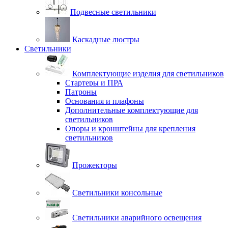
Подвесные светильники
Каскадные люстры
Светильники
Комплектующие изделия для светильников
Стартеры и ПРА
Патроны
Основания и плафоны
Дополнительные комплектующие для
светильников
Опоры и кронштейны для крепления
светильников
Прожекторы
Светильники консольные
Светильники аварийного освещения