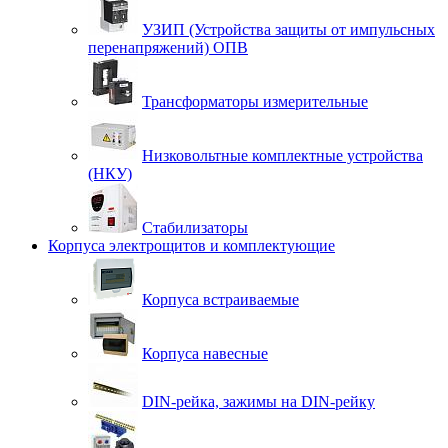
УЗИП (Устройства защиты от импульсных
перенапряжений) ОПВ
Трансформаторы измерительные
Низковольтные комплектные устройства
(НКУ)
Стабилизаторы
Корпуса электрощитов и комплектующие
Корпуса встраиваемые
Корпуса навесные
DIN-рейка, зажимы на DIN-рейку