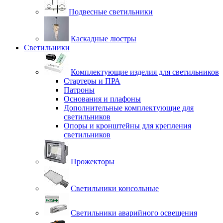
Подвесные светильники
Каскадные люстры
Светильники
Комплектующие изделия для светильников
Стартеры и ПРА
Патроны
Основания и плафоны
Дополнительные комплектующие для
светильников
Опоры и кронштейны для крепления
светильников
Прожекторы
Светильники консольные
Светильники аварийного освещения