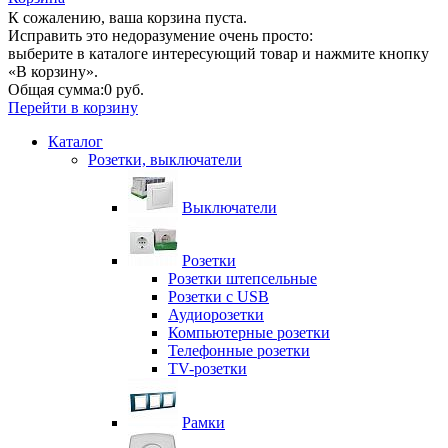
К сожалению, ваша корзина пуста.
Исправить это недоразумение очень просто:
выберите в каталоге интересующий товар и нажмите кнопку
«В корзину».
Общая сумма:
0 руб.
Перейти в корзину
Каталог
Розетки, выключатели
Выключатели
Розетки
Розетки штепсельные
Розетки с USB
Аудиорозетки
Компьютерные розетки
Телефонные розетки
TV-розетки
Рамки