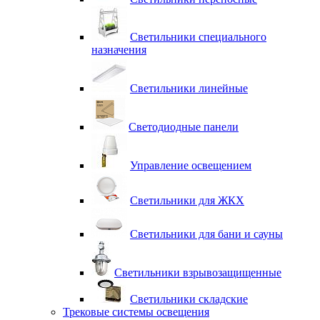
Светильники специального
назначения
Светильники линейные
Светодиодные панели
Управление освещением
Светильники для ЖКХ
Светильники для бани и сауны
Светильники взрывозащищенные
Светильники складские
Трековые системы освещения