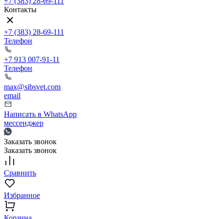
+7 (383) 28-69-111
Контакты
+7 (383) 28-69-111
Телефон
+7 913 007-91-11
Телефон
max@sibsvet.com
email
Написать в WhatsApp
мессенджер
Заказать звонок
Заказать звонок
Сравнить
Избранное
Корзина