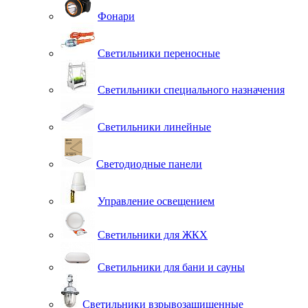
Фонари
Светильники переносные
Светильники специального назначения
Светильники линейные
Светодиодные панели
Управление освещением
Светильники для ЖКХ
Светильники для бани и сауны
Светильники взрывозащищенные