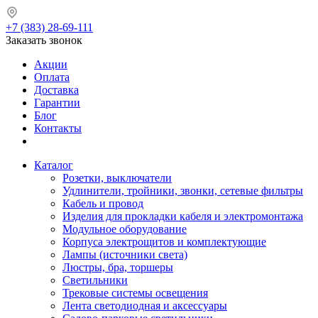
+7 (383) 28-69-111
Заказать звонок
Акции
Оплата
Доставка
Гарантии
Блог
Контакты
Каталог
Розетки, выключатели
Удлинители, тройники, звонки, сетевые фильтры
Кабель и провод
Изделия для прокладки кабеля и электромонтажа
Модульное оборудование
Корпуса электрощитов и комплектующие
Лампы (источники света)
Люстры, бра, торшеры
Светильники
Трековые системы освещения
Лента светодиодная и аксессуары