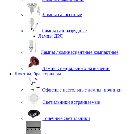
Лампы галогенные
Лампы газоразрядные
Лампы ДРЛ
Лампы люминесцентные компактные
Лампы специального назначения
Люстры, бра, торшеры
Офисные настольные лампы, ночники
Светильники встраиваемые
Точечные светильники