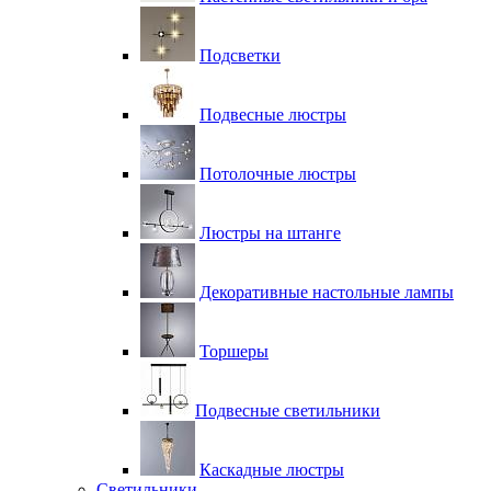
Подсветки
Подвесные люстры
Потолочные люстры
Люстры на штанге
Декоративные настольные лампы
Торшеры
Подвесные светильники
Каскадные люстры
Светильники