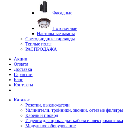
Фасадные
Потолочные
Настольные лампы
Светодиодные гирлянды
Теплые полы
РАСПРОДАЖА
Акции
Оплата
Доставка
Гарантии
Блог
Контакты
Каталог
Розетки, выключатели
Удлинители, тройники, звонки, сетевые фильтры
Кабель и провод
Изделия для прокладки кабеля и электромонтажа
Модульное оборудование