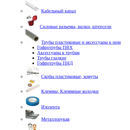
Кабельный канал
Силовые разъемы, вилки, штепсели
Трубы пластиковые и аксессуары к ним
Гофротрубы ПВХ
Аксессуары к трубам
Трубы гладкие
Гофротрубы ПНД
Скобы пластиковые, хомуты
Клеммы, Клеммные колодки
Изолента
Металлорукав