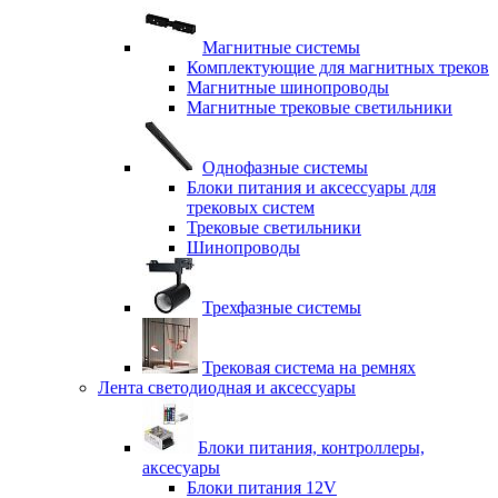
Магнитные системы
Комплектующие для магнитных треков
Магнитные шинопроводы
Магнитные трековые светильники
Однофазные системы
Блоки питания и аксессуары для
трековых систем
Трековые светильники
Шинопроводы
Трехфазные системы
Трековая система на ремнях
Лента светодиодная и аксессуары
Блоки питания, контроллеры,
аксесуары
Блоки питания 12V