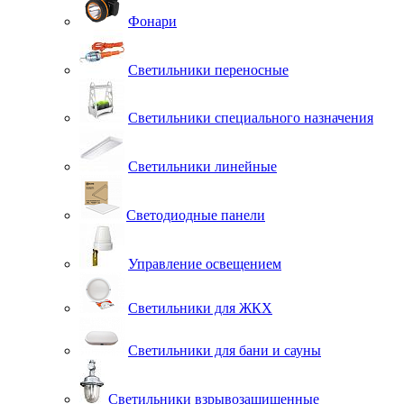
Фонари
Светильники переносные
Светильники специального назначения
Светильники линейные
Светодиодные панели
Управление освещением
Светильники для ЖКХ
Светильники для бани и сауны
Светильники взрывозащищенные