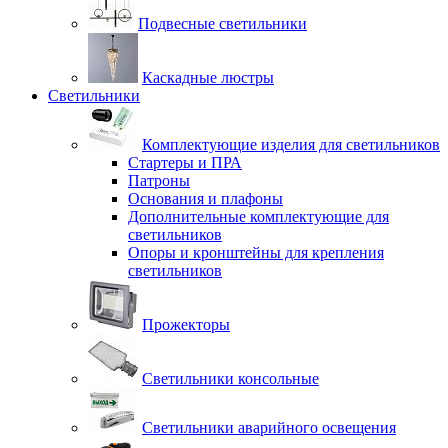
Подвесные светильники
Каскадные люстры
Светильники
Комплектующие изделия для светильников
Стартеры и ПРА
Патроны
Основания и плафоны
Дополнительные комплектующие для
светильников
Опоры и кронштейны для крепления
светильников
Прожекторы
Светильники консольные
Светильники аварийного освещения