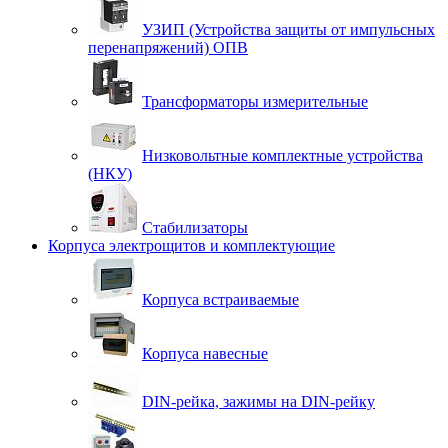
УЗИП (Устройства защиты от импульсных
перенапряжений) ОПВ
Трансформаторы измерительные
Низковольтные комплектные устройства
(НКУ)
Стабилизаторы
Корпуса электрощитов и комплектующие
Корпуса встраиваемые
Корпуса навесные
DIN-рейка, зажимы на DIN-рейку