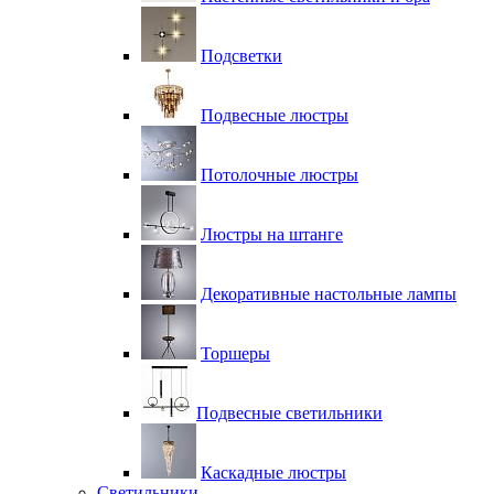
Подсветки
Подвесные люстры
Потолочные люстры
Люстры на штанге
Декоративные настольные лампы
Торшеры
Подвесные светильники
Каскадные люстры
Светильники