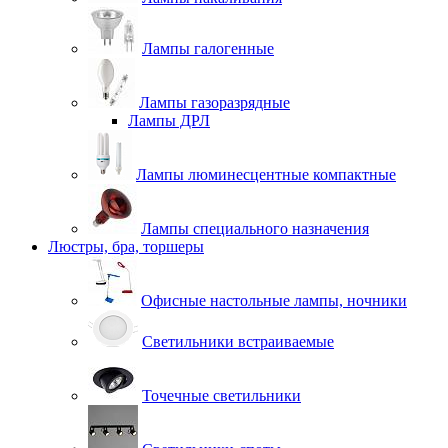
Лампы галогенные
Лампы газоразрядные
Лампы ДРЛ
Лампы люминесцентные компактные
Лампы специального назначения
Люстры, бра, торшеры
Офисные настольные лампы, ночники
Светильники встраиваемые
Точечные светильники