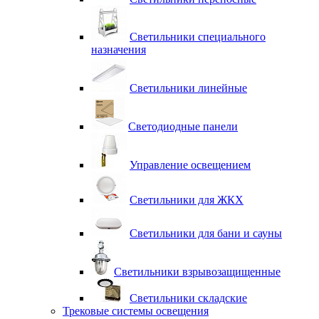
Светильники специального
назначения
Светильники линейные
Светодиодные панели
Управление освещением
Светильники для ЖКХ
Светильники для бани и сауны
Светильники взрывозащищенные
Светильники складские
Трековые системы освещения