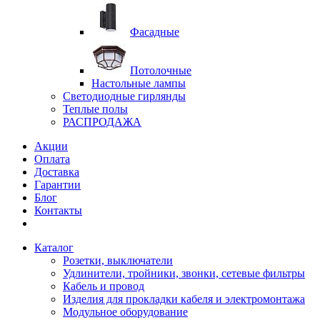
Фасадные
Потолочные
Настольные лампы
Светодиодные гирлянды
Теплые полы
РАСПРОДАЖА
Акции
Оплата
Доставка
Гарантии
Блог
Контакты
Каталог
Розетки, выключатели
Удлинители, тройники, звонки, сетевые фильтры
Кабель и провод
Изделия для прокладки кабеля и электромонтажа
Модульное оборудование