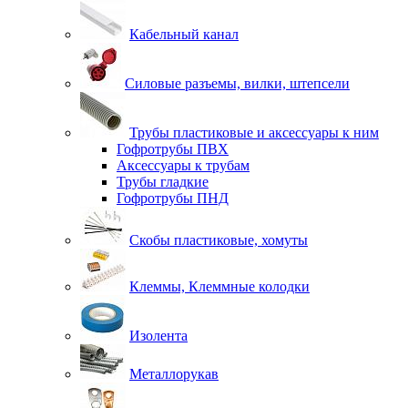
Кабельный канал
Силовые разъемы, вилки, штепсели
Трубы пластиковые и аксессуары к ним
Гофротрубы ПВХ
Аксессуары к трубам
Трубы гладкие
Гофротрубы ПНД
Скобы пластиковые, хомуты
Клеммы, Клеммные колодки
Изолента
Металлорукав