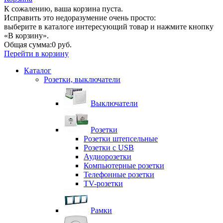
К сожалению, ваша корзина пуста.
Исправить это недоразумение очень просто:
выберите в каталоге интересующий товар и нажмите кнопку
«В корзину».
Общая сумма:
0 руб.
Перейти в корзину
Каталог
Розетки, выключатели
Выключатели
Розетки
Розетки штепсельные
Розетки с USB
Аудиорозетки
Компьютерные розетки
Телефонные розетки
TV-розетки
Рамки