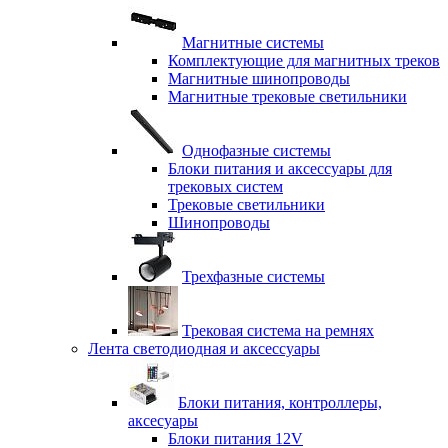
Магнитные системы
Комплектующие для магнитных треков
Магнитные шинопроводы
Магнитные трековые светильники
Однофазные системы
Блоки питания и аксессуары для
трековых систем
Трековые светильники
Шинопроводы
Трехфазные системы
Трековая система на ремнях
Лента светодиодная и аксессуары
Блоки питания, контроллеры,
аксесуары
Блоки питания 12V