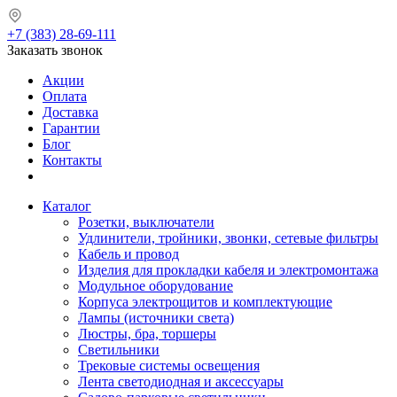
+7 (383) 28-69-111
Заказать звонок
Акции
Оплата
Доставка
Гарантии
Блог
Контакты
Каталог
Розетки, выключатели
Удлинители, тройники, звонки, сетевые фильтры
Кабель и провод
Изделия для прокладки кабеля и электромонтажа
Модульное оборудование
Корпуса электрощитов и комплектующие
Лампы (источники света)
Люстры, бра, торшеры
Светильники
Трековые системы освещения
Лента светодиодная и аксессуары