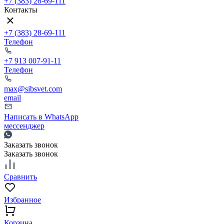
+7 (383) 28-69-111
Контакты
+7 (383) 28-69-111
Телефон
+7 913 007-91-11
Телефон
max@sibsvet.com
email
Написать в WhatsApp
мессенджер
Заказать звонок
Заказать звонок
Сравнить
Избранное
Корзина