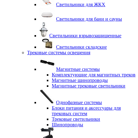
Светильники для ЖКХ
Светильники для бани и сауны
Светильники взрывозащищенные
Светильники складские
Трековые системы освещения
Магнитные системы
Комплектующие для магнитных треков
Магнитные шинопроводы
Магнитные трековые светильники
Однофазные системы
Блоки питания и аксессуары для
трековых систем
Трековые светильники
Шинопроводы