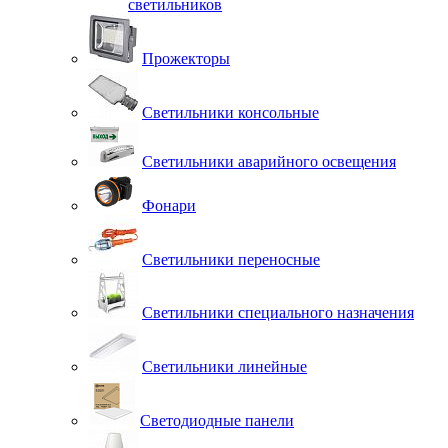
светильников
Прожекторы
Светильники консольные
Светильники аварийного освещения
Фонари
Светильники переносные
Светильники специального назначения
Светильники линейные
Светодиодные панели