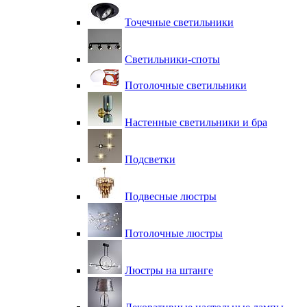
Точечные светильники
Светильники-споты
Потолочные светильники
Настенные светильники и бра
Подсветки
Подвесные люстры
Потолочные люстры
Люстры на штанге