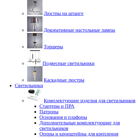
Люстры на штанге
Декоративные настольные лампы
Торшеры
Подвесные светильники
Каскадные люстры
Светильники
Комплектующие изделия для светильников
Стартеры и ПРА
Патроны
Основания и плафоны
Дополнительные комплектующие для
светильников
Опоры и кронштейны для крепления