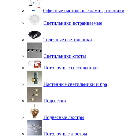
Офисные настольные лампы, ночники
Светильники встраиваемые
Точечные светильники
Светильники-споты
Потолочные светильники
Настенные светильники и бра
Подсветки
Подвесные люстры
Потолочные люстры