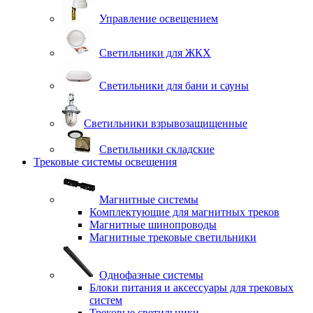
Управление освещением
Светильники для ЖКХ
Светильники для бани и сауны
Светильники взрывозащищенные
Светильники складские
Трековые системы освещения
Магнитные системы
Комплектующие для магнитных треков
Магнитные шинопроводы
Магнитные трековые светильники
Однофазные системы
Блоки питания и аксессуары для трековых
систем
Трековые светильники