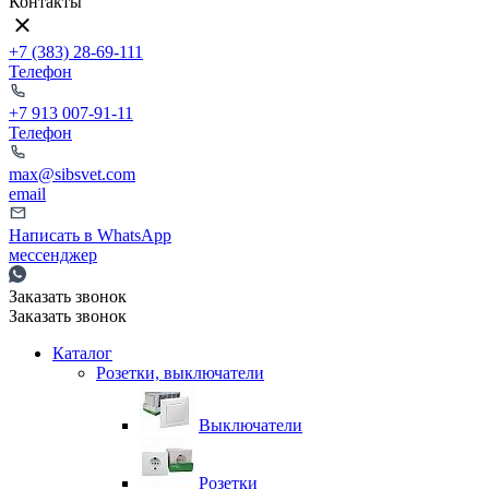
Контакты
+7 (383) 28-69-111
Телефон
+7 913 007-91-11
Телефон
max@sibsvet.com
email
Написать в WhatsApp
мессенджер
Заказать звонок
Заказать звонок
Каталог
Розетки, выключатели
Выключатели
Розетки