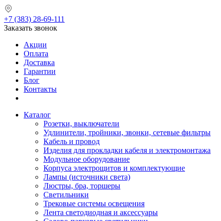
+7 (383) 28-69-111
Заказать звонок
Акции
Оплата
Доставка
Гарантии
Блог
Контакты
Каталог
Розетки, выключатели
Удлинители, тройники, звонки, сетевые фильтры
Кабель и провод
Изделия для прокладки кабеля и электромонтажа
Модульное оборудование
Корпуса электрощитов и комплектующие
Лампы (источники света)
Люстры, бра, торшеры
Светильники
Трековые системы освещения
Лента светодиодная и аксессуары