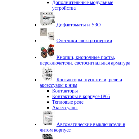
Дополнительные модульные
устройства
Дифавтоматы и УЗО
Счетчики электроэнергии
Кнопки, кнопочные посты,
переключатели, светосигнальная арматура
Контакторы, пускатели, реле и
аксессуары к ним
Контакторы
Контакторы в корпусе IP65
Тепловые реле
Аксессуары
Автоматические выключатели в
литом корпусе