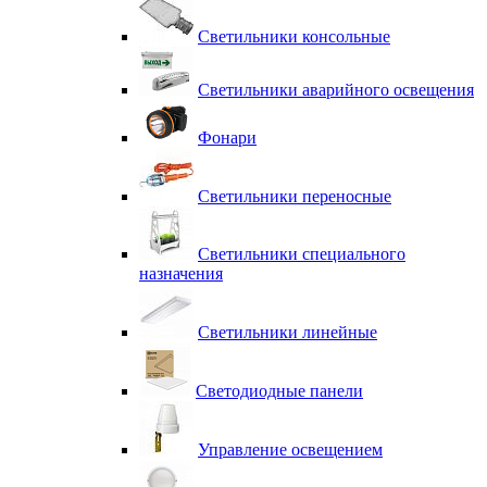
Светильники консольные
Светильники аварийного освещения
Фонари
Светильники переносные
Светильники специального
назначения
Светильники линейные
Светодиодные панели
Управление освещением