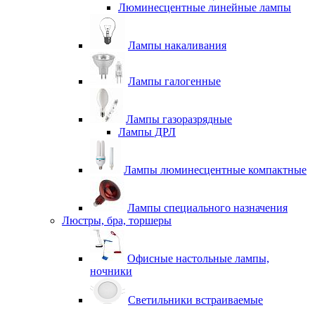
Люминесцентные линейные лампы
Лампы накаливания
Лампы галогенные
Лампы газоразрядные
Лампы ДРЛ
Лампы люминесцентные компактные
Лампы специального назначения
Люстры, бра, торшеры
Офисные настольные лампы,
ночники
Светильники встраиваемые