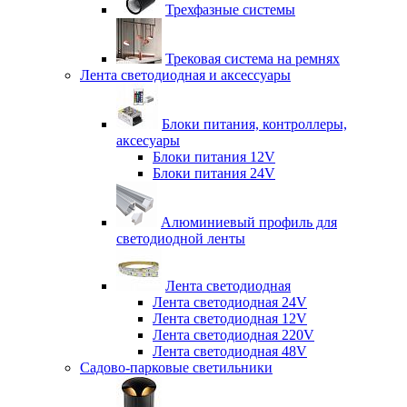
Трехфазные системы
Трековая система на ремнях
Лента светодиодная и аксессуары
Блоки питания, контроллеры,
аксесуары
Блоки питания 12V
Блоки питания 24V
Алюминиевый профиль для
светодиодной ленты
Лента светодиодная
Лента светодиодная 24V
Лента светодиодная 12V
Лента светодиодная 220V
Лента светодиодная 48V
Садово-парковые светильники