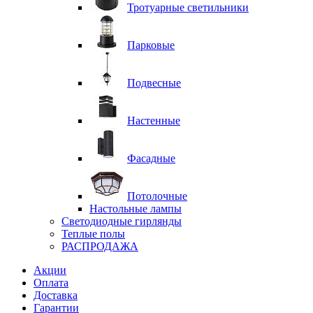
Тротуарные светильники
Парковые
Подвесные
Настенные
Фасадные
Потолочные
Настольные лампы
Светодиодные гирлянды
Теплые полы
РАСПРОДАЖА
Акции
Оплата
Доставка
Гарантии