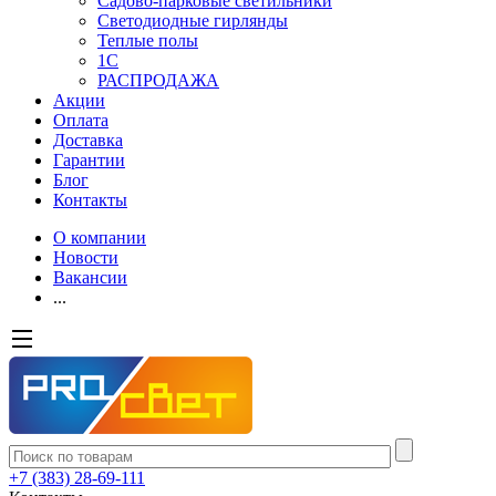
Садово-парковые светильники
Светодиодные гирлянды
Теплые полы
1С
РАСПРОДАЖА
Акции
Оплата
Доставка
Гарантии
Блог
Контакты
О компании
Новости
Вакансии
...
+7 (383) 28-69-111