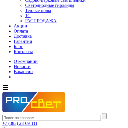
Садово-парковые светильники
Светодиодные гирлянды
Теплые полы
1С
РАСПРОДАЖА
Акции
Оплата
Доставка
Гарантии
Блог
Контакты
О компании
Новости
Вакансии
...
+7 (383) 28-69-111