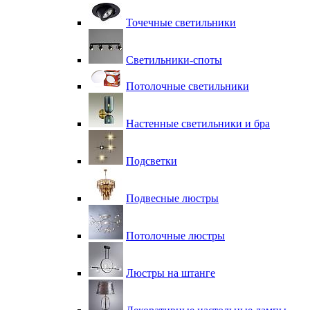
Точечные светильники
Светильники-споты
Потолочные светильники
Настенные светильники и бра
Подсветки
Подвесные люстры
Потолочные люстры
Люстры на штанге