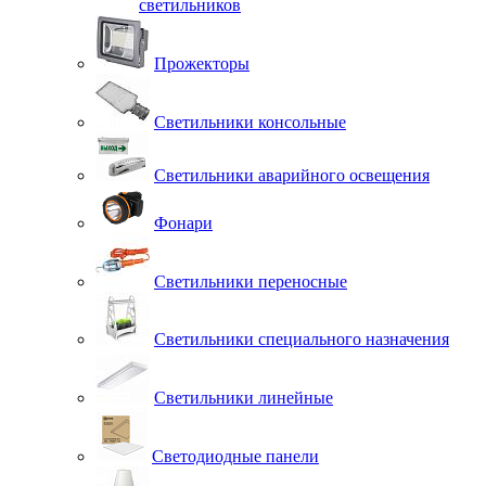
светильников
Прожекторы
Светильники консольные
Светильники аварийного освещения
Фонари
Светильники переносные
Светильники специального назначения
Светильники линейные
Светодиодные панели