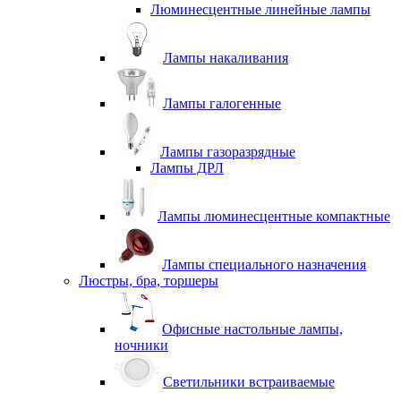
Люминесцентные линейные лампы
Лампы накаливания
Лампы галогенные
Лампы газоразрядные
Лампы ДРЛ
Лампы люминесцентные компактные
Лампы специального назначения
Люстры, бра, торшеры
Офисные настольные лампы,
ночники
Светильники встраиваемые