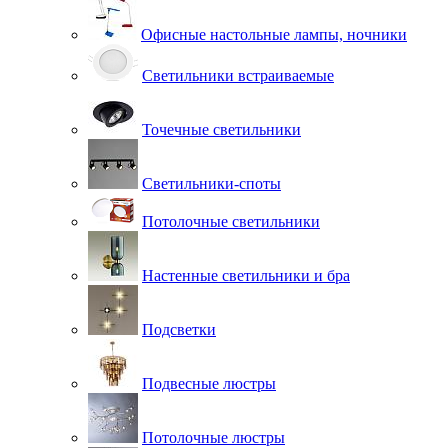
Офисные настольные лампы, ночники
Светильники встраиваемые
Точечные светильники
Светильники-споты
Потолочные светильники
Настенные светильники и бра
Подсветки
Подвесные люстры
Потолочные люстры