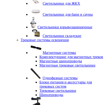
Светильники для ЖКХ
Светильники для бани и сауны
Светильники взрывозащищенные
Светильники складские
Трековые системы освещения
Магнитные системы
Комплектующие для магнитных треков
Магнитные шинопроводы
Магнитные трековые светильники
Однофазные системы
Блоки питания и аксессуары для
трековых систем
Трековые светильники
Шинопроводы