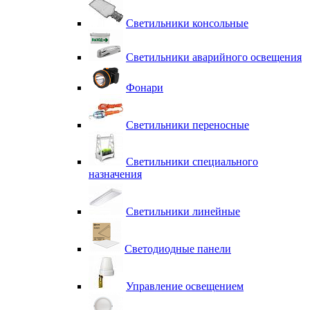
Светильники консольные
Светильники аварийного освещения
Фонари
Светильники переносные
Светильники специального
назначения
Светильники линейные
Светодиодные панели
Управление освещением