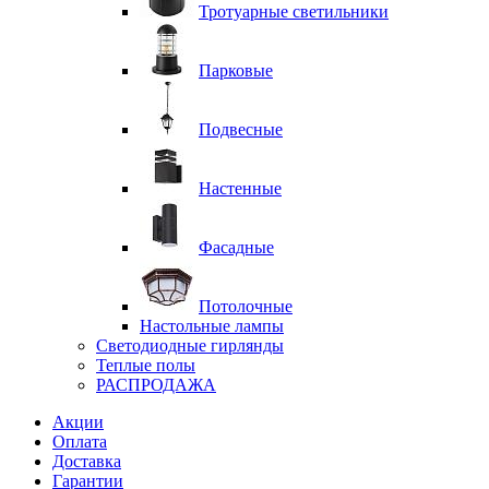
Тротуарные светильники
Парковые
Подвесные
Настенные
Фасадные
Потолочные
Настольные лампы
Светодиодные гирлянды
Теплые полы
РАСПРОДАЖА
Акции
Оплата
Доставка
Гарантии