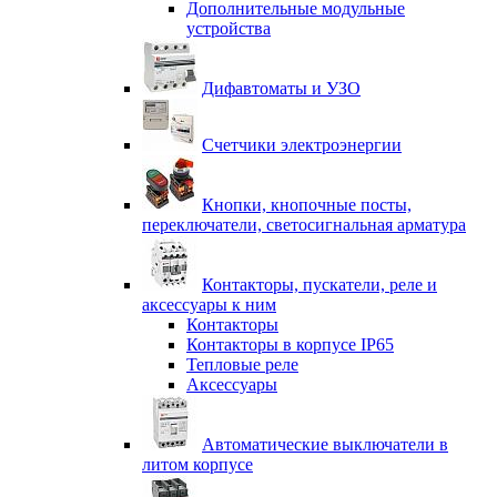
Дополнительные модульные
устройства
Дифавтоматы и УЗО
Счетчики электроэнергии
Кнопки, кнопочные посты,
переключатели, светосигнальная арматура
Контакторы, пускатели, реле и
аксессуары к ним
Контакторы
Контакторы в корпусе IP65
Тепловые реле
Аксессуары
Автоматические выключатели в
литом корпусе