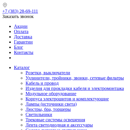
+7 (383) 28-69-111
Заказать звонок
Акции
Оплата
Доставка
Гарантии
Блог
Контакты
Каталог
Розетки, выключатели
Удлинители, тройники, звонки, сетевые фильтры
Кабель и провод
Изделия для прокладки кабеля и электромонтажа
Модульное оборудование
Корпуса электрощитов и комплектующие
Лампы (источники света)
Люстры, бра, торшеры
Светильники
Трековые системы освещения
Лента светодиодная и аксессуары