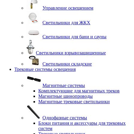
Управление освещением
Светильники для ЖКХ
Светильники для бани и сауны
Светильники взрывозащищенные
Светильники складские
Трековые системы освещения
Магнитные системы
Комплектующие для магнитных треков
Магнитные шинопроводы
Магнитные трековые светильники
Однофазные системы
Блоки питания и аксессуары для трековых
систем
Трековые светильники