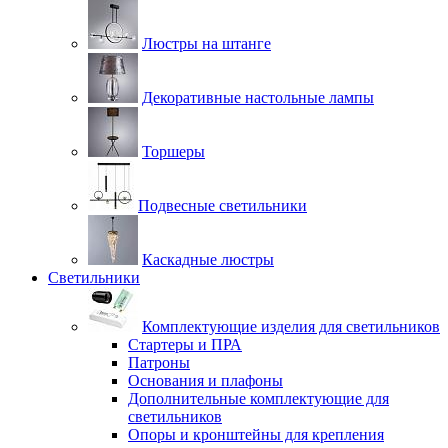
Люстры на штанге
Декоративные настольные лампы
Торшеры
Подвесные светильники
Каскадные люстры
Светильники
Комплектующие изделия для светильников
Стартеры и ПРА
Патроны
Основания и плафоны
Дополнительные комплектующие для
светильников
Опоры и кронштейны для крепления