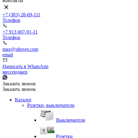
Контакты
+7 (383) 28-69-111
Телефон
+7 913 007-91-11
Телефон
max@sibsvet.com
email
Написать в WhatsApp
мессенджер
Заказать звонок
Заказать звонок
Каталог
Розетки, выключатели
Выключатели
Розетки