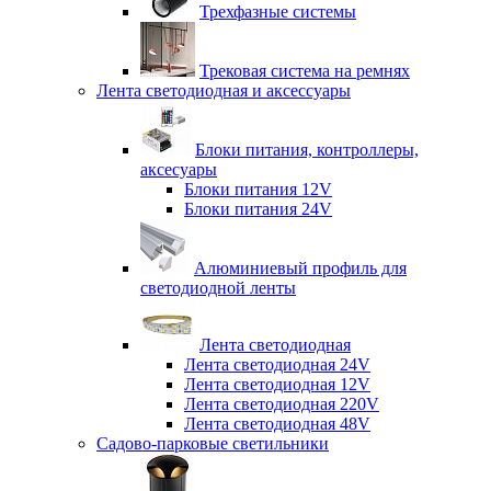
Трехфазные системы
Трековая система на ремнях
Лента светодиодная и аксессуары
Блоки питания, контроллеры,
аксесуары
Блоки питания 12V
Блоки питания 24V
Алюминиевый профиль для
светодиодной ленты
Лента светодиодная
Лента светодиодная 24V
Лента светодиодная 12V
Лента светодиодная 220V
Лента светодиодная 48V
Садово-парковые светильники