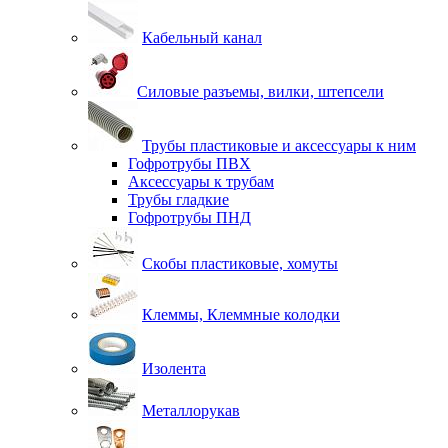
Кабельный канал
Силовые разъемы, вилки, штепсели
Трубы пластиковые и аксессуары к ним
Гофротрубы ПВХ
Аксессуары к трубам
Трубы гладкие
Гофротрубы ПНД
Скобы пластиковые, хомуты
Клеммы, Клеммные колодки
Изолента
Металлорукав