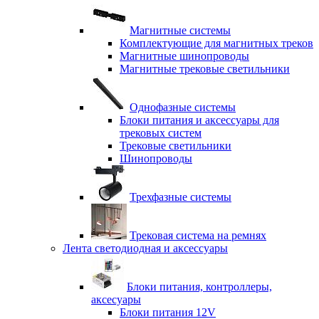
Магнитные системы
Комплектующие для магнитных треков
Магнитные шинопроводы
Магнитные трековые светильники
Однофазные системы
Блоки питания и аксессуары для
трековых систем
Трековые светильники
Шинопроводы
Трехфазные системы
Трековая система на ремнях
Лента светодиодная и аксессуары
Блоки питания, контроллеры,
аксесуары
Блоки питания 12V