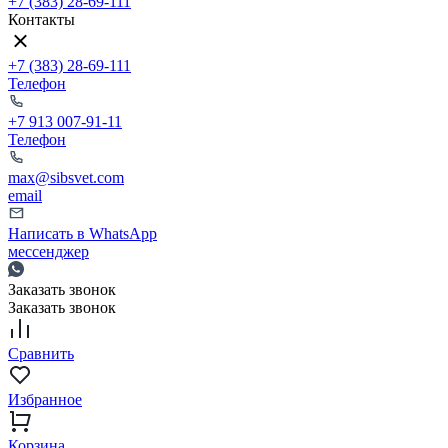
+7 (383) 28-69-111
Контакты
+7 (383) 28-69-111
Телефон
+7 913 007-91-11
Телефон
max@sibsvet.com
email
Написать в WhatsApp
мессенджер
Заказать звонок
Заказать звонок
Сравнить
Избранное
Корзина