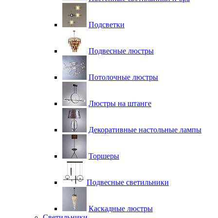
Подсветки
Подвесные люстры
Потолочные люстры
Люстры на штанге
Декоративные настольные лампы
Торшеры
Подвесные светильники
Каскадные люстры
Светильники