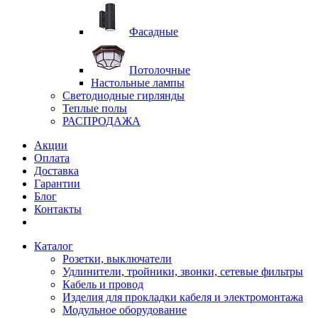
Фасадные
Потолочные
Настольные лампы
Светодиодные гирлянды
Теплые полы
РАСПРОДАЖА
Акции
Оплата
Доставка
Гарантии
Блог
Контакты
Каталог
Розетки, выключатели
Удлинители, тройники, звонки, сетевые фильтры
Кабель и провод
Изделия для прокладки кабеля и электромонтажа
Модульное оборудование