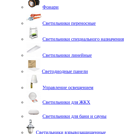
Фонари
Светильники переносные
Светильники специального назначения
Светильники линейные
Светодиодные панели
Управление освещением
Светильники для ЖКХ
Светильники для бани и сауны
Светильники взрывозащищенные