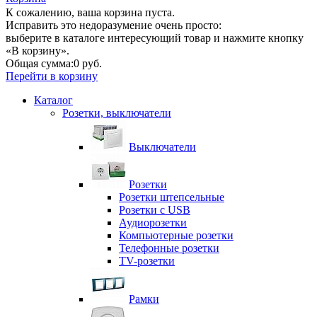
К сожалению, ваша корзина пуста.
Исправить это недоразумение очень просто:
выберите в каталоге интересующий товар и нажмите кнопку
«В корзину».
Общая сумма:
0 руб.
Перейти в корзину
Каталог
Розетки, выключатели
Выключатели
Розетки
Розетки штепсельные
Розетки с USB
Аудиорозетки
Компьютерные розетки
Телефонные розетки
TV-розетки
Рамки