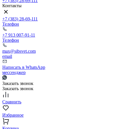
+7 (383) 28-69-111
Контакты
+7 (383) 28-69-111
Телефон
+7 913 007-91-11
Телефон
max@sibsvet.com
email
Написать в WhatsApp
мессенджер
Заказать звонок
Заказать звонок
Сравнить
Избранное
Корзина