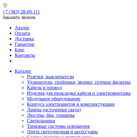
+7 (383) 28-69-111
Заказать звонок
Акции
Оплата
Доставка
Гарантии
Блог
Контакты
Каталог
Розетки, выключатели
Удлинители, тройники, звонки, сетевые фильтры
Кабель и провод
Изделия для прокладки кабеля и электромонтажа
Модульное оборудование
Корпуса электрощитов и комплектующие
Лампы (источники света)
Люстры, бра, торшеры
Светильники
Трековые системы освещения
Лента светодиодная и аксессуары