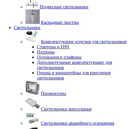
Подвесные светильники
Каскадные люстры
Светильники
Комплектующие изделия для светильников
Стартеры и ПРА
Патроны
Основания и плафоны
Дополнительные комплектующие для
светильников
Опоры и кронштейны для крепления
светильников
Прожекторы
Светильники консольные
Светильники аварийного освещения