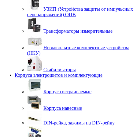
УЗИП (Устройства защиты от импульсных
перенапряжений) ОПВ
Трансформаторы измерительные
Низковольтные комплектные устройства
(НКУ)
Стабилизаторы
Корпуса электрощитов и комплектующие
Корпуса встраиваемые
Корпуса навесные
DIN-рейка, зажимы на DIN-рейку