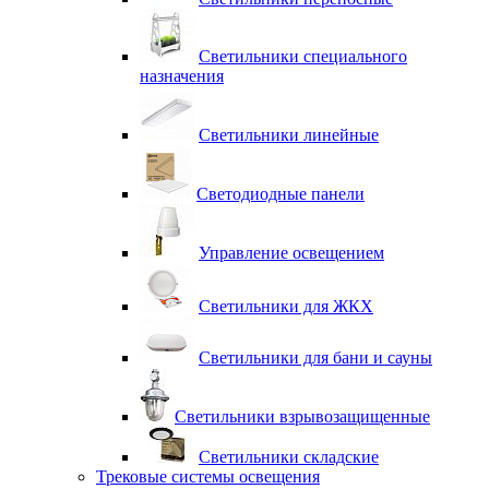
Светильники специального
назначения
Светильники линейные
Светодиодные панели
Управление освещением
Светильники для ЖКХ
Светильники для бани и сауны
Светильники взрывозащищенные
Светильники складские
Трековые системы освещения