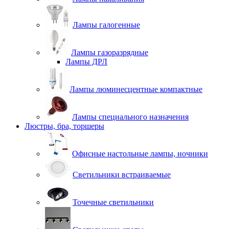
Лампы галогенные
Лампы газоразрядные
Лампы ДРЛ
Лампы люминесцентные компактные
Лампы специального назначения
Люстры, бра, торшеры
Офисные настольные лампы, ночники
Светильники встраиваемые
Точечные светильники