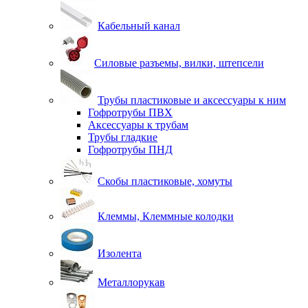
Кабельный канал
Силовые разъемы, вилки, штепсели
Трубы пластиковые и аксессуары к ним
Гофротрубы ПВХ
Аксессуары к трубам
Трубы гладкие
Гофротрубы ПНД
Скобы пластиковые, хомуты
Клеммы, Клеммные колодки
Изолента
Металлорукав