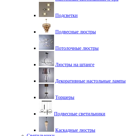
Подсветки
Подвесные люстры
Потолочные люстры
Люстры на штанге
Декоративные настольные лампы
Торшеры
Подвесные светильники
Каскадные люстры
Светильники