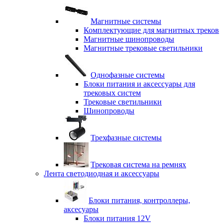
Магнитные системы
Комплектующие для магнитных треков
Магнитные шинопроводы
Магнитные трековые светильники
Однофазные системы
Блоки питания и аксессуары для
трековых систем
Трековые светильники
Шинопроводы
Трехфазные системы
Трековая система на ремнях
Лента светодиодная и аксессуары
Блоки питания, контроллеры,
аксесуары
Блоки питания 12V