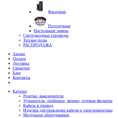
Фасадные
Потолочные
Настольные лампы
Светодиодные гирлянды
Теплые полы
РАСПРОДАЖА
Акции
Оплата
Доставка
Гарантии
Блог
Контакты
Каталог
Розетки, выключатели
Удлинители, тройники, звонки, сетевые фильтры
Кабель и провод
Изделия для прокладки кабеля и электромонтажа
Модульное оборудование