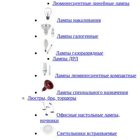
Люминесцентные линейные лампы
Лампы накаливания
Лампы галогенные
Лампы газоразрядные
Лампы ДРЛ
Лампы люминесцентные компактные
Лампы специального назначения
Люстры, бра, торшеры
Офисные настольные лампы,
ночники
Светильники встраиваемые