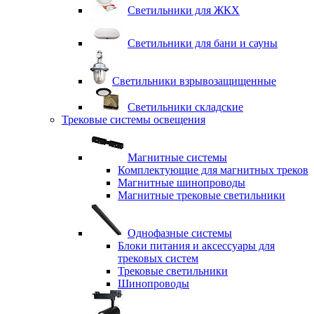
Светильники для ЖКХ
Светильники для бани и сауны
Светильники взрывозащищенные
Светильники складские
Трековые системы освещения
Магнитные системы
Комплектующие для магнитных треков
Магнитные шинопроводы
Магнитные трековые светильники
Однофазные системы
Блоки питания и аксессуары для
трековых систем
Трековые светильники
Шинопроводы