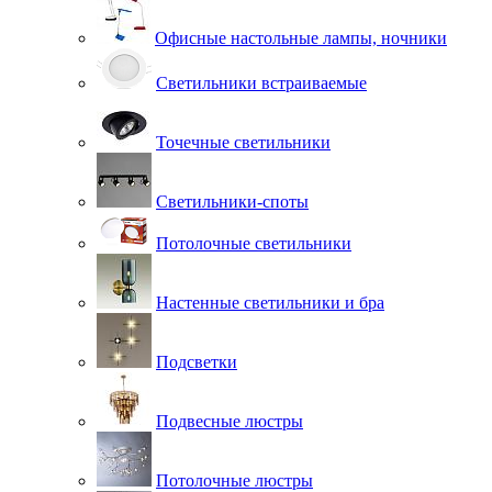
Офисные настольные лампы, ночники
Светильники встраиваемые
Точечные светильники
Светильники-споты
Потолочные светильники
Настенные светильники и бра
Подсветки
Подвесные люстры
Потолочные люстры