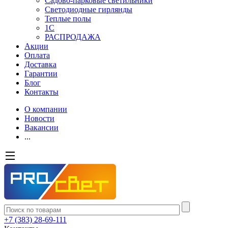
Садово-парковые светильники
Светодиодные гирлянды
Теплые полы
1С
РАСПРОДАЖА
Акции
Оплата
Доставка
Гарантии
Блог
Контакты
О компании
Новости
Вакансии
...
+7 (383) 28-69-111