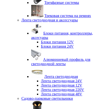
Трехфазные системы
Трековая система на ремнях
Лента светодиодная и аксессуары
Блоки питания, контроллеры,
аксесуары
Блоки питания 12V
Блоки питания 24V
Алюминиевый профиль для
светодиодной ленты
Лента светодиодная
Лента светодиодная 24V
Лента светодиодная 12V
Лента светодиодная 220V
Лента светодиодная 48V
Садово-парковые светильники