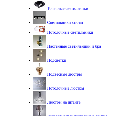
Точечные светильники
Светильники-споты
Потолочные светильники
Настенные светильники и бра
Подсветки
Подвесные люстры
Потолочные люстры
Люстры на штанге