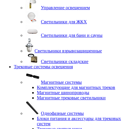
Управление освещением
Светильники для ЖКХ
Светильники для бани и сауны
Светильники взрывозащищенные
Светильники складские
Трековые системы освещения
Магнитные системы
Комплектующие для магнитных треков
Магнитные шинопроводы
Магнитные трековые светильники
Однофазные системы
Блоки питания и аксессуары для трековых
систем
Трековые светильники