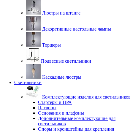
Люстры на штанге
Декоративные настольные лампы
Торшеры
Подвесные светильники
Каскадные люстры
Светильники
Комплектующие изделия для светильников
Стартеры и ПРА
Патроны
Основания и плафоны
Дополнительные комплектующие для
светильников
Опоры и кронштейны для крепления