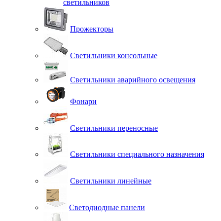
светильников
Прожекторы
Светильники консольные
Светильники аварийного освещения
Фонари
Светильники переносные
Светильники специального назначения
Светильники линейные
Светодиодные панели