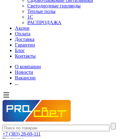
Садово-парковые светильники
Светодиодные гирлянды
Теплые полы
1С
РАСПРОДАЖА
Акции
Оплата
Доставка
Гарантии
Блог
Контакты
О компании
Новости
Вакансии
...
+7 (383) 28-69-111