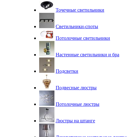
Точечные светильники
Светильники-споты
Потолочные светильники
Настенные светильники и бра
Подсветки
Подвесные люстры
Потолочные люстры
Люстры на штанге