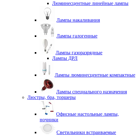
Люминесцентные линейные лампы
Лампы накаливания
Лампы галогенные
Лампы газоразрядные
Лампы ДРЛ
Лампы люминесцентные компактные
Лампы специального назначения
Люстры, бра, торшеры
Офисные настольные лампы,
ночники
Светильники встраиваемые