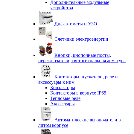
Дополнительные модульные
устройства
Дифавтоматы и УЗО
Счетчики электроэнергии
Кнопки, кнопочные посты,
переключатели, светосигнальная арматура
Контакторы, пускатели, реле и
аксессуары к ним
Контакторы
Контакторы в корпусе IP65
Тепловые реле
Аксессуары
Автоматические выключатели в
литом корпусе