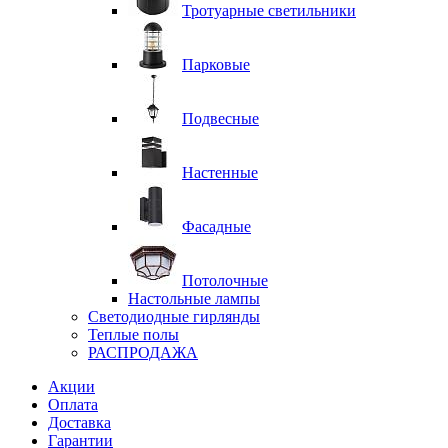
Тротуарные светильники
Парковые
Подвесные
Настенные
Фасадные
Потолочные
Настольные лампы
Светодиодные гирлянды
Теплые полы
РАСПРОДАЖА
Акции
Оплата
Доставка
Гарантии