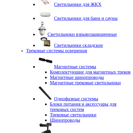
Светильники для ЖКХ
Светильники для бани и сауны
Светильники взрывозащищенные
Светильники складские
Трековые системы освещения
Магнитные системы
Комплектующие для магнитных треков
Магнитные шинопроводы
Магнитные трековые светильники
Однофазные системы
Блоки питания и аксессуары для
трековых систем
Трековые светильники
Шинопроводы