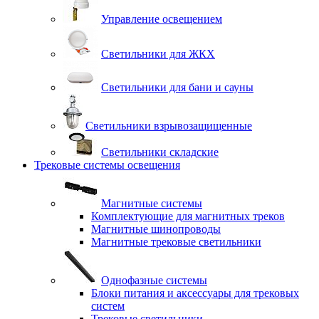
Управление освещением
Светильники для ЖКХ
Светильники для бани и сауны
Светильники взрывозащищенные
Светильники складские
Трековые системы освещения
Магнитные системы
Комплектующие для магнитных треков
Магнитные шинопроводы
Магнитные трековые светильники
Однофазные системы
Блоки питания и аксессуары для трековых
систем
Трековые светильники