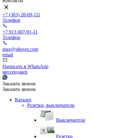
Контакты
+7 (383) 28-69-111
Телефон
+7 913 007-91-11
Телефон
max@sibsvet.com
email
Написать в WhatsApp
мессенджер
Заказать звонок
Заказать звонок
Каталог
Розетки, выключатели
Выключатели
Розетки