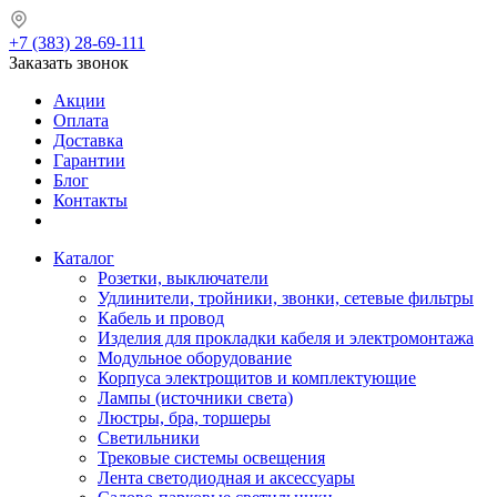
+7 (383) 28-69-111
Заказать звонок
Акции
Оплата
Доставка
Гарантии
Блог
Контакты
Каталог
Розетки, выключатели
Удлинители, тройники, звонки, сетевые фильтры
Кабель и провод
Изделия для прокладки кабеля и электромонтажа
Модульное оборудование
Корпуса электрощитов и комплектующие
Лампы (источники света)
Люстры, бра, торшеры
Светильники
Трековые системы освещения
Лента светодиодная и аксессуары