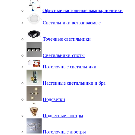
Офисные настольные лампы, ночники
Светильники встраиваемые
Точечные светильники
Светильники-споты
Потолочные светильники
Настенные светильники и бра
Подсветки
Подвесные люстры
Потолочные люстры