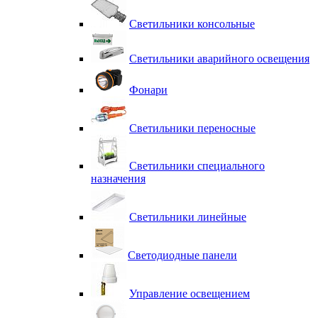
Светильники консольные
Светильники аварийного освещения
Фонари
Светильники переносные
Светильники специального
назначения
Светильники линейные
Светодиодные панели
Управление освещением