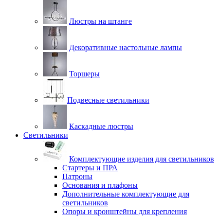
Люстры на штанге
Декоративные настольные лампы
Торшеры
Подвесные светильники
Каскадные люстры
Светильники
Комплектующие изделия для светильников
Стартеры и ПРА
Патроны
Основания и плафоны
Дополнительные комплектующие для
светильников
Опоры и кронштейны для крепления