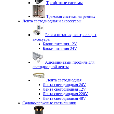
Трехфазные системы
Трековая система на ремнях
Лента светодиодная и аксессуары
Блоки питания, контроллеры,
аксесуары
Блоки питания 12V
Блоки питания 24V
Алюминиевый профиль для
светодиодной ленты
Лента светодиодная
Лента светодиодная 24V
Лента светодиодная 12V
Лента светодиодная 220V
Лента светодиодная 48V
Садово-парковые светильники