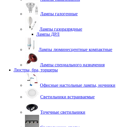
Лампы галогенные
Лампы газоразрядные
Лампы ДРЛ
Лампы люминесцентные компактные
Лампы специального назначения
Люстры, бра, торшеры
Офисные настольные лампы, ночники
Светильники встраиваемые
Точечные светильники