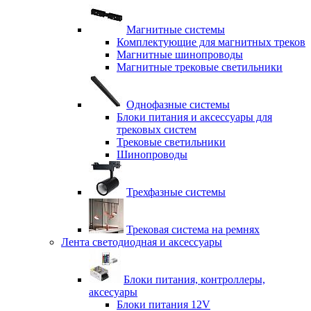
Магнитные системы
Комплектующие для магнитных треков
Магнитные шинопроводы
Магнитные трековые светильники
Однофазные системы
Блоки питания и аксессуары для
трековых систем
Трековые светильники
Шинопроводы
Трехфазные системы
Трековая система на ремнях
Лента светодиодная и аксессуары
Блоки питания, контроллеры,
аксесуары
Блоки питания 12V