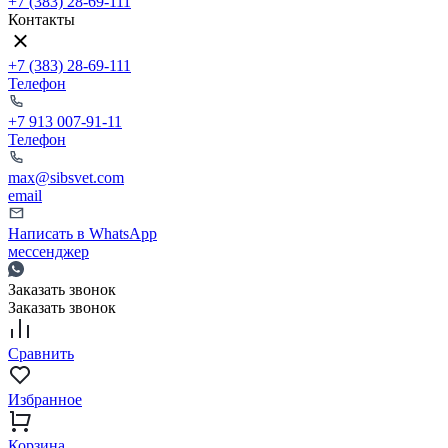
+7 (383) 28-69-111
Контакты
+7 (383) 28-69-111
Телефон
+7 913 007-91-11
Телефон
max@sibsvet.com
email
Написать в WhatsApp
мессенджер
Заказать звонок
Заказать звонок
Сравнить
Избранное
Корзина