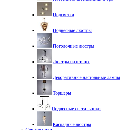
Подсветки
Подвесные люстры
Потолочные люстры
Люстры на штанге
Декоративные настольные лампы
Торшеры
Подвесные светильники
Каскадные люстры
Светильники