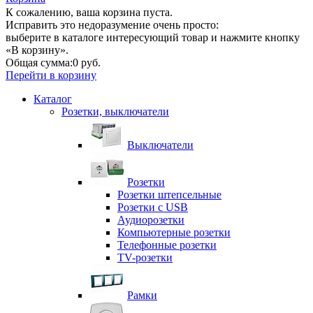
К сожалению, ваша корзина пуста.
Исправить это недоразумение очень просто:
выберите в каталоге интересующий товар и нажмите кнопку
«В корзину».
Общая сумма:
0 руб.
Перейти в корзину
Каталог
Розетки, выключатели
Выключатели
Розетки
Розетки штепсельные
Розетки с USB
Аудиорозетки
Компьютерные розетки
Телефонные розетки
TV-розетки
Рамки