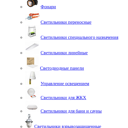
Фонари
Светильники переносные
Светильники специального назначения
Светильники линейные
Светодиодные панели
Управление освещением
Светильники для ЖКХ
Светильники для бани и сауны
Светильники взрывозащищенные