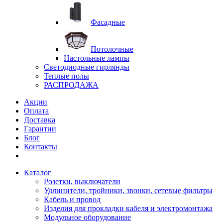
Фасадные
Потолочные
Настольные лампы
Светодиодные гирлянды
Теплые полы
РАСПРОДАЖА
Акции
Оплата
Доставка
Гарантии
Блог
Контакты
Каталог
Розетки, выключатели
Удлинители, тройники, звонки, сетевые фильтры
Кабель и провод
Изделия для прокладки кабеля и электромонтажа
Модульное оборудование