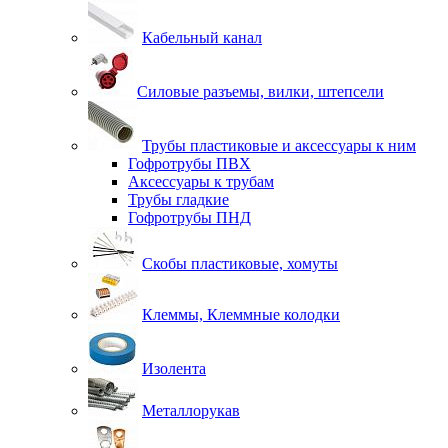
Кабельный канал
Силовые разъемы, вилки, штепсели
Трубы пластиковые и аксессуары к ним
Гофротрубы ПВХ
Аксессуары к трубам
Трубы гладкие
Гофротрубы ПНД
Скобы пластиковые, хомуты
Клеммы, Клеммные колодки
Изолента
Металлорукав