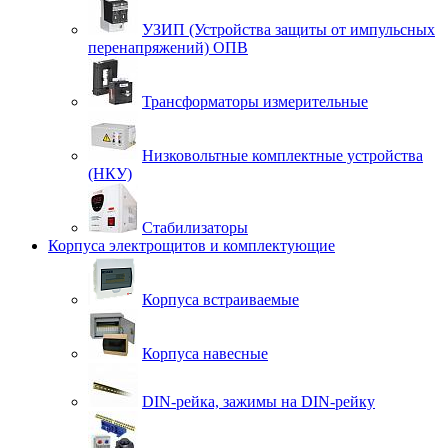
УЗИП (Устройства защиты от импульсных
перенапряжений) ОПВ
Трансформаторы измерительные
Низковольтные комплектные устройства
(НКУ)
Стабилизаторы
Корпуса электрощитов и комплектующие
Корпуса встраиваемые
Корпуса навесные
DIN-рейка, зажимы на DIN-рейку