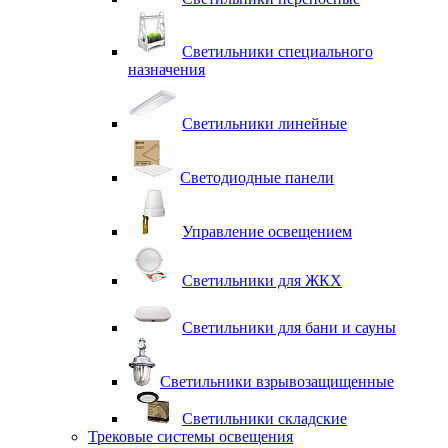
Светильники специального
назначения
Светильники линейные
Светодиодные панели
Управление освещением
Светильники для ЖКХ
Светильники для бани и сауны
Светильники взрывозащищенные
Светильники складские
Трековые системы освещения