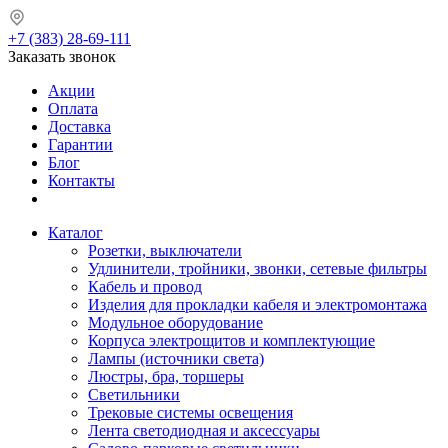
+7 (383) 28-69-111
Заказать звонок
Акции
Оплата
Доставка
Гарантии
Блог
Контакты
Каталог
Розетки, выключатели
Удлинители, тройники, звонки, сетевые фильтры
Кабель и провод
Изделия для прокладки кабеля и электромонтажа
Модульное оборудование
Корпуса электрощитов и комплектующие
Лампы (источники света)
Люстры, бра, торшеры
Светильники
Трековые системы освещения
Лента светодиодная и аксессуары