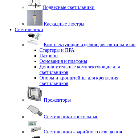
Подвесные светильники
Каскадные люстры
Светильники
Комплектующие изделия для светильников
Стартеры и ПРА
Патроны
Основания и плафоны
Дополнительные комплектующие для
светильников
Опоры и кронштейны для крепления
светильников
Прожекторы
Светильники консольные
Светильники аварийного освещения