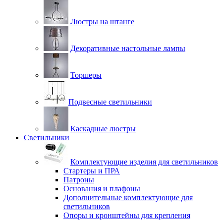
Люстры на штанге
Декоративные настольные лампы
Торшеры
Подвесные светильники
Каскадные люстры
Светильники
Комплектующие изделия для светильников
Стартеры и ПРА
Патроны
Основания и плафоны
Дополнительные комплектующие для
светильников
Опоры и кронштейны для крепления