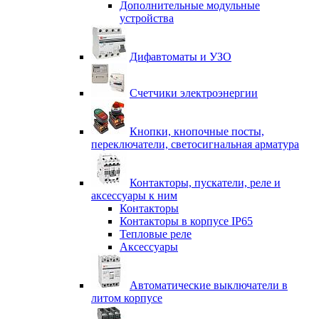
Дополнительные модульные
устройства
Дифавтоматы и УЗО
Счетчики электроэнергии
Кнопки, кнопочные посты,
переключатели, светосигнальная арматура
Контакторы, пускатели, реле и
аксессуары к ним
Контакторы
Контакторы в корпусе IP65
Тепловые реле
Аксессуары
Автоматические выключатели в
литом корпусе