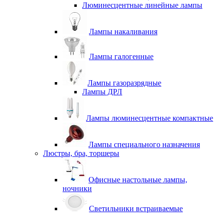
Люминесцентные линейные лампы
Лампы накаливания
Лампы галогенные
Лампы газоразрядные
Лампы ДРЛ
Лампы люминесцентные компактные
Лампы специального назначения
Люстры, бра, торшеры
Офисные настольные лампы,
ночники
Светильники встраиваемые