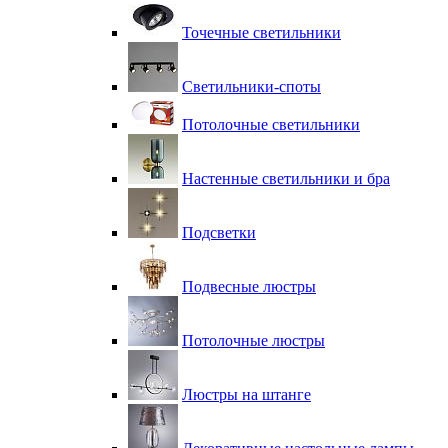
Точечные светильники
Светильники-споты
Потолочные светильники
Настенные светильники и бра
Подсветки
Подвесные люстры
Потолочные люстры
Люстры на штанге