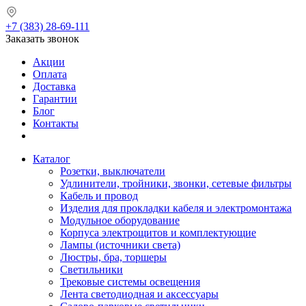
+7 (383) 28-69-111
Заказать звонок
Акции
Оплата
Доставка
Гарантии
Блог
Контакты
Каталог
Розетки, выключатели
Удлинители, тройники, звонки, сетевые фильтры
Кабель и провод
Изделия для прокладки кабеля и электромонтажа
Модульное оборудование
Корпуса электрощитов и комплектующие
Лампы (источники света)
Люстры, бра, торшеры
Светильники
Трековые системы освещения
Лента светодиодная и аксессуары