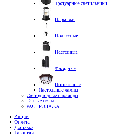
Тротуарные светильники
Парковые
Подвесные
Настенные
Фасадные
Потолочные
Настольные лампы
Светодиодные гирлянды
Теплые полы
РАСПРОДАЖА
Акции
Оплата
Доставка
Гарантии