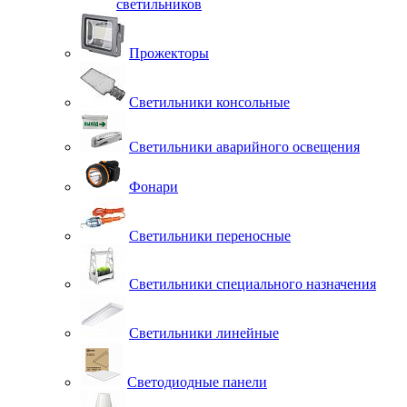
светильников
Прожекторы
Светильники консольные
Светильники аварийного освещения
Фонари
Светильники переносные
Светильники специального назначения
Светильники линейные
Светодиодные панели