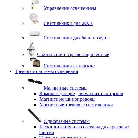
Управление освещением
Светильники для ЖКХ
Светильники для бани и сауны
Светильники взрывозащищенные
Светильники складские
Трековые системы освещения
Магнитные системы
Комплектующие для магнитных треков
Магнитные шинопроводы
Магнитные трековые светильники
Однофазные системы
Блоки питания и аксессуары для трековых
систем
Трековые светильники