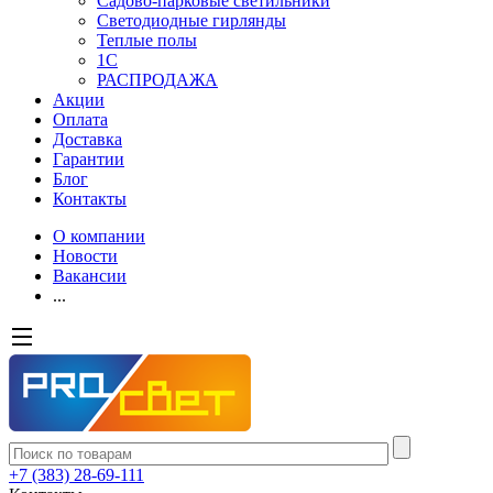
Садово-парковые светильники
Светодиодные гирлянды
Теплые полы
1С
РАСПРОДАЖА
Акции
Оплата
Доставка
Гарантии
Блог
Контакты
О компании
Новости
Вакансии
...
+7 (383) 28-69-111