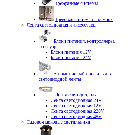
Трехфазные системы
Трековая система на ремнях
Лента светодиодная и аксессуары
Блоки питания, контроллеры,
аксесуары
Блоки питания 12V
Блоки питания 24V
Алюминиевый профиль для
светодиодной ленты
Лента светодиодная
Лента светодиодная 24V
Лента светодиодная 12V
Лента светодиодная 220V
Лента светодиодная 48V
Садово-парковые светильники