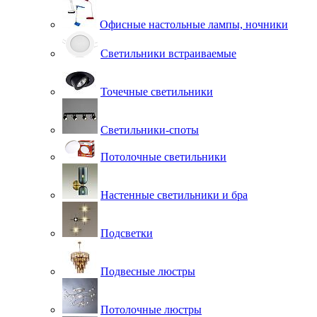
Офисные настольные лампы, ночники
Светильники встраиваемые
Точечные светильники
Светильники-споты
Потолочные светильники
Настенные светильники и бра
Подсветки
Подвесные люстры
Потолочные люстры