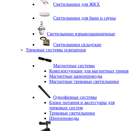
Светильники для ЖКХ
Светильники для бани и сауны
Светильники взрывозащищенные
Светильники складские
Трековые системы освещения
Магнитные системы
Комплектующие для магнитных треков
Магнитные шинопроводы
Магнитные трековые светильники
Однофазные системы
Блоки питания и аксессуары для
трековых систем
Трековые светильники
Шинопроводы