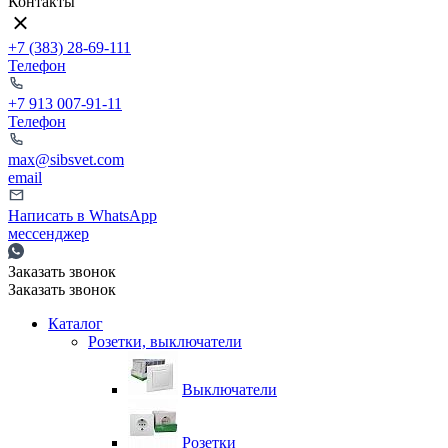
Контакты
+7 (383) 28-69-111
Телефон
+7 913 007-91-11
Телефон
max@sibsvet.com
email
Написать в WhatsApp
мессенджер
Заказать звонок
Заказать звонок
Каталог
Розетки, выключатели
Выключатели
Розетки