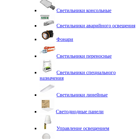
Светильники консольные
Светильники аварийного освещения
Фонари
Светильники переносные
Светильники специального
назначения
Светильники линейные
Светодиодные панели
Управление освещением